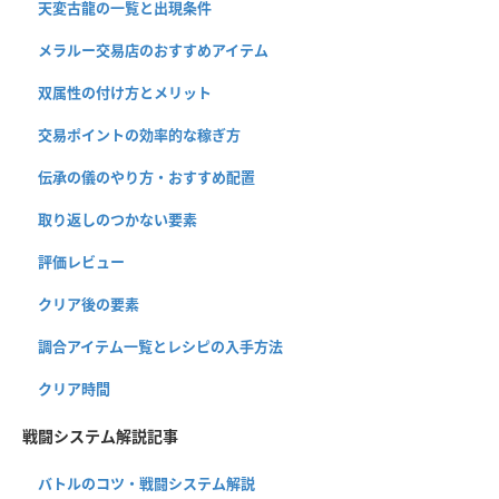
天変古龍の一覧と出現条件
メラルー交易店のおすすめアイテム
双属性の付け方とメリット
交易ポイントの効率的な稼ぎ方
伝承の儀のやり方・おすすめ配置
取り返しのつかない要素
評価レビュー
クリア後の要素
調合アイテム一覧とレシピの入手方法
クリア時間
戦闘システム解説記事
バトルのコツ・戦闘システム解説