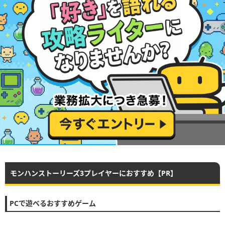
モンハンストーリーズ3プレイヤーにおすすめ【PR】
PCで遊べるおすすめゲーム