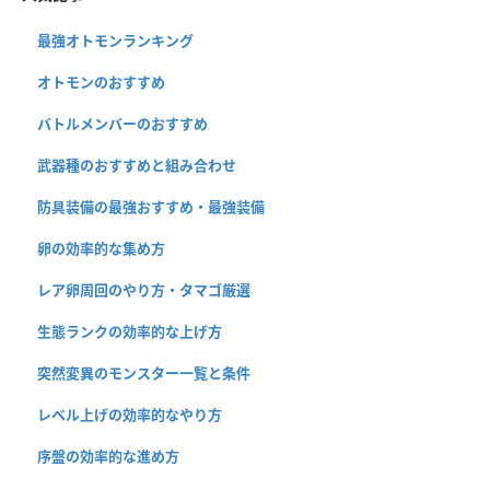
最強オトモンランキング
オトモンのおすすめ
バトルメンバーのおすすめ
武器種のおすすめと組み合わせ
防具装備の最強おすすめ・最強装備
卵の効率的な集め方
レア卵周回のやり方・タマゴ厳選
生態ランクの効率的な上げ方
突然変異のモンスター一覧と条件
レベル上げの効率的なやり方
序盤の効率的な進め方