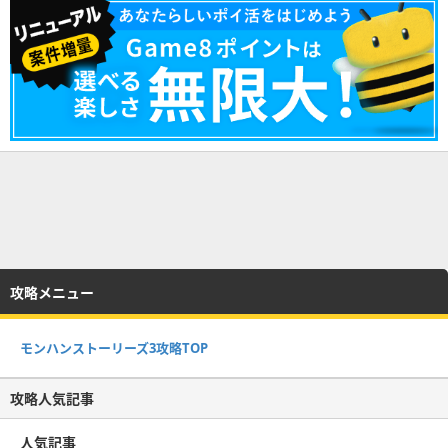
攻略メニュー
モンハンストーリーズ3攻略TOP
攻略人気記事
人気記事