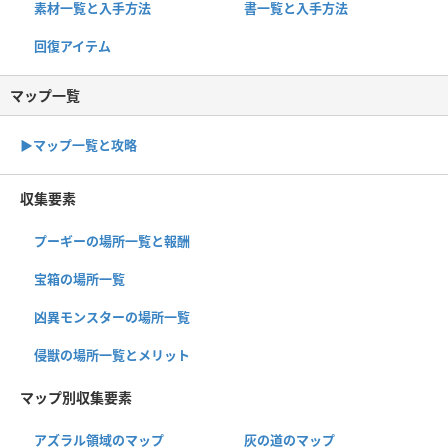
素材一覧と入手方法
書一覧と入手方法
回復アイテム
マップ一覧
▶︎マップ一覧と攻略
収集要素
プーギーの場所一覧と報酬
宝箱の場所一覧
凶異モンスターの場所一覧
侵獣の場所一覧とメリット
マップ別収集要素
アズラル領域のマップ
灰の道のマップ