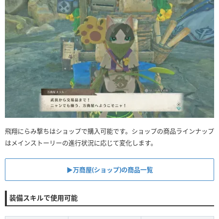
飛翔にらみ撃ちはショップで購入可能です。ショップの商品ラインナップ
はメインストーリーの進行状況に応じて変化します。
▶︎万商屋(ショップ)の商品一覧
装備スキルで使用可能