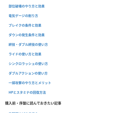
部位破壊のやり方と効果
竜気ゲージの削り方
ブレイクの条件と効果
ダウンの発生条件と効果
絆技・ダブル絆技の使い方
ライドの使い方と効果
シンクロラッシュの使い方
ダブルアクションの使い方
一掃攻撃のやり方とメリット
HPとスタミナの回復方法
購入前・序盤に読んでおきたい記事