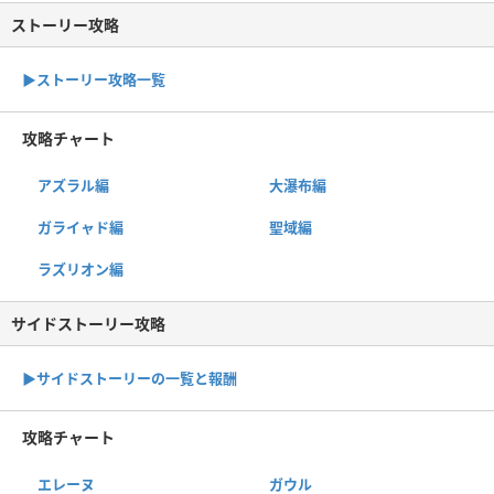
ストーリー攻略
▶︎ストーリー攻略一覧
攻略チャート
アズラル編
大瀑布編
ガライャド編
聖域編
ラズリオン編
サイドストーリー攻略
▶サイドストーリーの一覧と報酬
攻略チャート
エレーヌ
ガウル