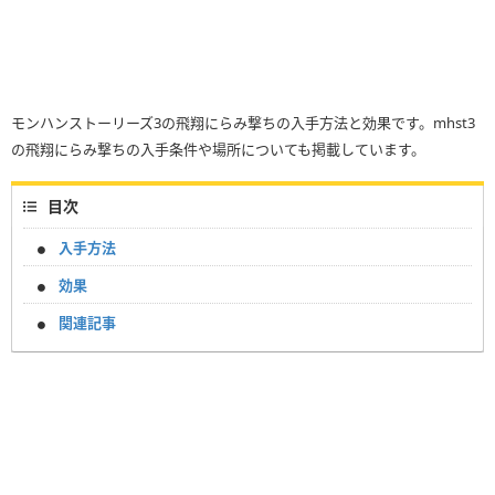
モンハンストーリーズ3の飛翔にらみ撃ちの入手方法と効果です。mhst3
の飛翔にらみ撃ちの入手条件や場所についても掲載しています。
目次
入手方法
効果
関連記事