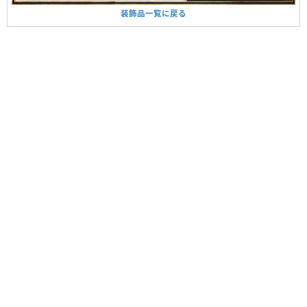
装飾品一覧に戻る