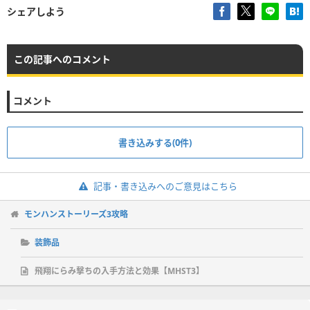
シェアしよう
この記事へのコメント
コメント
書き込みする(0件)
記事・書き込みへのご意見はこちら
モンハンストーリーズ3攻略
装飾品
飛翔にらみ撃ちの入手方法と効果【MHST3】