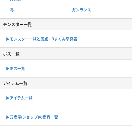
弓
ガンランス
モンスター一覧
▶︎モンスター一覧と弱点・3すくみ早見表
ボス一覧
▶︎ボス一覧
アイテム一覧
▶アイテム一覧
▶︎万商屋(ショップ)の商品一覧