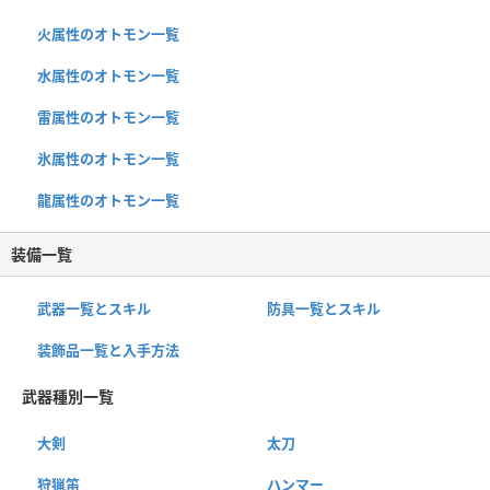
火属性のオトモン一覧
水属性のオトモン一覧
雷属性のオトモン一覧
氷属性のオトモン一覧
龍属性のオトモン一覧
装備一覧
武器一覧とスキル
防具一覧とスキル
装飾品一覧と入手方法
武器種別一覧
大剣
太刀
狩猟笛
ハンマー