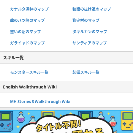
カナルタ深林のマップ
狭間の抜け道のマップ
龍の八ツ峰のマップ
狗守村のマップ
惑いの沼のマップ
タキルカンのマップ
ガライャドのマップ
サンティアのマップ
スキル一覧
モンスタースキル一覧
装備スキル一覧
English Walkthrough Wiki
MH Stories 3 Walkthrough Wiki