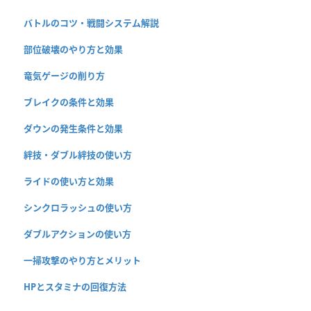
バトルのコツ・戦闘システム解説
部位破壊のやり方と効果
竜気ゲージの削り方
ブレイクの条件と効果
ダウンの発生条件と効果
絆技・ダブル絆技の使い方
ライドの使い方と効果
シンクロラッシュの使い方
ダブルアクションの使い方
一掃攻撃のやり方とメリット
HPとスタミナの回復方法