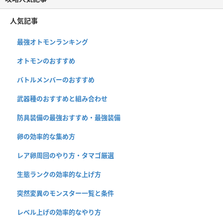
人気記事
最強オトモンランキング
オトモンのおすすめ
バトルメンバーのおすすめ
武器種のおすすめと組み合わせ
防具装備の最強おすすめ・最強装備
卵の効率的な集め方
レア卵周回のやり方・タマゴ厳選
生態ランクの効率的な上げ方
突然変異のモンスター一覧と条件
レベル上げの効率的なやり方