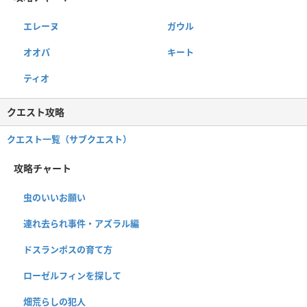
エレーヌ
ガウル
オオパ
キート
ティオ
クエスト攻略
クエスト一覧（サブクエスト）
攻略チャート
虫のいいお願い
連れ去られ事件・アズラル編
ドスランポスの育て方
ローゼルフィンを探して
畑荒らしの犯人