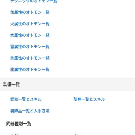
テクニックのオトモン一覧
無属性のオトモン一覧
火属性のオトモン一覧
水属性のオトモン一覧
雷属性のオトモン一覧
氷属性のオトモン一覧
龍属性のオトモン一覧
装備一覧
武器一覧とスキル
防具一覧とスキル
装飾品一覧と入手方法
武器種別一覧