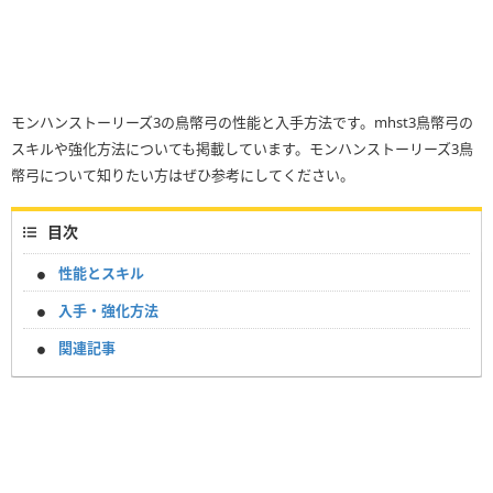
モンハンストーリーズ3の鳥幣弓の性能と入手方法です。mhst3鳥幣弓の
スキルや強化方法についても掲載しています。モンハンストーリーズ3鳥
幣弓について知りたい方はぜひ参考にしてください。
目次
性能とスキル
入手・強化方法
関連記事