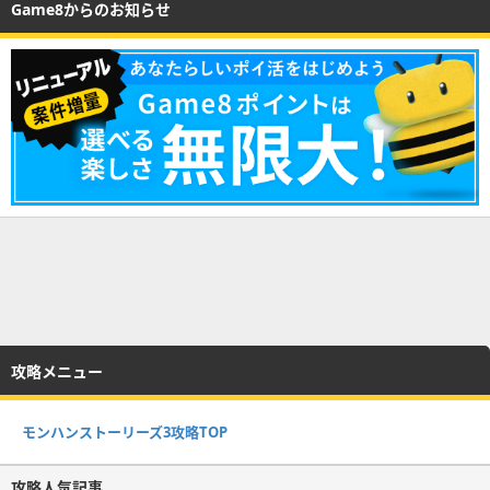
Game8からのお知らせ
攻略メニュー
モンハンストーリーズ3攻略TOP
攻略人気記事