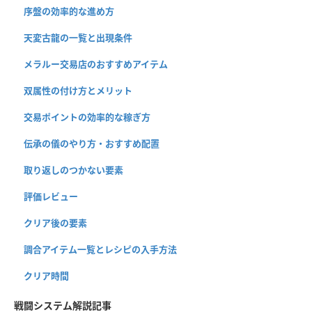
序盤の効率的な進め方
天変古龍の一覧と出現条件
メラルー交易店のおすすめアイテム
双属性の付け方とメリット
交易ポイントの効率的な稼ぎ方
伝承の儀のやり方・おすすめ配置
取り返しのつかない要素
評価レビュー
クリア後の要素
調合アイテム一覧とレシピの入手方法
クリア時間
戦闘システム解説記事