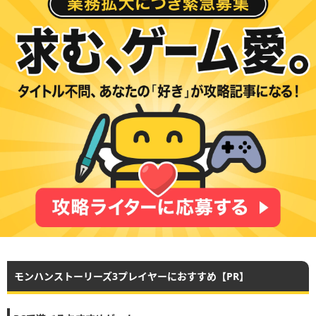
モンハンストーリーズ3プレイヤーにおすすめ【PR】