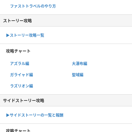
ファストトラベルのやり方
ストーリー攻略
▶︎ストーリー攻略一覧
攻略チャート
アズラル編
大瀑布編
ガライャド編
聖域編
ラズリオン編
サイドストーリー攻略
▶サイドストーリーの一覧と報酬
攻略チャート