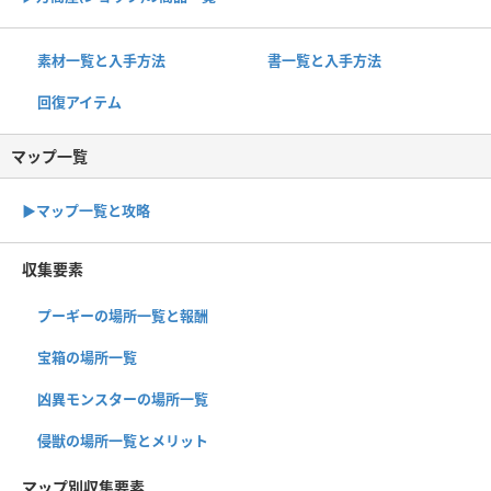
素材一覧と入手方法
書一覧と入手方法
回復アイテム
マップ一覧
▶︎マップ一覧と攻略
収集要素
プーギーの場所一覧と報酬
宝箱の場所一覧
凶異モンスターの場所一覧
侵獣の場所一覧とメリット
マップ別収集要素