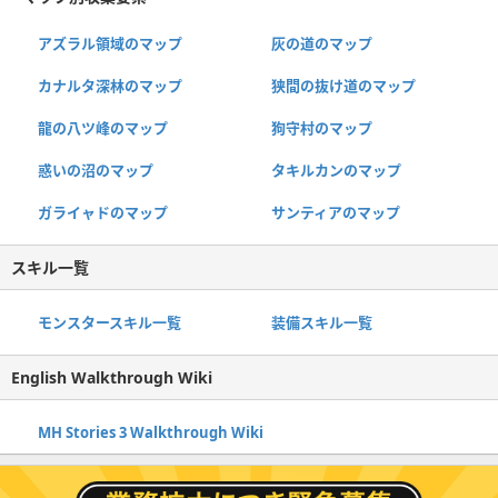
アズラル領域のマップ
灰の道のマップ
カナルタ深林のマップ
狭間の抜け道のマップ
龍の八ツ峰のマップ
狗守村のマップ
惑いの沼のマップ
タキルカンのマップ
ガライャドのマップ
サンティアのマップ
スキル一覧
モンスタースキル一覧
装備スキル一覧
English Walkthrough Wiki
MH Stories 3 Walkthrough Wiki