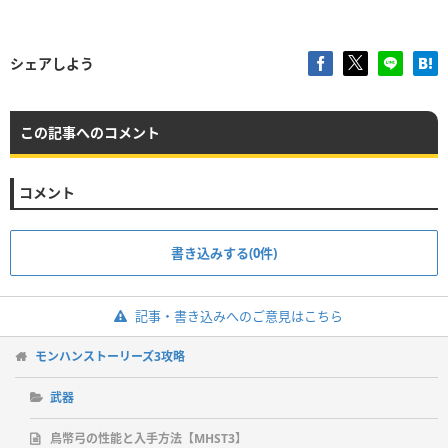
シェアしよう
この記事へのコメント
コメント
書き込みする(0件)
記事・書き込みへのご意見はこちら
モンハンストーリーズ3攻略
武器
鳥幣弓の性能と入手方法【MHST3】