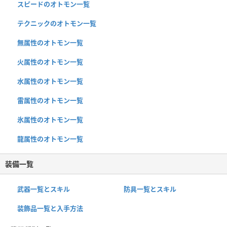
スピードのオトモン一覧
テクニックのオトモン一覧
無属性のオトモン一覧
火属性のオトモン一覧
水属性のオトモン一覧
雷属性のオトモン一覧
氷属性のオトモン一覧
龍属性のオトモン一覧
装備一覧
武器一覧とスキル
防具一覧とスキル
装飾品一覧と入手方法