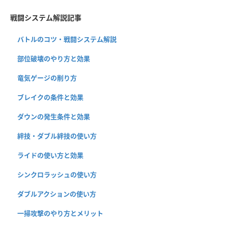
戦闘システム解説記事
バトルのコツ・戦闘システム解説
部位破壊のやり方と効果
竜気ゲージの削り方
ブレイクの条件と効果
ダウンの発生条件と効果
絆技・ダブル絆技の使い方
ライドの使い方と効果
シンクロラッシュの使い方
ダブルアクションの使い方
一掃攻撃のやり方とメリット