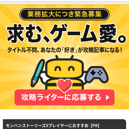
モンハンストーリーズ3プレイヤーにおすすめ【PR】