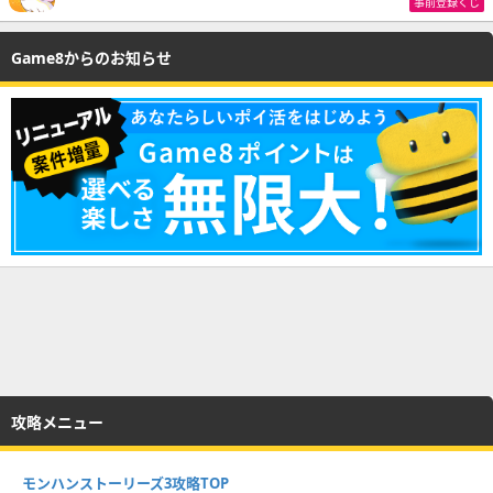
事前登録くじ
Game8からのお知らせ
攻略メニュー
モンハンストーリーズ3攻略TOP