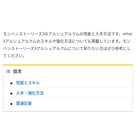
モンハンストーリーズ3のアルシュアルクムの性能と入手方法です。mhst
3アルシュアルクムのスキルや強化方法についても掲載しています。モン
ハンストーリーズ3アルシュアルクムについて知りたい方はぜひ参考にし
てください。
目次
性能とスキル
入手・強化方法
関連記事