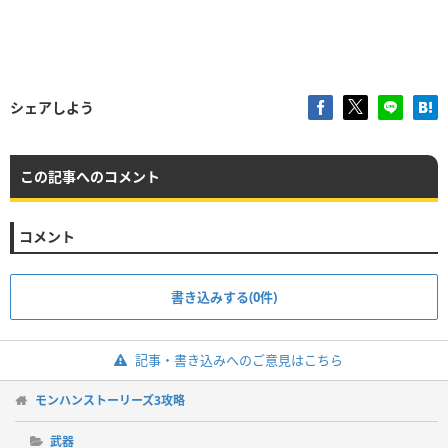
シェアしよう
この記事へのコメント
コメント
書き込みする(0件)
記事・書き込みへのご意見はこちら
モンハンストーリーズ3攻略
武器