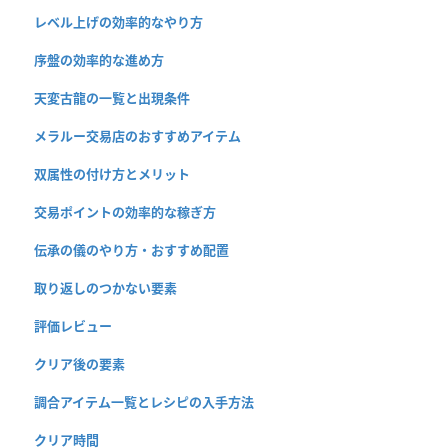
レベル上げの効率的なやり方
序盤の効率的な進め方
天変古龍の一覧と出現条件
メラルー交易店のおすすめアイテム
双属性の付け方とメリット
交易ポイントの効率的な稼ぎ方
伝承の儀のやり方・おすすめ配置
取り返しのつかない要素
評価レビュー
クリア後の要素
調合アイテム一覧とレシピの入手方法
クリア時間