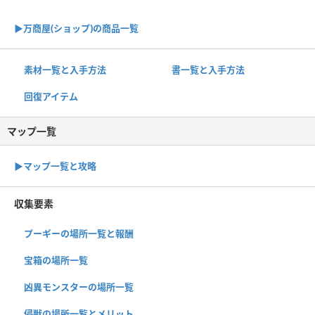
▶︎万商屋(ショップ)の商品一覧
素材一覧と入手方法
書一覧と入手方法
回復アイテム
マップ一覧
▶︎マップ一覧と攻略
収集要素
プーギーの場所一覧と報酬
宝箱の場所一覧
凶異モンスターの場所一覧
侵獣の場所一覧とメリット