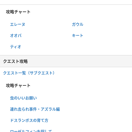
攻略チャート
エレーヌ
ガウル
オオパ
キート
ティオ
クエスト攻略
クエスト一覧（サブクエスト）
攻略チャート
虫のいいお願い
連れ去られ事件・アズラル編
ドスランポスの育て方
ローゼルフィンを探して