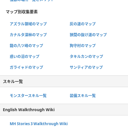
マップ別収集要素
アズラル領域のマップ
灰の道のマップ
カナルタ深林のマップ
狭間の抜け道のマップ
龍の八ツ峰のマップ
狗守村のマップ
惑いの沼のマップ
タキルカンのマップ
ガライャドのマップ
サンティアのマップ
スキル一覧
モンスタースキル一覧
装備スキル一覧
English Walkthrough Wiki
MH Stories 3 Walkthrough Wiki