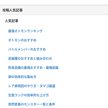
攻略人気記事
人気記事
最強オトモンランキング
オトモンのおすすめ
バトルメンバーのおすすめ
武器種のおすすめと組み合わせ
防具装備の最強おすすめ・最強装備
卵の効率的な集め方
レア卵周回のやり方・タマゴ厳選
生態ランクの効率的な上げ方
突然変異のモンスター一覧と条件