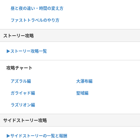
昼と夜の違い・時間の変え方
ファストトラベルのやり方
ストーリー攻略
▶︎ストーリー攻略一覧
攻略チャート
アズラル編
大瀑布編
ガライャド編
聖域編
ラズリオン編
サイドストーリー攻略
▶サイドストーリーの一覧と報酬