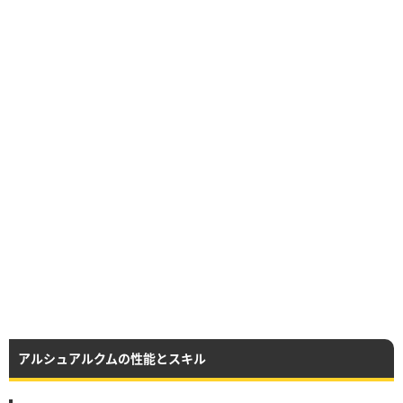
アルシュアルクムの性能とスキル