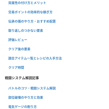
双属性の付け方とメリット
交易ポイントの効率的な稼ぎ方
伝承の儀のやり方・おすすめ配置
取り返しのつかない要素
評価レビュー
クリア後の要素
調合アイテム一覧とレシピの入手方法
クリア時間
戦闘システム解説記事
バトルのコツ・戦闘システム解説
部位破壊のやり方と効果
竜気ゲージの削り方