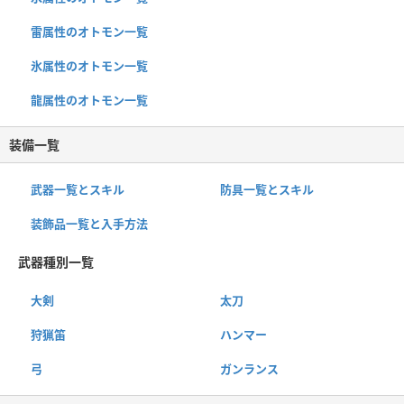
雷属性のオトモン一覧
氷属性のオトモン一覧
龍属性のオトモン一覧
装備一覧
武器一覧とスキル
防具一覧とスキル
装飾品一覧と入手方法
武器種別一覧
大剣
太刀
狩猟笛
ハンマー
弓
ガンランス