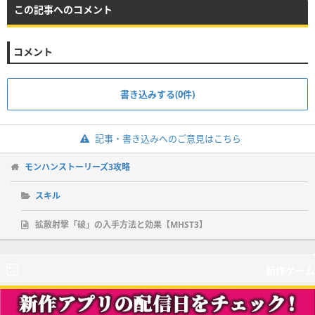
この記事へのコメント
コメント
書き込みする(0件)
記事・書き込みへのご意見はこちら
モンハンストーリーズ3攻略
スキル
拡散射撃「破」の入手方法と効果【MHST3】
新作ゲーム