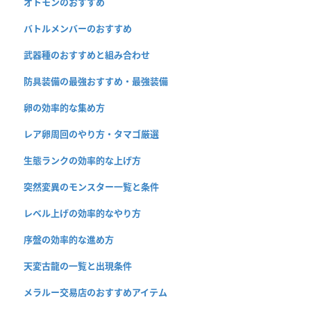
オトモンのおすすめ
バトルメンバーのおすすめ
武器種のおすすめと組み合わせ
防具装備の最強おすすめ・最強装備
卵の効率的な集め方
レア卵周回のやり方・タマゴ厳選
生態ランクの効率的な上げ方
突然変異のモンスター一覧と条件
レベル上げの効率的なやり方
序盤の効率的な進め方
天変古龍の一覧と出現条件
メラルー交易店のおすすめアイテム