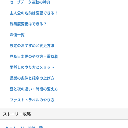
セーブデータ連動の特典
主人公の名前は変更できる？
難易度変更はできる？
声優一覧
設定のおすすめと変更方法
見た目変更のやり方・重ね着
里孵しのやり方とメリット
帰巣の条件と確率の上げ方
昼と夜の違い・時間の変え方
ファストトラベルのやり方
ストーリー攻略
▶︎ストーリー攻略一覧