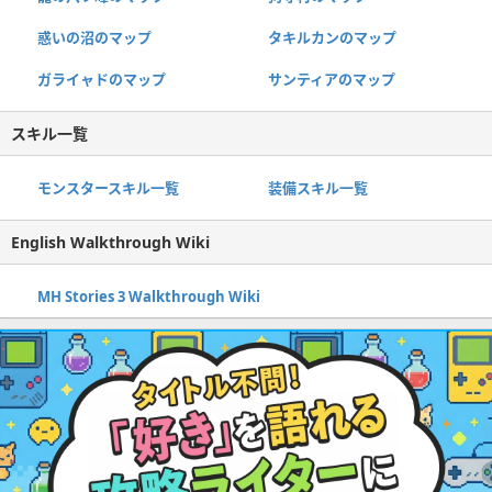
惑いの沼のマップ
タキルカンのマップ
ガライャドのマップ
サンティアのマップ
スキル一覧
モンスタースキル一覧
装備スキル一覧
English Walkthrough Wiki
MH Stories 3 Walkthrough Wiki