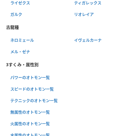
ライゼクス
ティガレックス
ガルク
リオレイア
古龍種
ネロミェール
イヴェルカーナ
メル・ゼナ
3すくみ・属性別
パワーのオトモン一覧
スピードのオトモン一覧
テクニックのオトモン一覧
無属性のオトモン一覧
火属性のオトモン一覧
水属性のオトモン一覧