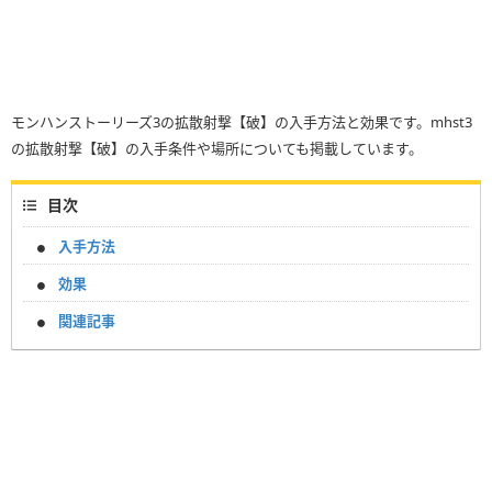
モンハンストーリーズ3の拡散射撃【破】の入手方法と効果です。mhst3
の拡散射撃【破】の入手条件や場所についても掲載しています。
目次
入手方法
効果
関連記事