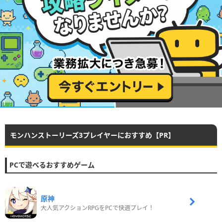
モンハンストーリーズ3プレイヤーにおすすめ【PR】
PCで遊べるおすすめゲーム
原神
大人気アクションRPGをPCで快適プレイ！