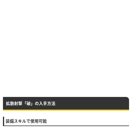
拡散射撃「破」の入手方法
装備スキルで使用可能