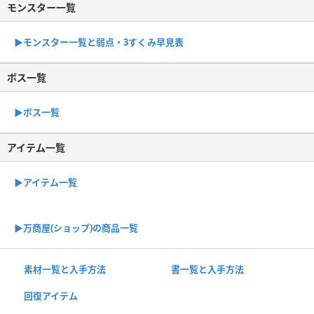
モンスター一覧
▶︎モンスター一覧と弱点・3すくみ早見表
ボス一覧
▶︎ボス一覧
アイテム一覧
▶アイテム一覧
▶︎万商屋(ショップ)の商品一覧
素材一覧と入手方法
書一覧と入手方法
回復アイテム