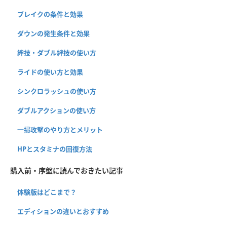
ブレイクの条件と効果
ダウンの発生条件と効果
絆技・ダブル絆技の使い方
ライドの使い方と効果
シンクロラッシュの使い方
ダブルアクションの使い方
一掃攻撃のやり方とメリット
HPとスタミナの回復方法
購入前・序盤に読んでおきたい記事
体験版はどこまで？
エディションの違いとおすすめ