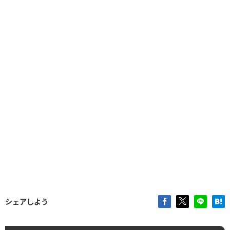
シェアしよう