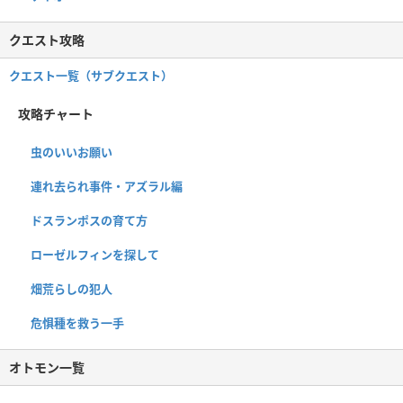
クエスト攻略
クエスト一覧（サブクエスト）
攻略チャート
虫のいいお願い
連れ去られ事件・アズラル編
ドスランポスの育て方
ローゼルフィンを探して
畑荒らしの犯人
危惧種を救う一手
オトモン一覧