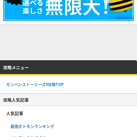
攻略メニュー
モンハンストーリーズ3攻略TOP
攻略人気記事
人気記事
最強オトモンランキング