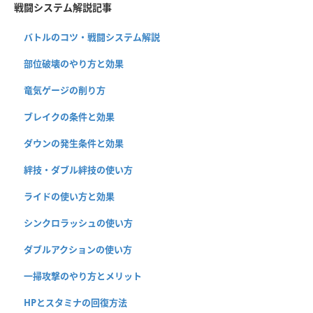
戦闘システム解説記事
バトルのコツ・戦闘システム解説
部位破壊のやり方と効果
竜気ゲージの削り方
ブレイクの条件と効果
ダウンの発生条件と効果
絆技・ダブル絆技の使い方
ライドの使い方と効果
シンクロラッシュの使い方
ダブルアクションの使い方
一掃攻撃のやり方とメリット
HPとスタミナの回復方法