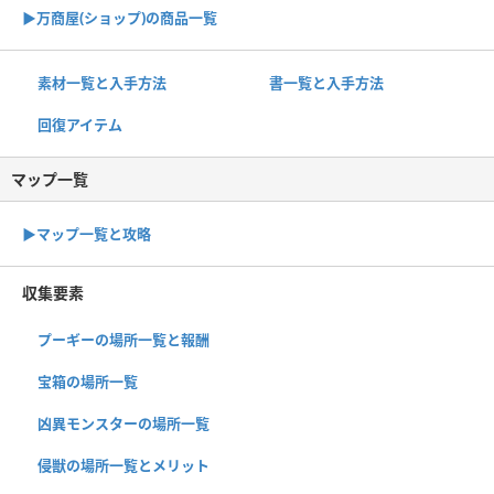
▶︎万商屋(ショップ)の商品一覧
素材一覧と入手方法
書一覧と入手方法
回復アイテム
マップ一覧
▶︎マップ一覧と攻略
収集要素
プーギーの場所一覧と報酬
宝箱の場所一覧
凶異モンスターの場所一覧
侵獣の場所一覧とメリット