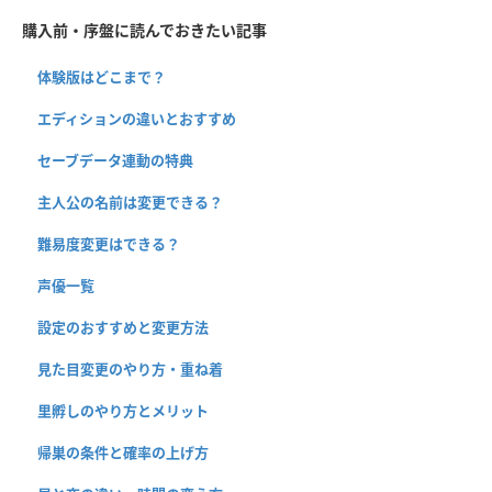
購入前・序盤に読んでおきたい記事
体験版はどこまで？
エディションの違いとおすすめ
セーブデータ連動の特典
主人公の名前は変更できる？
難易度変更はできる？
声優一覧
設定のおすすめと変更方法
見た目変更のやり方・重ね着
里孵しのやり方とメリット
帰巣の条件と確率の上げ方