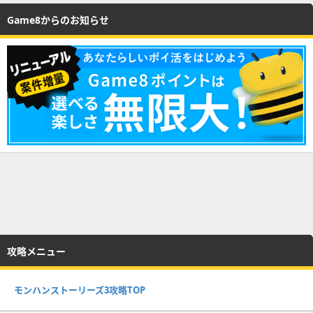
Game8からのお知らせ
攻略メニュー
モンハンストーリーズ3攻略TOP