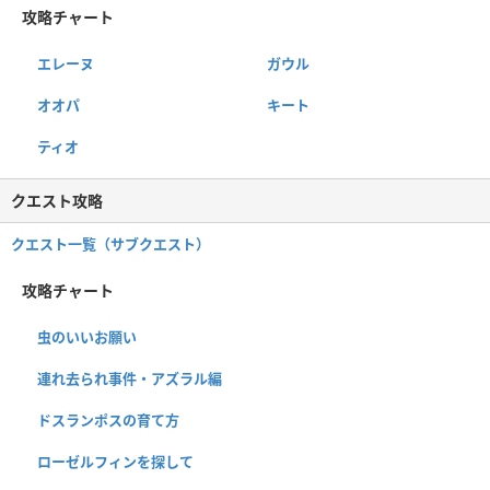
攻略チャート
エレーヌ
ガウル
オオパ
キート
ティオ
クエスト攻略
クエスト一覧（サブクエスト）
攻略チャート
虫のいいお願い
連れ去られ事件・アズラル編
ドスランポスの育て方
ローゼルフィンを探して