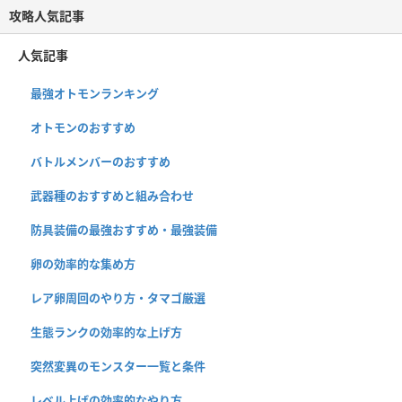
攻略人気記事
人気記事
最強オトモンランキング
オトモンのおすすめ
バトルメンバーのおすすめ
武器種のおすすめと組み合わせ
防具装備の最強おすすめ・最強装備
卵の効率的な集め方
レア卵周回のやり方・タマゴ厳選
生態ランクの効率的な上げ方
突然変異のモンスター一覧と条件
レベル上げの効率的なやり方