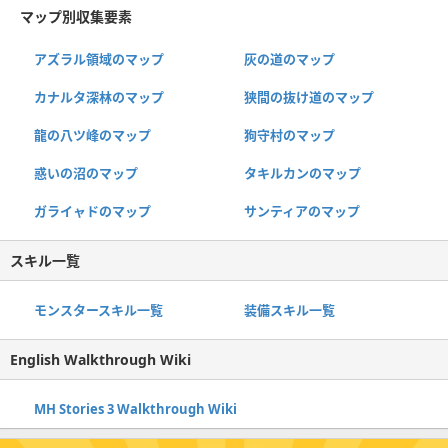
マップ別収集要素
アズラル領域のマップ
灰の道のマップ
カナルタ深林のマップ
狭間の抜け道のマップ
龍の八ツ峰のマップ
狗守村のマップ
惑いの沼のマップ
タキルカンのマップ
ガライャドのマップ
サンティアのマップ
スキル一覧
モンスタースキル一覧
装備スキル一覧
English Walkthrough Wiki
MH Stories 3 Walkthrough Wiki