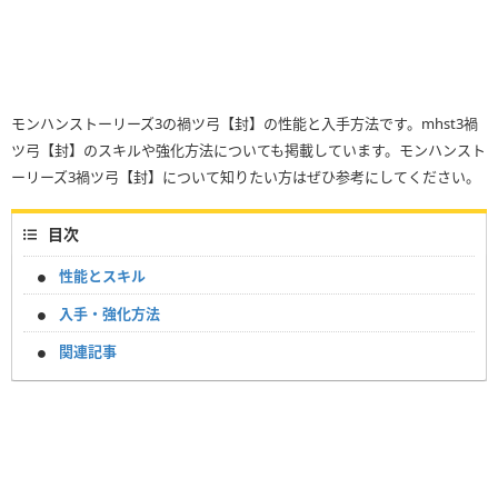
モンハンストーリーズ3の禍ツ弓【封】の性能と入手方法です。mhst3禍
ツ弓【封】のスキルや強化方法についても掲載しています。モンハンスト
ーリーズ3禍ツ弓【封】について知りたい方はぜひ参考にしてください。
目次
性能とスキル
入手・強化方法
関連記事