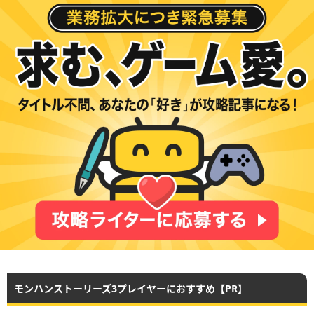
モンハンストーリーズ3プレイヤーにおすすめ【PR】