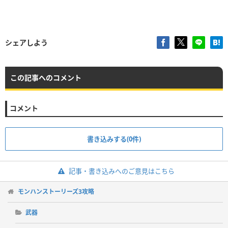
シェアしよう
この記事へのコメント
コメント
書き込みする(0件)
記事・書き込みへのご意見はこちら
モンハンストーリーズ3攻略
武器