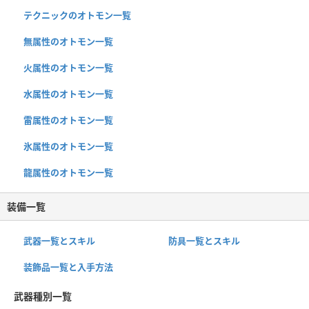
テクニックのオトモン一覧
無属性のオトモン一覧
火属性のオトモン一覧
水属性のオトモン一覧
雷属性のオトモン一覧
氷属性のオトモン一覧
龍属性のオトモン一覧
装備一覧
武器一覧とスキル
防具一覧とスキル
装飾品一覧と入手方法
武器種別一覧