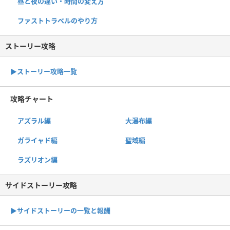
昼と夜の違い・時間の変え方
ファストトラベルのやり方
ストーリー攻略
▶︎ストーリー攻略一覧
攻略チャート
アズラル編
大瀑布編
ガライャド編
聖域編
ラズリオン編
サイドストーリー攻略
▶サイドストーリーの一覧と報酬