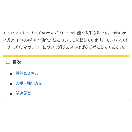
モンハンストーリーズ3のティガアローの性能と入手方法です。mhst3テ
ィガアローのスキルや強化方法についても掲載しています。モンハンスト
ーリーズ3ティガアローについて知りたい方はぜひ参考にしてください。
目次
性能とスキル
入手・強化方法
関連記事