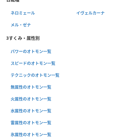
ネロミェール
イヴェルカーナ
メル・ゼナ
3すくみ・属性別
パワーのオトモン一覧
スピードのオトモン一覧
テクニックのオトモン一覧
無属性のオトモン一覧
火属性のオトモン一覧
水属性のオトモン一覧
雷属性のオトモン一覧
氷属性のオトモン一覧