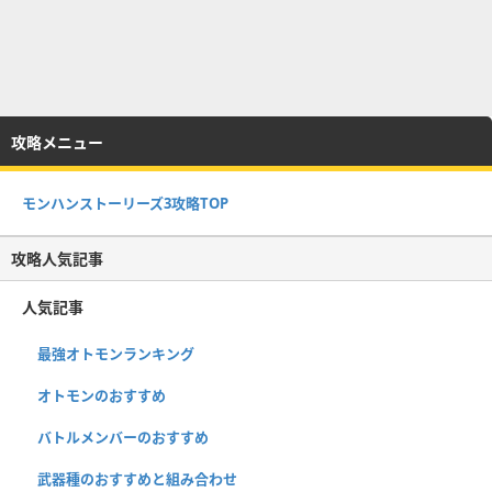
攻略メニュー
モンハンストーリーズ3攻略TOP
攻略人気記事
人気記事
最強オトモンランキング
オトモンのおすすめ
バトルメンバーのおすすめ
武器種のおすすめと組み合わせ