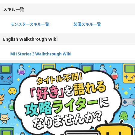
スキル一覧
モンスタースキル一覧
装備スキル一覧
English Walkthrough Wiki
MH Stories 3 Walkthrough Wiki