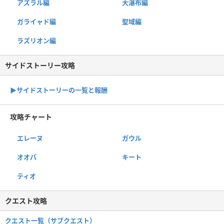
アズラル編
大瀑布編
ガライャド編
聖域編
ラズリオン編
サイドストーリー攻略
▶サイドストーリーの一覧と報酬
攻略チャート
エレーヌ
ガウル
オオパ
キート
ティオ
クエスト攻略
クエスト一覧（サブクエスト）