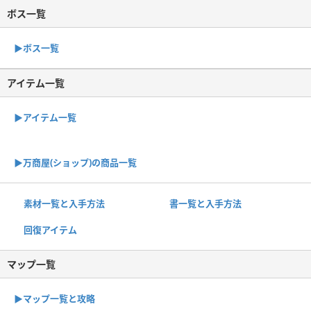
ボス一覧
▶︎ボス一覧
アイテム一覧
▶アイテム一覧
▶︎万商屋(ショップ)の商品一覧
素材一覧と入手方法
書一覧と入手方法
回復アイテム
マップ一覧
▶︎マップ一覧と攻略