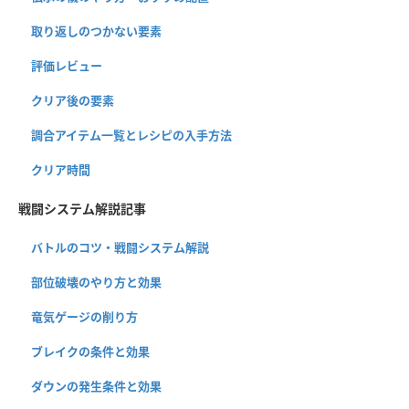
取り返しのつかない要素
評価レビュー
クリア後の要素
調合アイテム一覧とレシピの入手方法
クリア時間
戦闘システム解説記事
バトルのコツ・戦闘システム解説
部位破壊のやり方と効果
竜気ゲージの削り方
ブレイクの条件と効果
ダウンの発生条件と効果