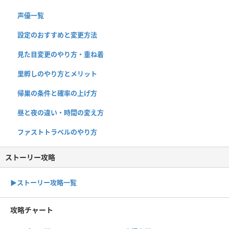
声優一覧
設定のおすすめと変更方法
見た目変更のやり方・重ね着
里孵しのやり方とメリット
帰巣の条件と確率の上げ方
昼と夜の違い・時間の変え方
ファストトラベルのやり方
ストーリー攻略
▶︎ストーリー攻略一覧
攻略チャート