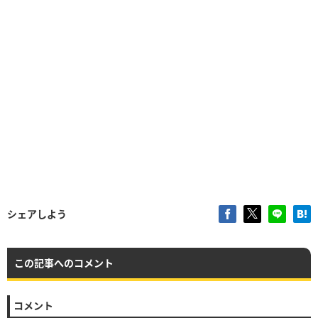
シェアしよう
この記事へのコメント
コメント