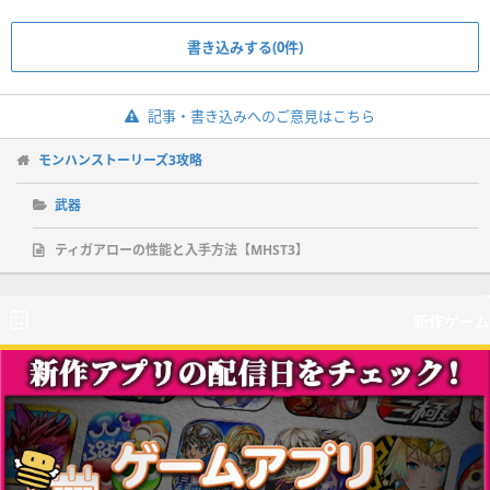
書き込みする(0件)
記事・書き込みへのご意見はこちら
モンハンストーリーズ3攻略
武器
ティガアローの性能と入手方法【MHST3】
新作ゲーム