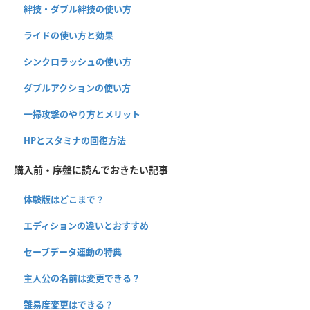
絆技・ダブル絆技の使い方
ライドの使い方と効果
シンクロラッシュの使い方
ダブルアクションの使い方
一掃攻撃のやり方とメリット
HPとスタミナの回復方法
購入前・序盤に読んでおきたい記事
体験版はどこまで？
エディションの違いとおすすめ
セーブデータ連動の特典
主人公の名前は変更できる？
難易度変更はできる？