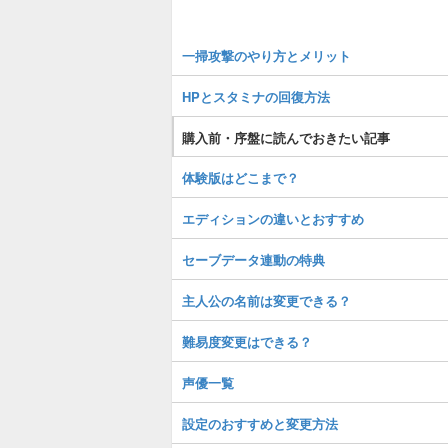
一掃攻撃のやり方とメリット
HPとスタミナの回復方法
購入前・序盤に読んでおきたい記事
体験版はどこまで？
エディションの違いとおすすめ
セーブデータ連動の特典
主人公の名前は変更できる？
難易度変更はできる？
声優一覧
設定のおすすめと変更方法