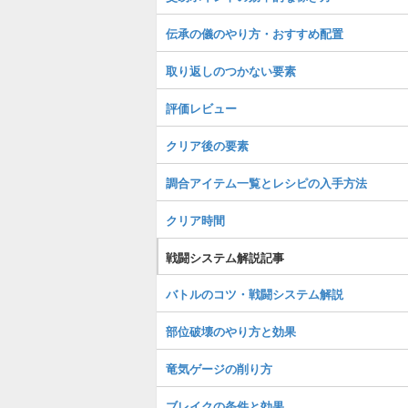
伝承の儀のやり方・おすすめ配置
取り返しのつかない要素
評価レビュー
クリア後の要素
調合アイテム一覧とレシピの入手方法
クリア時間
戦闘システム解説記事
バトルのコツ・戦闘システム解説
部位破壊のやり方と効果
竜気ゲージの削り方
ブレイクの条件と効果