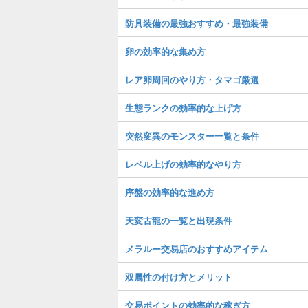
防具装備の最強おすすめ・最強装備
卵の効率的な集め方
レア卵周回のやり方・タマゴ厳選
生態ランクの効率的な上げ方
突然変異のモンスター一覧と条件
レベル上げの効率的なやり方
序盤の効率的な進め方
天変古龍の一覧と出現条件
メラルー交易店のおすすめアイテム
双属性の付け方とメリット
交易ポイントの効率的な稼ぎ方