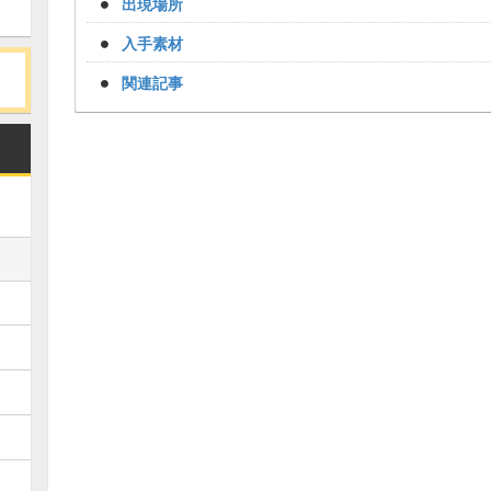
出現場所
入手素材
関連記事