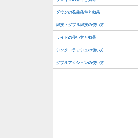
ダウンの発生条件と効果
絆技・ダブル絆技の使い方
ライドの使い方と効果
シンクロラッシュの使い方
ダブルアクションの使い方