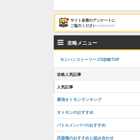
サイト改善のアンケートに
ご協力ください
2026年08月
攻略メニュー
モンハンストーリーズ3攻略TOP
攻略人気記事
人気記事
最強オトモンランキング
オトモンのおすすめ
バトルメンバーのおすすめ
武器種のおすすめと組み合わせ