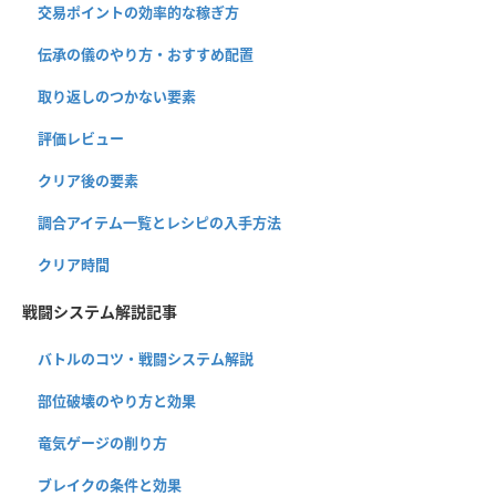
交易ポイントの効率的な稼ぎ方
伝承の儀のやり方・おすすめ配置
取り返しのつかない要素
評価レビュー
クリア後の要素
調合アイテム一覧とレシピの入手方法
クリア時間
戦闘システム解説記事
バトルのコツ・戦闘システム解説
部位破壊のやり方と効果
竜気ゲージの削り方
ブレイクの条件と効果