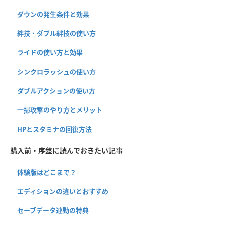
ダウンの発生条件と効果
絆技・ダブル絆技の使い方
ライドの使い方と効果
シンクロラッシュの使い方
ダブルアクションの使い方
一掃攻撃のやり方とメリット
HPとスタミナの回復方法
購入前・序盤に読んでおきたい記事
体験版はどこまで？
エディションの違いとおすすめ
セーブデータ連動の特典