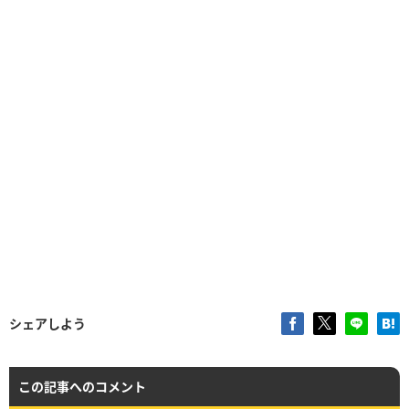
シェアしよう
この記事へのコメント