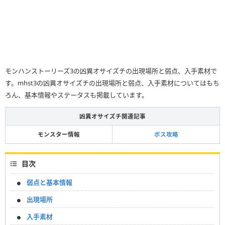
モンハンストーリーズ3の凶異オサイズチの出現場所と弱点、入手素材で
す。mhst3の凶異オサイズチの出現場所と弱点、入手素材についてはもち
ろん、基本情報やステータスも掲載しています。
凶異オサイズチ関連記事
モンスター情報
ボス攻略
目次
弱点と基本情報
出現場所
入手素材