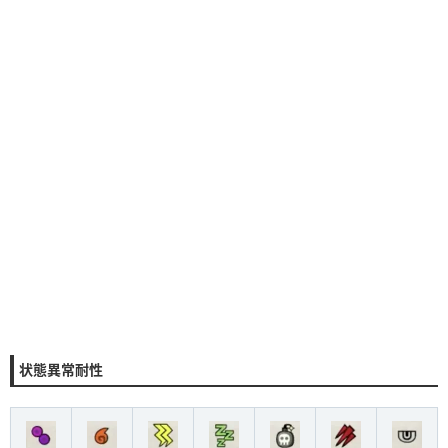
状態異常耐性