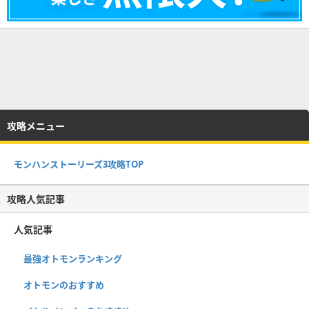
攻略メニュー
モンハンストーリーズ3攻略TOP
攻略人気記事
人気記事
最強オトモンランキング
オトモンのおすすめ