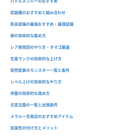
バトルメンバーのおすすめ
武器種のおすすめと組み合わせ
防具装備の最強おすすめ・最強装備
卵の効率的な集め方
レア卵周回のやり方・タマゴ厳選
生態ランクの効率的な上げ方
突然変異のモンスター一覧と条件
レベル上げの効率的なやり方
序盤の効率的な進め方
天変古龍の一覧と出現条件
メラルー交易店のおすすめアイテム
双属性の付け方とメリット