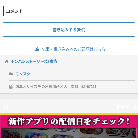
コメント
書き込みする(0件)
記事・書き込みへのご意見はこちら
モンハンストーリーズ3攻略
モンスター
凶異オサイズチの出現場所と入手素材【MHST3】
新作ゲーム