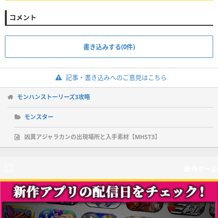
コメント
書き込みする(0件)
記事・書き込みへのご意見はこちら
モンハンストーリーズ3攻略
モンスター
凶異アジャラカンの出現場所と入手素材【MHST3】
新作ゲーム