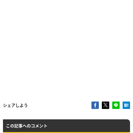
シェアしよう
この記事へのコメント