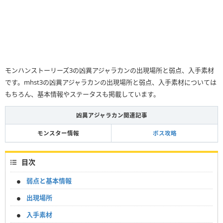
モンハンストーリーズ3の凶異アジャラカンの出現場所と弱点、入手素材
です。mhst3の凶異アジャラカンの出現場所と弱点、入手素材については
もちろん、基本情報やステータスも掲載しています。
凶異アジャラカン関連記事
モンスター情報
ボス攻略
目次
弱点と基本情報
出現場所
入手素材