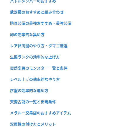
バトルメンバーのおすすめ
武器種のおすすめと組み合わせ
防具装備の最強おすすめ・最強装備
卵の効率的な集め方
レア卵周回のやり方・タマゴ厳選
生態ランクの効率的な上げ方
突然変異のモンスター一覧と条件
レベル上げの効率的なやり方
序盤の効率的な進め方
天変古龍の一覧と出現条件
メラルー交易店のおすすめアイテム
双属性の付け方とメリット