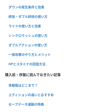
ダウンの発生条件と効果
絆技・ダブル絆技の使い方
ライドの使い方と効果
シンクロラッシュの使い方
ダブルアクションの使い方
一掃攻撃のやり方とメリット
HPとスタミナの回復方法
購入前・序盤に読んでおきたい記事
体験版はどこまで？
エディションの違いとおすすめ
セーブデータ連動の特典