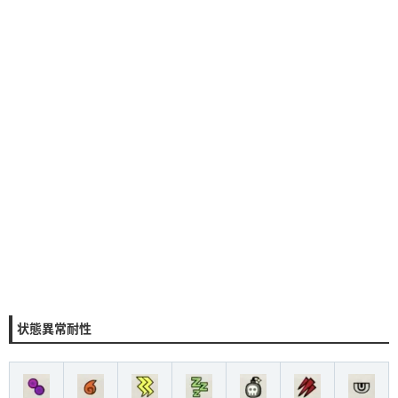
状態異常耐性