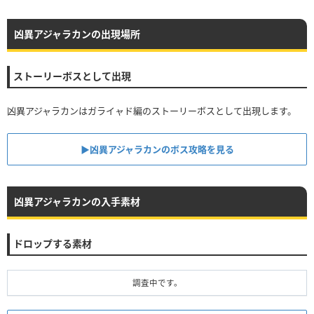
凶異アジャラカンの出現場所
ストーリーボスとして出現
凶異アジャラカンはガライャド編のストーリーボスとして出現します。
▶︎凶異アジャラカンのボス攻略を見る
凶異アジャラカンの入手素材
ドロップする素材
調査中です。