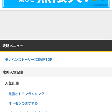
攻略メニュー
モンハンストーリーズ3攻略TOP
攻略人気記事
人気記事
最強オトモンランキング
オトモンのおすすめ