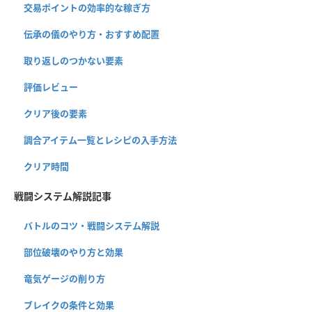
交易ポイントの効率的な稼ぎ方
伝承の儀のやり方・おすすめ配置
取り返しのつかない要素
評価レビュー
クリア後の要素
調合アイテム一覧とレシピの入手方法
クリア時間
戦闘システム解説記事
バトルのコツ・戦闘システム解説
部位破壊のやり方と効果
竜気ゲージの削り方
ブレイクの条件と効果