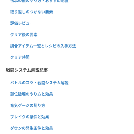
伝承の儀のやり方・おすすめ配置
取り返しのつかない要素
評価レビュー
クリア後の要素
調合アイテム一覧とレシピの入手方法
クリア時間
戦闘システム解説記事
バトルのコツ・戦闘システム解説
部位破壊のやり方と効果
竜気ゲージの削り方
ブレイクの条件と効果
ダウンの発生条件と効果