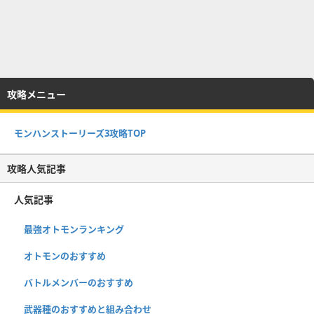
攻略メニュー
モンハンストーリーズ3攻略TOP
攻略人気記事
人気記事
最強オトモンランキング
オトモンのおすすめ
バトルメンバーのおすすめ
武器種のおすすめと組み合わせ