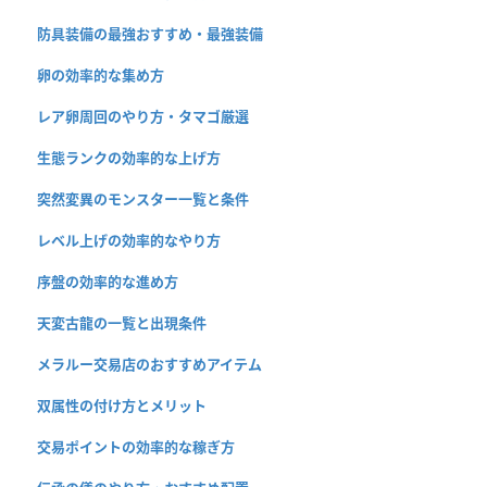
防具装備の最強おすすめ・最強装備
卵の効率的な集め方
レア卵周回のやり方・タマゴ厳選
生態ランクの効率的な上げ方
突然変異のモンスター一覧と条件
レベル上げの効率的なやり方
序盤の効率的な進め方
天変古龍の一覧と出現条件
メラルー交易店のおすすめアイテム
双属性の付け方とメリット
交易ポイントの効率的な稼ぎ方