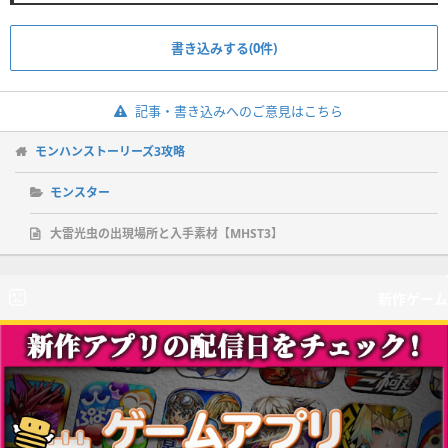
書き込みする(0件)
記事・書き込みへのご意見はこちら
モンハンストーリーズ3攻略
モンスター
大雷光虫の出現場所と入手素材【MHST3】
新作ゲーム