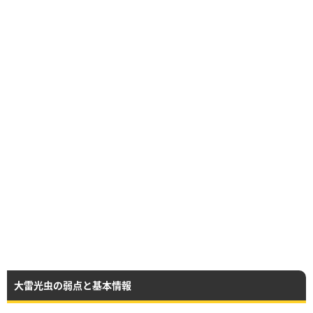
大雷光虫の弱点と基本情報