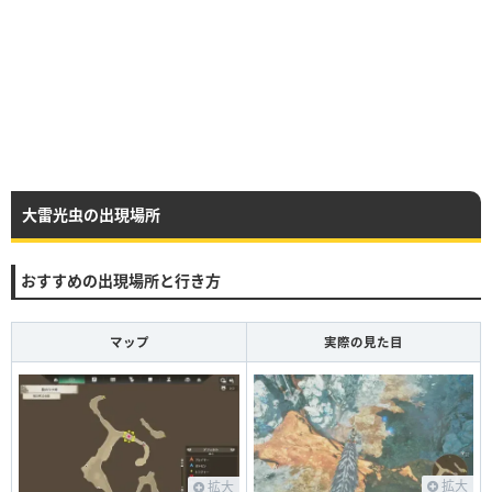
大雷光虫の出現場所
おすすめの出現場所と行き方
マップ
実際の見た目
拡大
拡大