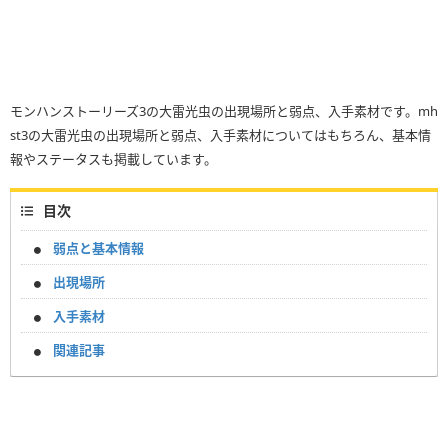
モンハンストーリーズ3の大雷光虫の出現場所と弱点、入手素材です。mh
st3の大雷光虫の出現場所と弱点、入手素材についてはもちろん、基本情
報やステータスも掲載しています。
目次
弱点と基本情報
出現場所
入手素材
関連記事