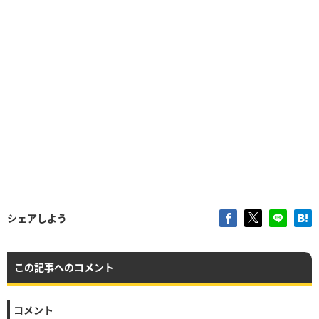
シェアしよう
この記事へのコメント
コメント