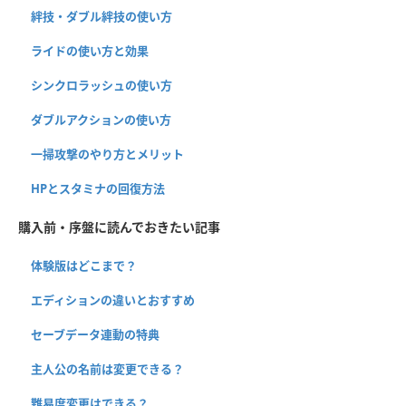
絆技・ダブル絆技の使い方
ライドの使い方と効果
シンクロラッシュの使い方
ダブルアクションの使い方
一掃攻撃のやり方とメリット
HPとスタミナの回復方法
購入前・序盤に読んでおきたい記事
体験版はどこまで？
エディションの違いとおすすめ
セーブデータ連動の特典
主人公の名前は変更できる？
難易度変更はできる？