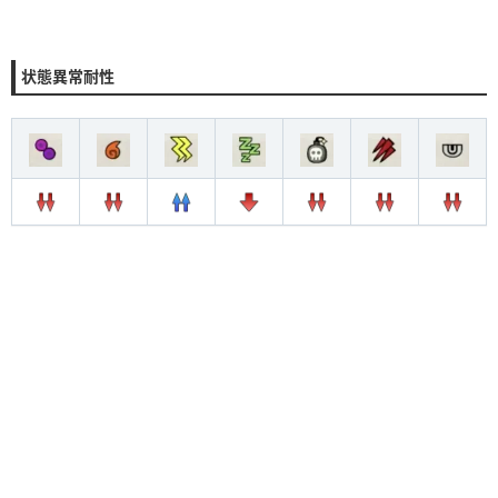
状態異常耐性