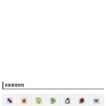
状態異常耐性