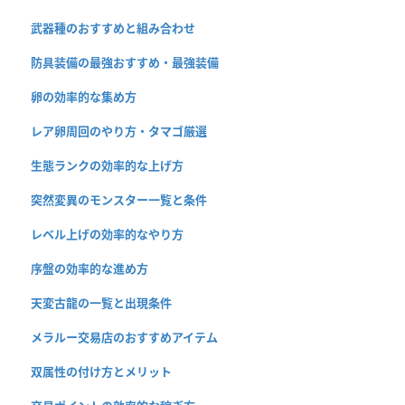
武器種のおすすめと組み合わせ
防具装備の最強おすすめ・最強装備
卵の効率的な集め方
レア卵周回のやり方・タマゴ厳選
生態ランクの効率的な上げ方
突然変異のモンスター一覧と条件
レベル上げの効率的なやり方
序盤の効率的な進め方
天変古龍の一覧と出現条件
メラルー交易店のおすすめアイテム
双属性の付け方とメリット