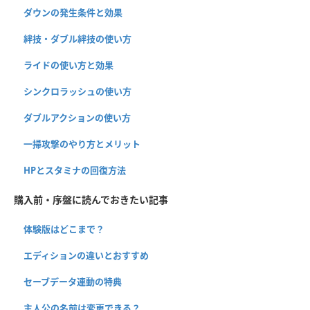
ダウンの発生条件と効果
絆技・ダブル絆技の使い方
ライドの使い方と効果
シンクロラッシュの使い方
ダブルアクションの使い方
一掃攻撃のやり方とメリット
HPとスタミナの回復方法
購入前・序盤に読んでおきたい記事
体験版はどこまで？
エディションの違いとおすすめ
セーブデータ連動の特典
主人公の名前は変更できる？