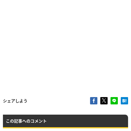
シェアしよう
この記事へのコメント