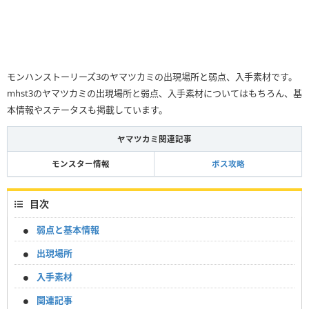
モンハンストーリーズ3のヤマツカミの出現場所と弱点、入手素材です。
mhst3のヤマツカミの出現場所と弱点、入手素材についてはもちろん、基
本情報やステータスも掲載しています。
ヤマツカミ関連記事
モンスター情報
ボス攻略
目次
弱点と基本情報
出現場所
入手素材
関連記事