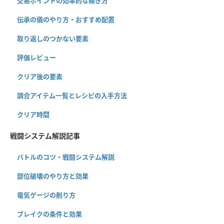
交易ポイントの効率的な稼ぎ方
伝承の儀のやり方・おすすめ配置
取り返しのつかない要素
評価レビュー
クリア後の要素
調合アイテム一覧とレシピの入手方法
クリア時間
戦闘システム解説記事
バトルのコツ・戦闘システム解説
部位破壊のやり方と効果
竜気ゲージの削り方
ブレイクの条件と効果