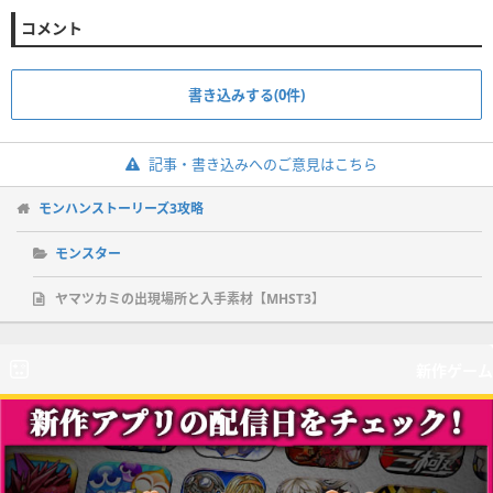
コメント
書き込みする(0件)
記事・書き込みへのご意見はこちら
モンハンストーリーズ3攻略
モンスター
ヤマツカミの出現場所と入手素材【MHST3】
新作ゲーム