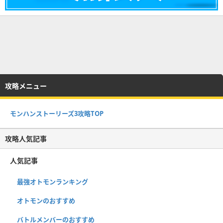
攻略メニュー
モンハンストーリーズ3攻略TOP
攻略人気記事
人気記事
最強オトモンランキング
オトモンのおすすめ
バトルメンバーのおすすめ