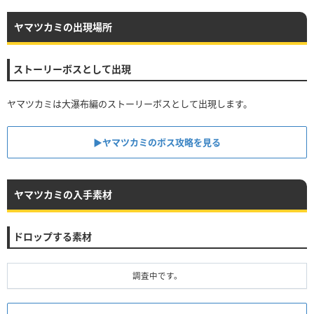
ヤマツカミの出現場所
ストーリーボスとして出現
ヤマツカミは大瀑布編のストーリーボスとして出現します。
▶︎ヤマツカミのボス攻略を見る
ヤマツカミの入手素材
ドロップする素材
調査中です。