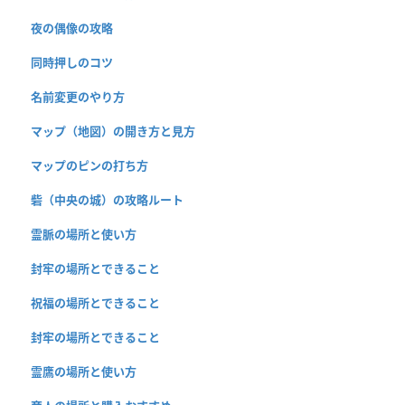
夜の偶像の攻略
同時押しのコツ
名前変更のやり方
マップ（地図）の開き方と見方
マップのピンの打ち方
砦（中央の城）の攻略ルート
霊脈の場所と使い方
封牢の場所とできること
祝福の場所とできること
封牢の場所とできること
霊鷹の場所と使い方