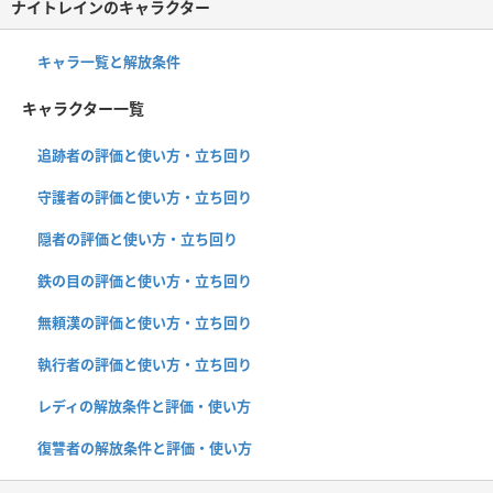
ナイトレインのキャラクター
キャラ一覧と解放条件
キャラクター一覧
追跡者の評価と使い方・立ち回り
守護者の評価と使い方・立ち回り
隠者の評価と使い方・立ち回り
鉄の目の評価と使い方・立ち回り
無頼漢の評価と使い方・立ち回り
執行者の評価と使い方・立ち回り
レディの解放条件と評価・使い方
復讐者の解放条件と評価・使い方