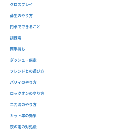
クロスプレイ
蘇生のやり方
円卓でできること
訓練場
両手持ち
ダッシュ・疾走
フレンドとの遊び方
パリィのやり方
ロックオンのやり方
二刀流のやり方
カット率の効果
夜の雨の対処法