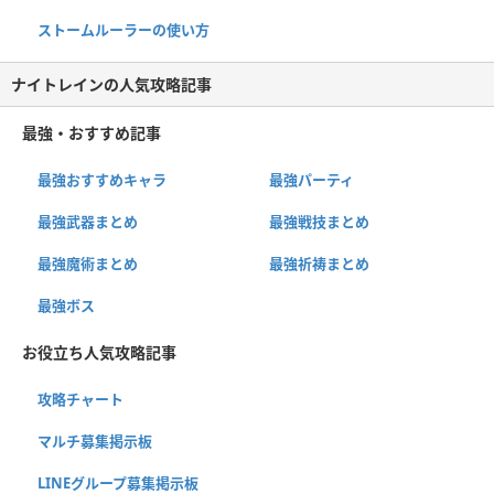
ストームルーラーの使い方
ナイトレインの人気攻略記事
最強・おすすめ記事
最強おすすめキャラ
最強パーティ
最強武器まとめ
最強戦技まとめ
最強魔術まとめ
最強祈祷まとめ
最強ボス
お役立ち人気攻略記事
攻略チャート
マルチ募集掲示板
LINEグループ募集掲示板