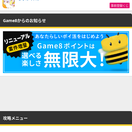
事前登録くじ
Game8からのお知らせ
攻略メニュー