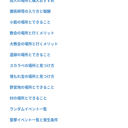
商人の場所と購入おすすめ
魔術師塔の入り方と報酬
小砦の場所とできること
教会の場所と行くメリット
大教会の場所と行くメリット
遺跡の場所とできること
スカラベの場所と見つけ方
埋もれ宝の場所と見つけ方
野営地の場所とできること
村の場所とできること
ランダムイベント一覧
襲撃イベント一覧と発生条件