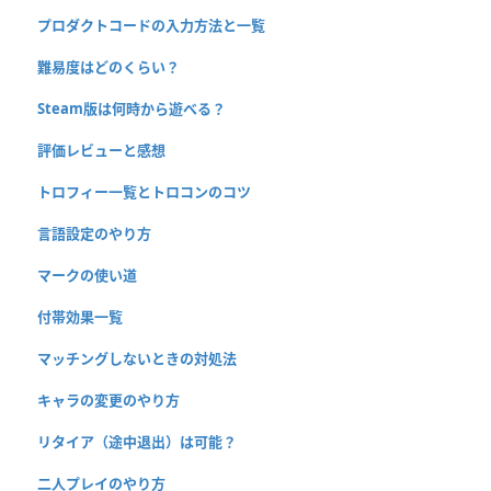
プロダクトコードの入力方法と一覧
難易度はどのくらい？
Steam版は何時から遊べる？
評価レビューと感想
トロフィー一覧とトロコンのコツ
言語設定のやり方
マークの使い道
付帯効果一覧
マッチングしないときの対処法
キャラの変更のやり方
リタイア（途中退出）は可能？
二人プレイのやり方