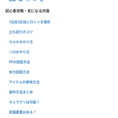
初心者攻略・気になる内容
1日目2日目に行くべき場所
立ち回りのコツ
マルチのやり方
ソロのやり方
FPの回復方法
体力回復方法
アイテムの使用方法
操作方法まとめ
キャラクリは可能？
装備重量はある？