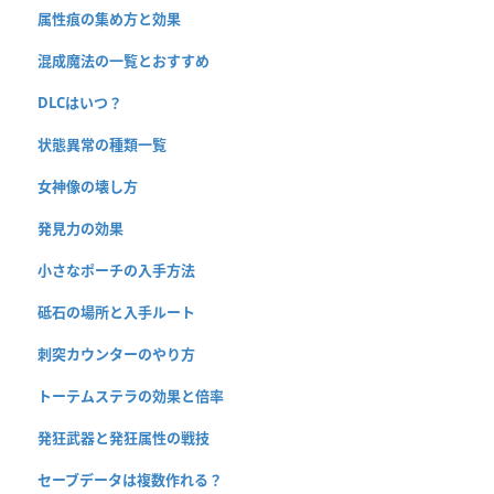
属性痕の集め方と効果
混成魔法の一覧とおすすめ
DLCはいつ？
状態異常の種類一覧
女神像の壊し方
発見力の効果
小さなポーチの入手方法
砥石の場所と入手ルート
刺突カウンターのやり方
トーテムステラの効果と倍率
発狂武器と発狂属性の戦技
セーブデータは複数作れる？