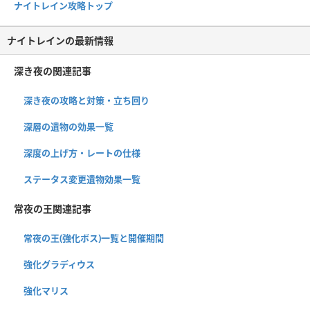
ナイトレイン攻略トップ
ナイトレインの最新情報
深き夜の関連記事
深き夜の攻略と対策・立ち回り
深層の遺物の効果一覧
深度の上げ方・レートの仕様
ステータス変更遺物効果一覧
常夜の王関連記事
常夜の王(強化ボス)一覧と開催期間
強化グラディウス
強化マリス