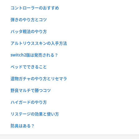
コントローラーのおすすめ
弾きのやり方とコツ
バッタ戦法のやり方
アルトリウススキンの入手方法
switch2版は発売される？
ベッドでできること
遺物ガチャのやり方とリセマラ
野良マルチで勝つコツ
ハイガードのやり方
リステージの効果と使い方
防具はある？