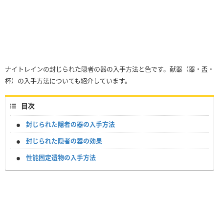
ナイトレインの封じられた隠者の器の入手方法と色です。献器（器・盃・
杯）の入手方法についても紹介しています。
目次
封じられた隠者の器の入手方法
封じられた隠者の器の効果
性能固定遺物の入手方法