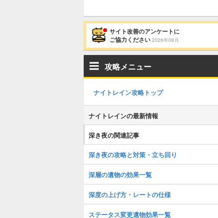
サイト改善のアンケートに
ご協力ください
2026年08月
攻略メニュー
ナイトレイン攻略トップ
ナイトレインの最新情報
深き夜の関連記事
深き夜の攻略と対策・立ち回り
深層の遺物の効果一覧
深度の上げ方・レートの仕様
ステータス変更遺物効果一覧