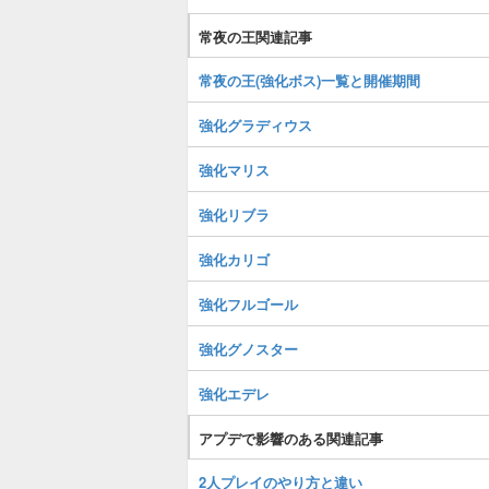
常夜の王関連記事
常夜の王(強化ボス)一覧と開催期間
強化グラディウス
強化マリス
強化リブラ
強化カリゴ
強化フルゴール
強化グノスター
強化エデレ
アプデで影響のある関連記事
2人プレイのやり方と違い