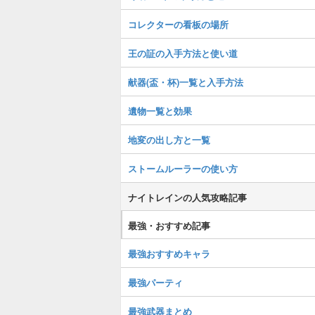
コレクターの看板の場所
王の証の入手方法と使い道
献器(盃・杯)一覧と入手方法
遺物一覧と効果
地変の出し方と一覧
ストームルーラーの使い方
ナイトレインの人気攻略記事
最強・おすすめ記事
最強おすすめキャラ
最強パーティ
最強武器まとめ