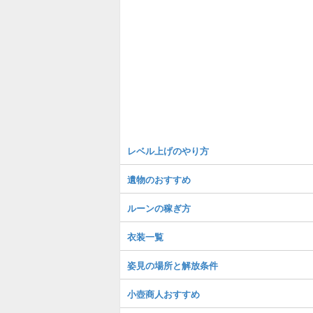
レベル上げのやり方
遺物のおすすめ
ルーンの稼ぎ方
衣装一覧
姿見の場所と解放条件
小壺商人おすすめ