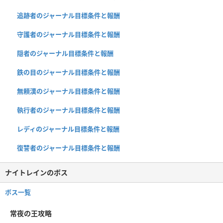
追跡者のジャーナル目標条件と報酬
守護者のジャーナル目標条件と報酬
隠者のジャーナル目標条件と報酬
鉄の目のジャーナル目標条件と報酬
無頼漢のジャーナル目標条件と報酬
執行者のジャーナル目標条件と報酬
レディのジャーナル目標条件と報酬
復讐者のジャーナル目標条件と報酬
ナイトレインのボス
ボス一覧
常夜の王攻略