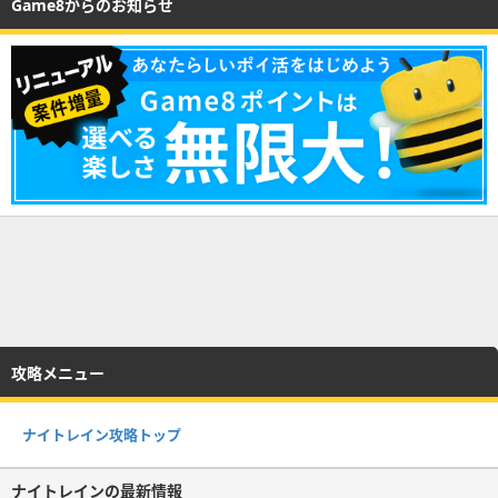
Game8からのお知らせ
攻略メニュー
ナイトレイン攻略トップ
ナイトレインの最新情報