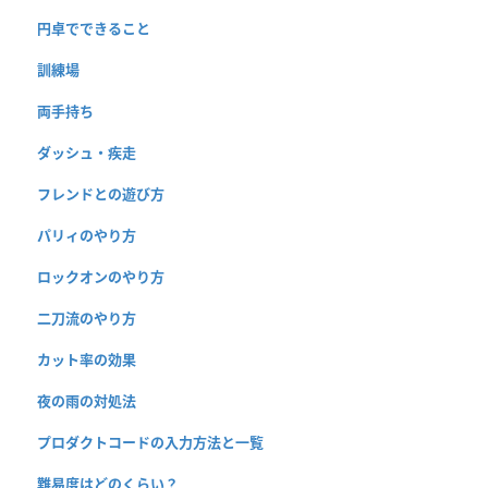
円卓でできること
訓練場
両手持ち
ダッシュ・疾走
フレンドとの遊び方
パリィのやり方
ロックオンのやり方
二刀流のやり方
カット率の効果
夜の雨の対処法
プロダクトコードの入力方法と一覧
難易度はどのくらい？