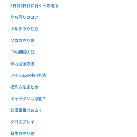
1日目2日目に行くべき場所
立ち回りのコツ
マルチのやり方
ソロのやり方
FPの回復方法
体力回復方法
アイテムの使用方法
操作方法まとめ
キャラクリは可能？
装備重量はある？
クロスプレイ
蘇生のやり方