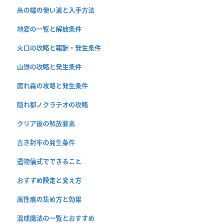
糸の端の使い道と入手方法
地変の一覧と解放条件
火口の攻略と報酬・発生条件
山嶺の攻略と発生条件
腐れ森の攻略と発生条件
隠れ都ノクラテオの攻略
クリア後の解放要素
古き封牢の発生条件
遺物儀式でできること
おすすめ設定と変え方
属性痕の集め方と効果
混成魔法の一覧とおすすめ