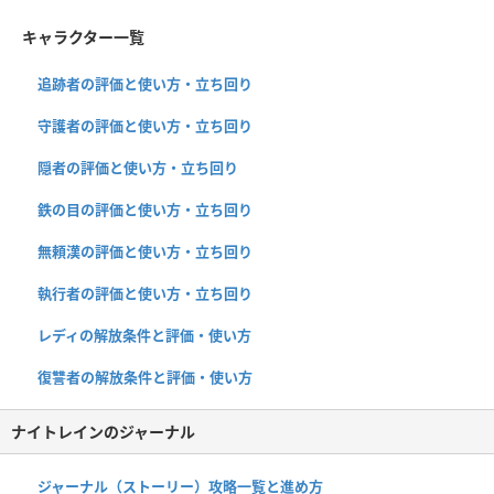
キャラクター一覧
追跡者の評価と使い方・立ち回り
守護者の評価と使い方・立ち回り
隠者の評価と使い方・立ち回り
鉄の目の評価と使い方・立ち回り
無頼漢の評価と使い方・立ち回り
執行者の評価と使い方・立ち回り
レディの解放条件と評価・使い方
復讐者の解放条件と評価・使い方
ナイトレインのジャーナル
ジャーナル（ストーリー）攻略一覧と進め方