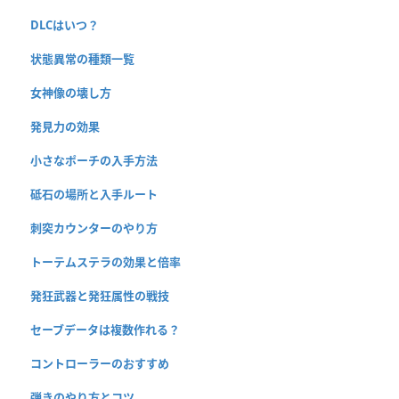
DLCはいつ？
状態異常の種類一覧
女神像の壊し方
発見力の効果
小さなポーチの入手方法
砥石の場所と入手ルート
刺突カウンターのやり方
トーテムステラの効果と倍率
発狂武器と発狂属性の戦技
セーブデータは複数作れる？
コントローラーのおすすめ
弾きのやり方とコツ