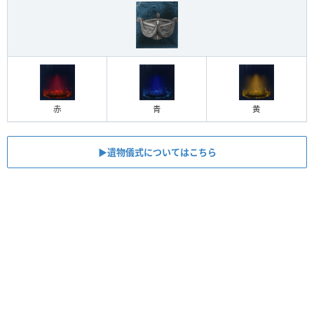
赤
青
黄
▶︎遺物儀式についてはこちら