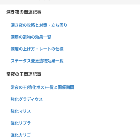
深き夜の関連記事
深き夜の攻略と対策・立ち回り
深層の遺物の効果一覧
深度の上げ方・レートの仕様
ステータス変更遺物効果一覧
常夜の王関連記事
常夜の王(強化ボス)一覧と開催期間
強化グラディウス
強化マリス
強化リブラ
強化カリゴ