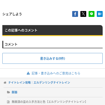
シェアしよう
この記事へのコメント
コメント
書き込みする(0件)
記事・書き込みへのご意見はこちら
ナイトレイン攻略｜エルデンリングナイトレイン
献器
無頼漢の盃の入手方法と色【エルデンリングナイトレイン】