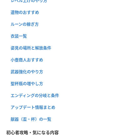
レベル上げのやり方
遺物のおすすめ
ルーンの稼ぎ方
衣装一覧
姿見の場所と解放条件
小壺商人おすすめ
武器強化のやり方
聖杯瓶の増やし方
エンディングの分岐と条件
アップデート情報まとめ
献器（盃・杯）の一覧
初心者攻略・気になる内容