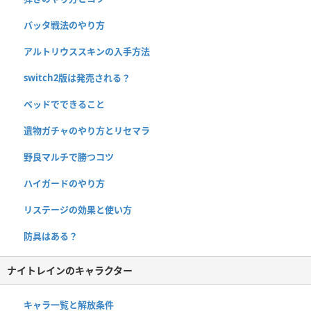
バッタ戦法のやり方
アルトリウススキンの入手方法
switch2版は発売される？
ベッドでできること
遺物ガチャのやり方とリセマラ
野良マルチで勝つコツ
ハイガードのやり方
リステージの効果と使い方
防具はある？
ナイトレインのキャラクター
キャラ一覧と解放条件