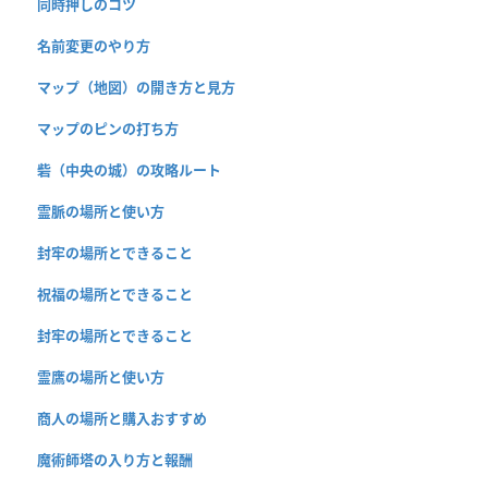
同時押しのコツ
名前変更のやり方
マップ（地図）の開き方と見方
マップのピンの打ち方
砦（中央の城）の攻略ルート
霊脈の場所と使い方
封牢の場所とできること
祝福の場所とできること
封牢の場所とできること
霊鷹の場所と使い方
商人の場所と購入おすすめ
魔術師塔の入り方と報酬