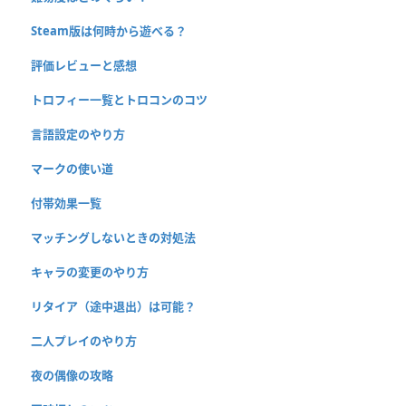
Steam版は何時から遊べる？
評価レビューと感想
トロフィー一覧とトロコンのコツ
言語設定のやり方
マークの使い道
付帯効果一覧
マッチングしないときの対処法
キャラの変更のやり方
リタイア（途中退出）は可能？
二人プレイのやり方
夜の偶像の攻略