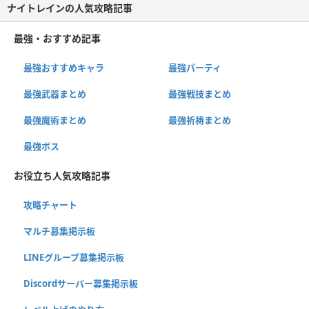
ナイトレインの人気攻略記事
最強・おすすめ記事
最強おすすめキャラ
最強パーティ
最強武器まとめ
最強戦技まとめ
最強魔術まとめ
最強祈祷まとめ
最強ボス
お役立ち人気攻略記事
攻略チャート
マルチ募集掲示板
LINEグループ募集掲示板
Discordサーバー募集掲示板