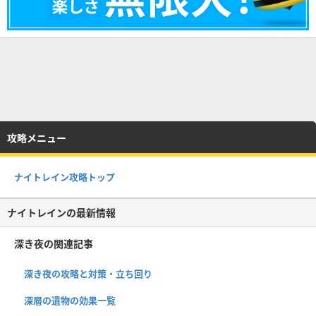
攻略メニュー
ナイトレイン攻略トップ
ナイトレインの最新情報
深き夜の関連記事
深き夜の攻略と対策・立ち回り
深層の遺物の効果一覧