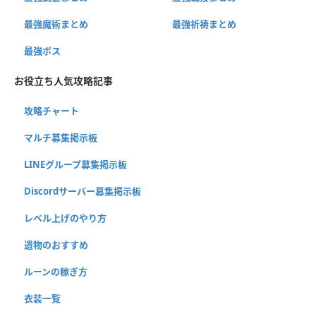
最強魔術まとめ
最強祈祷まとめ
最強ボス
お役立ち人気攻略記事
攻略チャート
マルチ募集掲示板
LINEグループ募集掲示板
Discordサーバー募集掲示板
レベル上げのやり方
遺物のおすすめ
ルーンの稼ぎ方
衣装一覧