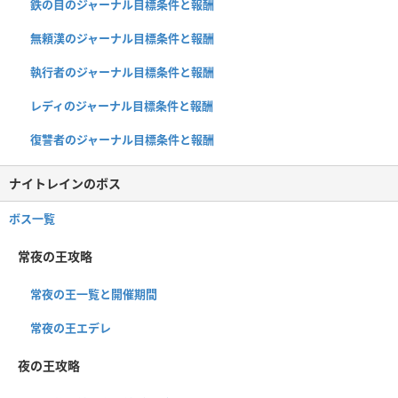
鉄の目のジャーナル目標条件と報酬
無頼漢のジャーナル目標条件と報酬
執行者のジャーナル目標条件と報酬
レディのジャーナル目標条件と報酬
復讐者のジャーナル目標条件と報酬
ナイトレインのボス
ボス一覧
常夜の王攻略
常夜の王一覧と開催期間
常夜の王エデレ
夜の王攻略