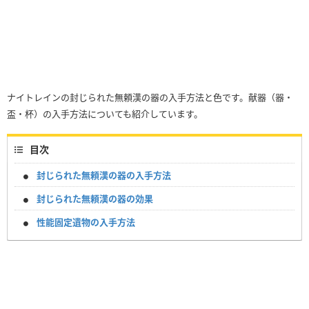
ナイトレインの封じられた無頼漢の器の入手方法と色です。献器（器・
盃・杯）の入手方法についても紹介しています。
目次
封じられた無頼漢の器の入手方法
封じられた無頼漢の器の効果
性能固定遺物の入手方法