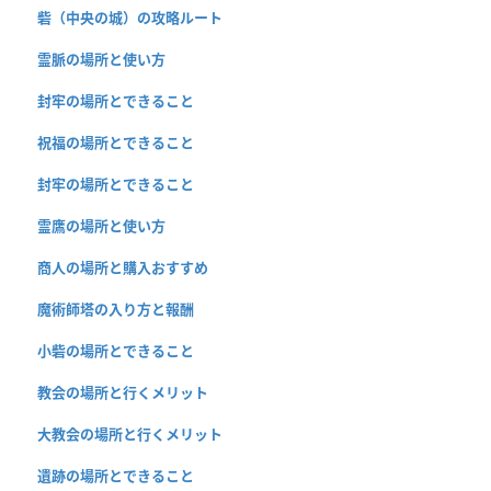
砦（中央の城）の攻略ルート
霊脈の場所と使い方
封牢の場所とできること
祝福の場所とできること
封牢の場所とできること
霊鷹の場所と使い方
商人の場所と購入おすすめ
魔術師塔の入り方と報酬
小砦の場所とできること
教会の場所と行くメリット
大教会の場所と行くメリット
遺跡の場所とできること