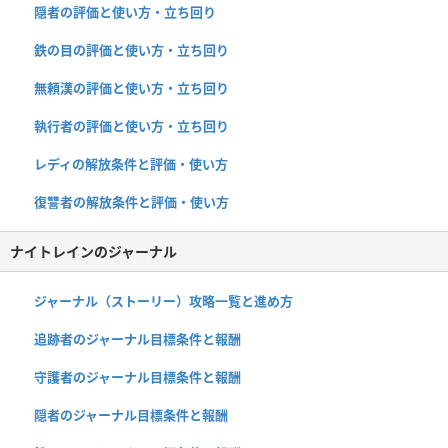
隠者の評価と使い方・立ち回り
鉄の目の評価と使い方・立ち回り
無頼漢の評価と使い方・立ち回り
執行者の評価と使い方・立ち回り
レディの解放条件と評価・使い方
復讐者の解放条件と評価・使い方
ナイトレインのジャーナル
ジャーナル（ストーリー）攻略一覧と進め方
追跡者のジャーナル目標条件と報酬
守護者のジャーナル目標条件と報酬
隠者のジャーナル目標条件と報酬