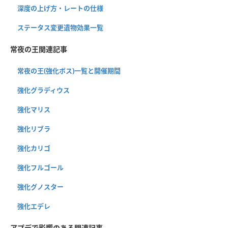
深度の上げ方・レートの仕様
ステータス変更遺物効果一覧
常夜の王関連記事
常夜の王(強化ボス)一覧と開催期間
強化グラディウス
強化マリス
強化リブラ
強化カリゴ
強化フルゴール
強化グノスター
強化エデレ
アプデで影響のある関連記事