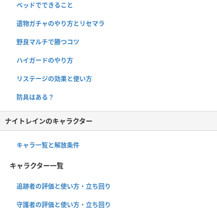
ベッドでできること
遺物ガチャのやり方とリセマラ
野良マルチで勝つコツ
ハイガードのやり方
リステージの効果と使い方
防具はある？
ナイトレインのキャラクター
キャラ一覧と解放条件
キャラクター一覧
追跡者の評価と使い方・立ち回り
守護者の評価と使い方・立ち回り