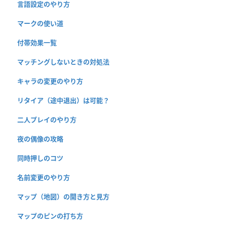
言語設定のやり方
マークの使い道
付帯効果一覧
マッチングしないときの対処法
キャラの変更のやり方
リタイア（途中退出）は可能？
二人プレイのやり方
夜の偶像の攻略
同時押しのコツ
名前変更のやり方
マップ（地図）の開き方と見方
マップのピンの打ち方