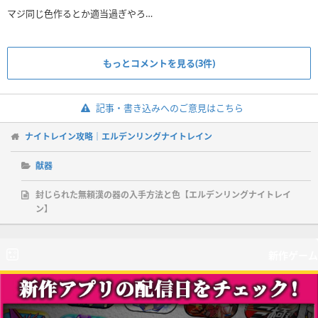
マジ同じ色作るとか適当過ぎやろ…
もっとコメントを見る(3件)
記事・書き込みへのご意見はこちら
ナイトレイン攻略｜エルデンリングナイトレイン
献器
封じられた無頼漢の器の入手方法と色【エルデンリングナイトレイ
ン】
新作ゲーム