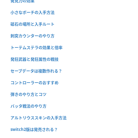
発見力の効果
小さなポーチの入手方法
砥石の場所と入手ルート
刺突カウンターのやり方
トーテムステラの効果と倍率
発狂武器と発狂属性の戦技
セーブデータは複数作れる？
コントローラーのおすすめ
弾きのやり方とコツ
バッタ戦法のやり方
アルトリウススキンの入手方法
switch2版は発売される？