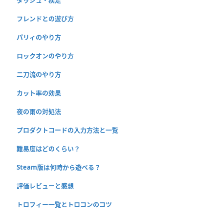
フレンドとの遊び方
パリィのやり方
ロックオンのやり方
二刀流のやり方
カット率の効果
夜の雨の対処法
プロダクトコードの入力方法と一覧
難易度はどのくらい？
Steam版は何時から遊べる？
評価レビューと感想
トロフィー一覧とトロコンのコツ