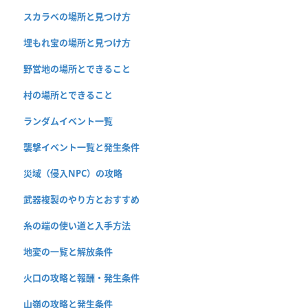
スカラベの場所と見つけ方
埋もれ宝の場所と見つけ方
野営地の場所とできること
村の場所とできること
ランダムイベント一覧
襲撃イベント一覧と発生条件
災域（侵入NPC）の攻略
武器複製のやり方とおすすめ
糸の端の使い道と入手方法
地変の一覧と解放条件
火口の攻略と報酬・発生条件
山嶺の攻略と発生条件