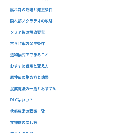
腐れ森の攻略と発生条件
隠れ都ノクラテオの攻略
クリア後の解放要素
古き封牢の発生条件
遺物儀式でできること
おすすめ設定と変え方
属性痕の集め方と効果
混成魔法の一覧とおすすめ
DLCはいつ？
状態異常の種類一覧
女神像の壊し方