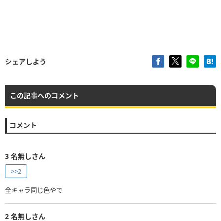
シェアしよう
この記事へのコメント
コメント
3
名無しさん
>>2
全キャラ同じ色やで
2
名無しさん