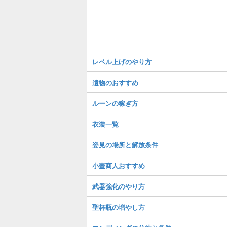
レベル上げのやり方
遺物のおすすめ
ルーンの稼ぎ方
衣装一覧
姿見の場所と解放条件
小壺商人おすすめ
武器強化のやり方
聖杯瓶の増やし方