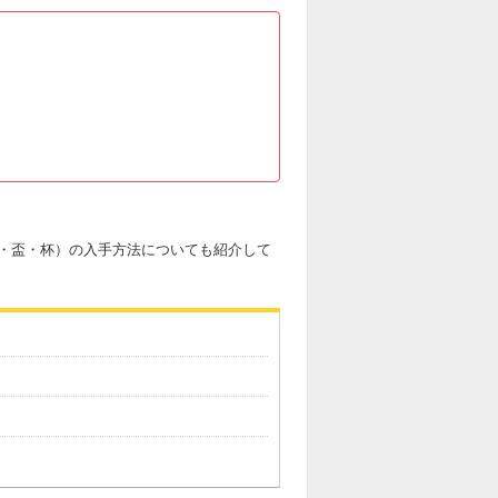
・盃・杯）の入手方法についても紹介して