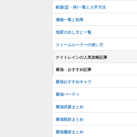
献器(盃・杯)一覧と入手方法
遺物一覧と効果
地変の出し方と一覧
ストームルーラーの使い方
ナイトレインの人気攻略記事
最強・おすすめ記事
最強おすすめキャラ
最強パーティ
最強武器まとめ
最強戦技まとめ
最強魔術まとめ