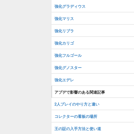
強化グラディウス
強化マリス
強化リブラ
強化カリゴ
強化フルゴール
強化グノスター
強化エデレ
アプデで影響のある関連記事
2人プレイのやり方と違い
コレクターの看板の場所
王の証の入手方法と使い道