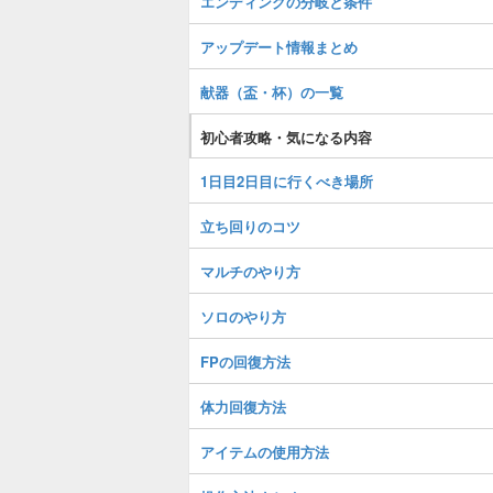
エンディングの分岐と条件
アップデート情報まとめ
献器（盃・杯）の一覧
初心者攻略・気になる内容
1日目2日目に行くべき場所
立ち回りのコツ
マルチのやり方
ソロのやり方
FPの回復方法
体力回復方法
アイテムの使用方法