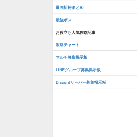
最強祈祷まとめ
最強ボス
お役立ち人気攻略記事
攻略チャート
マルチ募集掲示板
LINEグループ募集掲示板
Discordサーバー募集掲示板