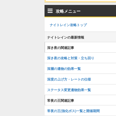
攻略メニュー
ナイトレイン攻略トップ
ナイトレインの最新情報
深き夜の関連記事
深き夜の攻略と対策・立ち回り
深層の遺物の効果一覧
深度の上げ方・レートの仕様
ステータス変更遺物効果一覧
常夜の王関連記事
常夜の王(強化ボス)一覧と開催期間