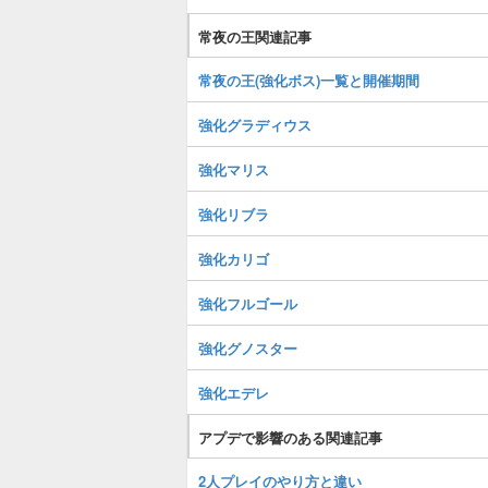
常夜の王関連記事
常夜の王(強化ボス)一覧と開催期間
強化グラディウス
強化マリス
強化リブラ
強化カリゴ
強化フルゴール
強化グノスター
強化エデレ
アプデで影響のある関連記事
2人プレイのやり方と違い