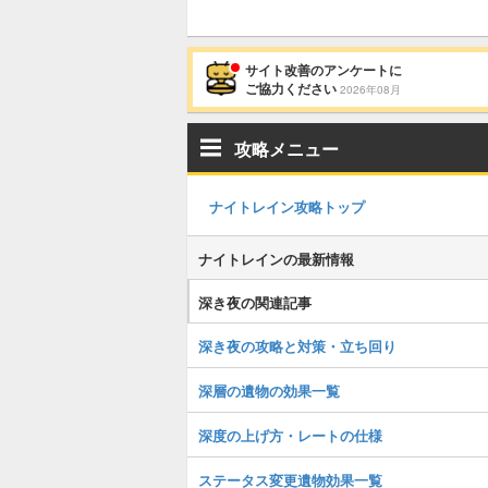
サイト改善のアンケートに
ご協力ください
2026年08月
攻略メニュー
ナイトレイン攻略トップ
ナイトレインの最新情報
深き夜の関連記事
深き夜の攻略と対策・立ち回り
深層の遺物の効果一覧
深度の上げ方・レートの仕様
ステータス変更遺物効果一覧