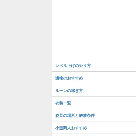
レベル上げのやり方
遺物のおすすめ
ルーンの稼ぎ方
衣装一覧
姿見の場所と解放条件
小壺商人おすすめ