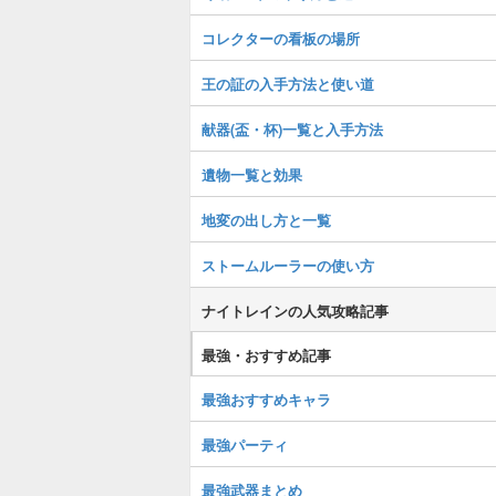
コレクターの看板の場所
王の証の入手方法と使い道
献器(盃・杯)一覧と入手方法
遺物一覧と効果
地変の出し方と一覧
ストームルーラーの使い方
ナイトレインの人気攻略記事
最強・おすすめ記事
最強おすすめキャラ
最強パーティ
最強武器まとめ