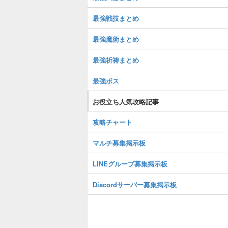
最強戦技まとめ
最強魔術まとめ
最強祈祷まとめ
最強ボス
お役立ち人気攻略記事
攻略チャート
マルチ募集掲示板
LINEグループ募集掲示板
Discordサーバー募集掲示板