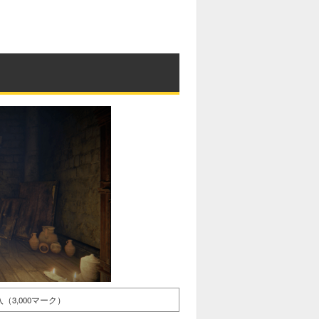
3,000マーク）