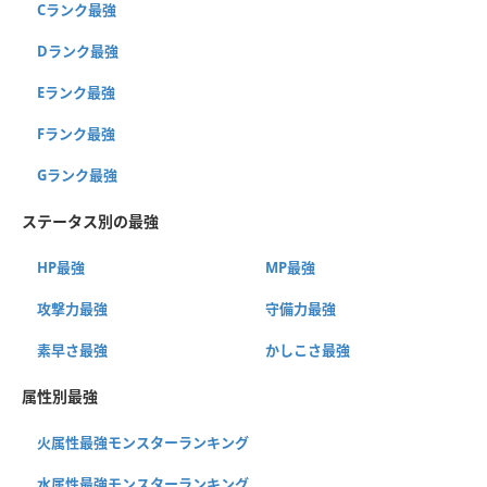
Cランク最強
Dランク最強
Eランク最強
Fランク最強
Gランク最強
ステータス別の最強
HP最強
MP最強
攻撃力最強
守備力最強
素早さ最強
かしこさ最強
属性別最強
火属性最強モンスターランキング
水属性最強モンスターランキング