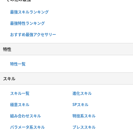
最強スキルランキング
最強特性ランキング
おすすめ最強アクセサリー
特性
特性一覧
スキル
スキル一覧
進化スキル
極意スキル
SPスキル
組み合わせスキル
特技系スキル
パラメータ系スキル
ブレススキル