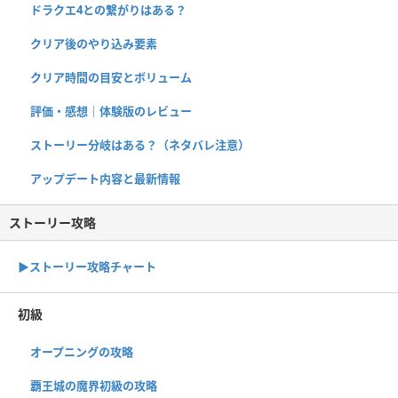
ドラクエ4との繋がりはある？
クリア後のやり込み要素
クリア時間の目安とボリューム
評価・感想｜体験版のレビュー
ストーリー分岐はある？（ネタバレ注意）
アップデート内容と最新情報
ストーリー攻略
▶︎ストーリー攻略チャート
初級
オープニングの攻略
覇王城の魔界初級の攻略