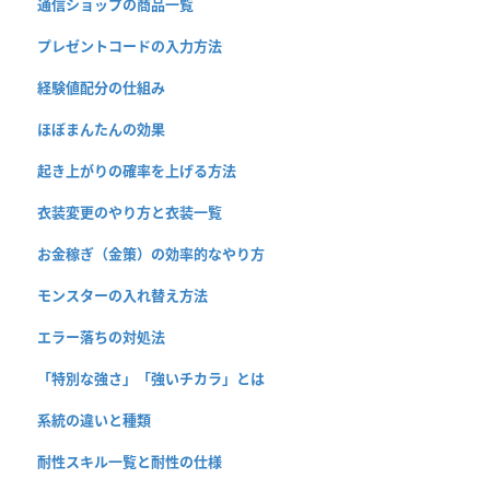
通信ショップの商品一覧
プレゼントコードの入力方法
経験値配分の仕組み
ほぼまんたんの効果
起き上がりの確率を上げる方法
衣装変更のやり方と衣装一覧
お金稼ぎ（金策）の効率的なやり方
モンスターの入れ替え方法
エラー落ちの対処法
「特別な強さ」「強いチカラ」とは
系統の違いと種類
耐性スキル一覧と耐性の仕様