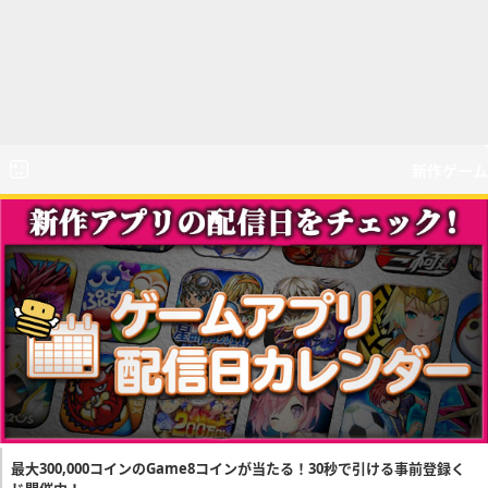
新作ゲーム
最大300,000コインのGame8コインが当たる！30秒で引ける事前登録く