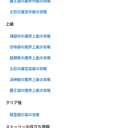
覇王城の魔界中級の攻略
災厄の魔宮中層の攻略
上級
煉獄峠の魔界上級の攻略
甘味楼の魔界上級の攻略
鉄鋼砦の魔界上級の攻略
災厄の魔宮高層の攻略
流神殿の魔界上級の攻略
覇王城の魔界上級の攻略
クリア後
精霊樹の森の攻略
ストーリーお役立ち情報