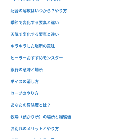
配合の解放はいつから？やり方
季節で変化する要素と違い
天気で変化する要素と違い
キラキラした場所の意味
ヒーラーおすすめモンスター
銀行の意味と場所
ボイスの消し方
セーブのやり方
あなたの冒険度とは？
牧場（預かり所）の場所と経験値
お別れのメリットとやり方