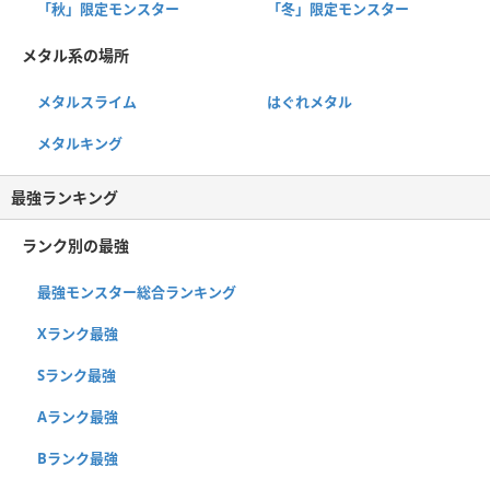
「秋」限定モンスター
「冬」限定モンスター
メタル系の場所
メタルスライム
はぐれメタル
メタルキング
最強ランキング
ランク別の最強
最強モンスター総合ランキング
Xランク最強
Sランク最強
Aランク最強
Bランク最強