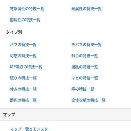
電撃属性の特技一覧
光属性の特技一覧
闇属性の特技一覧
タイプ別
バフの特技一覧
デバフの特技一覧
幻惑の特技一覧
封じの特技一覧
MP吸収の特技一覧
混乱の特技一覧
眠りの特技一覧
マヒの特技一覧
休みの特技一覧
毒の特技一覧
即死の特技一覧
全体攻撃の特技一覧
マップ
マップ一覧とモンスター