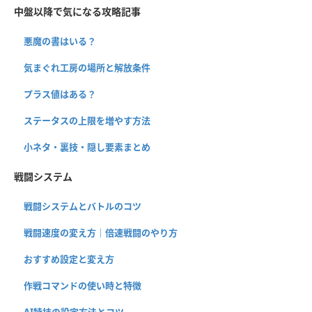
中盤以降で気になる攻略記事
悪魔の書はいる？
気まぐれ工房の場所と解放条件
プラス値はある？
ステータスの上限を増やす方法
小ネタ・裏技・隠し要素まとめ
戦闘システム
戦闘システムとバトルのコツ
戦闘速度の変え方｜倍速戦闘のやり方
おすすめ設定と変え方
作戦コマンドの使い時と特徴
AI特技の設定方法とコツ