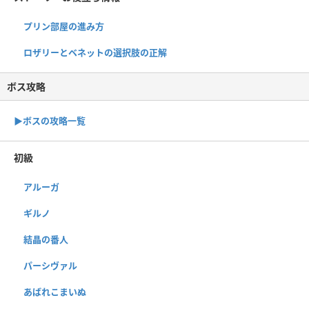
プリン部屋の進み方
ロザリーとベネットの選択肢の正解
ボス攻略
▶︎ボスの攻略一覧
初級
アルーガ
ギルノ
結晶の番人
パーシヴァル
あばれこまいぬ