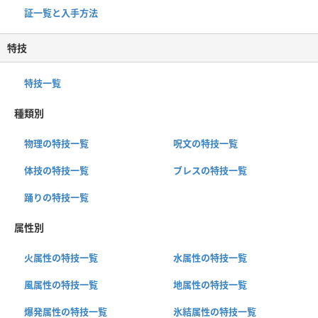
証一覧と入手方法
特技
特技一覧
種類別
物理の特技一覧
呪文の特技一覧
体技の特技一覧
ブレスの特技一覧
踊りの特技一覧
属性別
火属性の特技一覧
水属性の特技一覧
風属性の特技一覧
地属性の特技一覧
爆発属性の特技一覧
氷結属性の特技一覧