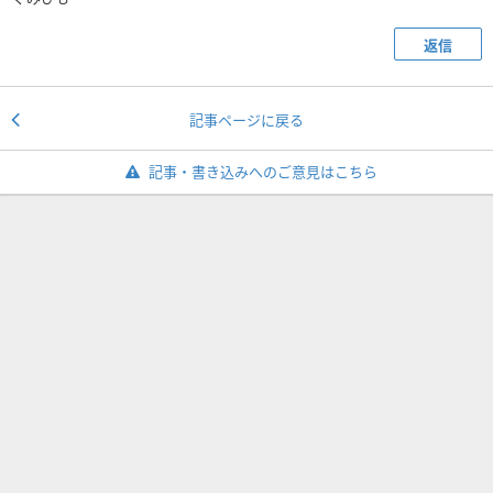
返信
記事ページに戻る
記事・書き込みへのご意見はこちら