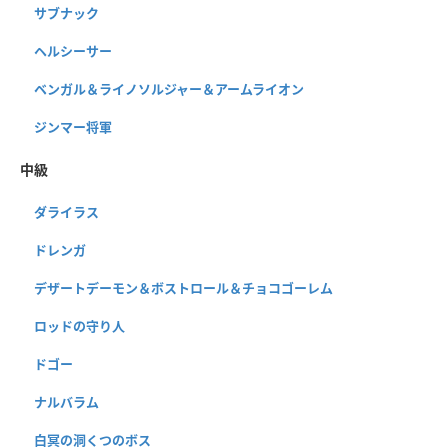
サブナック
ヘルシーサー
ベンガル＆ライノソルジャー＆アームライオン
ジンマー将軍
中級
ダライラス
ドレンガ
デザートデーモン＆ボストロール＆チョコゴーレム
ロッドの守り人
ドゴー
ナルバラム
白冥の洞くつのボス