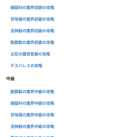
煉獄峠の魔界初級の攻略
甘味楼の魔界初級の攻略
流神殿の魔界初級の攻略
鉄鋼砦の魔界初級の攻略
災厄の魔宮低層の攻略
デスパレスの攻略
中級
鉄鋼砦の魔界中級の攻略
煉獄峠の魔界中級の攻略
甘味楼の魔界中級の攻略
流神殿の魔界中級の攻略