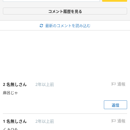
コメント履歴を見る
最新のコメントを読み込む
2
名無しさん
2年以上前
通報
麻呂じゃ
返信
1
名無しさん
2年以上前
通報
くみひも