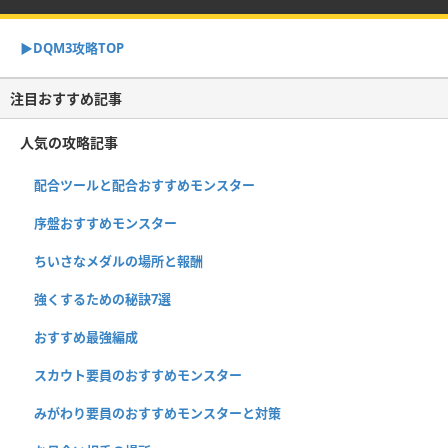
▶︎DQM3攻略TOP
注目おすすめ記事
人気の攻略記事
配合ツールと配合おすすめモンスター
序盤おすすめモンスター
ちいさなメダルの場所と報酬
強くするための秘訣7選
おすすめ最強編成
スカウト要員のおすすめモンスター
みがわり要員のおすすめモンスターと対策