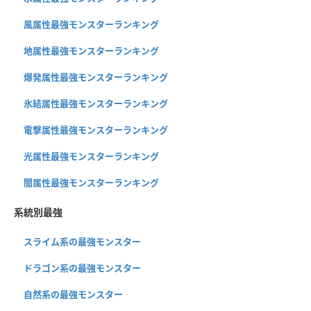
風属性最強モンスターランキング
地属性最強モンスターランキング
爆発属性最強モンスターランキング
氷結属性最強モンスターランキング
電撃属性最強モンスターランキング
光属性最強モンスターランキング
闇属性最強モンスターランキング
系統別最強
スライム系の最強モンスター
ドラゴン系の最強モンスター
自然系の最強モンスター