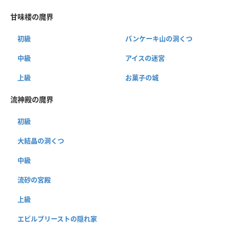
甘味楼の魔界
初級
パンケーキ山の洞くつ
中級
アイスの迷宮
上級
お菓子の城
流神殿の魔界
初級
大結晶の洞くつ
中級
流砂の宮殿
上級
エビルプリーストの隠れ家