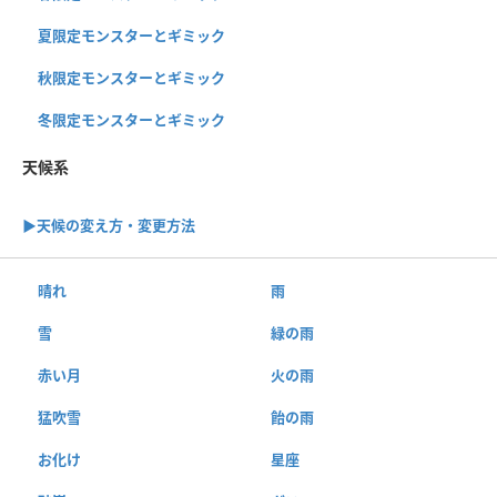
夏限定モンスターとギミック
秋限定モンスターとギミック
冬限定モンスターとギミック
天候系
▶︎天候の変え方・変更方法
晴れ
雨
雪
緑の雨
赤い月
火の雨
猛吹雪
飴の雨
お化け
星座