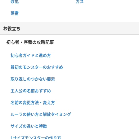
砂嵐
ガス
落雷
お役立ち
初心者・序盤の攻略記事
初心者ガイドと進め方
最初のモンスターのおすすめ
取り返しのつかない要素
主人公の名前おすすめ
名前の変更方法・変え方
ルーラの使い方と解放タイミング
サイズの違いと特徴
Lサイズモンスターの作り方