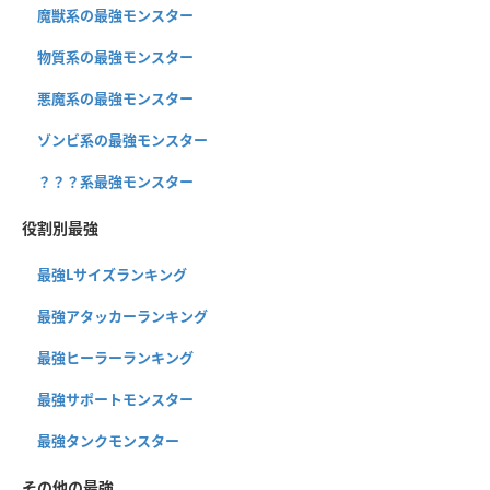
魔獣系の最強モンスター
物質系の最強モンスター
悪魔系の最強モンスター
ゾンビ系の最強モンスター
？？？系最強モンスター
役割別最強
最強Lサイズランキング
最強アタッカーランキング
最強ヒーラーランキング
最強サポートモンスター
最強タンクモンスター
その他の最強