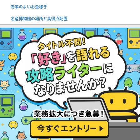
効率のよいお金稼ぎ
名産博物館の場所と高得点配置