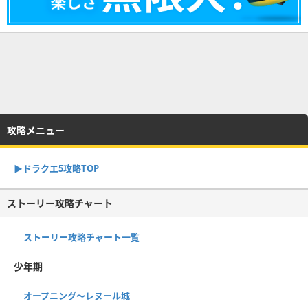
攻略メニュー
▶︎ドラクエ5攻略TOP
ストーリー攻略チャート
ストーリー攻略チャート一覧
少年期
オープニング～レヌール城