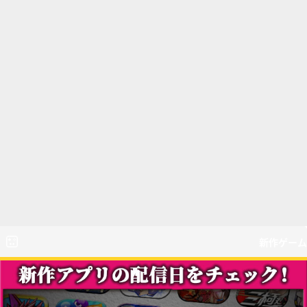
新作ゲーム