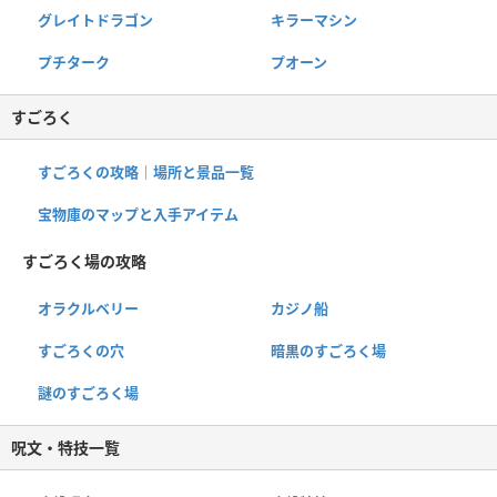
グレイトドラゴン
キラーマシン
プチターク
プオーン
すごろく
すごろくの攻略｜場所と景品一覧
宝物庫のマップと入手アイテム
すごろく場の攻略
オラクルベリー
カジノ船
すごろくの穴
暗黒のすごろく場
謎のすごろく場
呪文・特技一覧