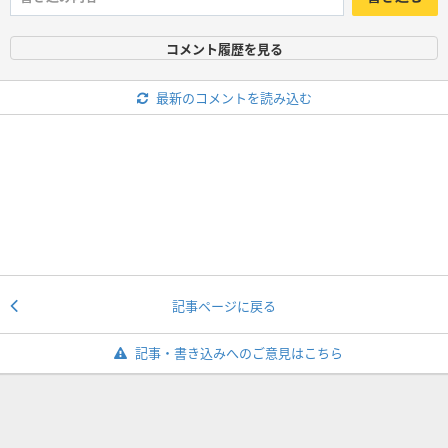
コメント履歴を見る
最新のコメントを読み込む
記事ページに戻る
記事・書き込みへのご意見はこちら