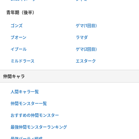
青年期（後半）
ゴンズ
ゲマ(1回目)
ブオーン
ラマダ
イブール
ゲマ(2回目)
ミルドラース
エスターク
仲間キャラ
人間キャラ一覧
仲間モンスター一覧
おすすめの仲間モンスター
最強仲間モンスターランキング
最強パーティ編成