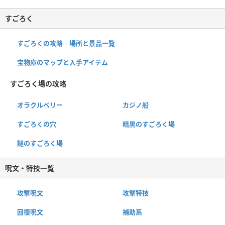
すごろく
すごろくの攻略｜場所と景品一覧
宝物庫のマップと入手アイテム
すごろく場の攻略
オラクルベリー
カジノ船
すごろくの穴
暗黒のすごろく場
謎のすごろく場
呪文・特技一覧
攻撃呪文
攻撃特技
回復呪文
補助系