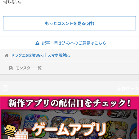
もっとコメントを見る(5件)
記事・書き込みへのご意見はこちら
ドラクエ5攻略Wiki｜スマホ版対応
モンスター一覧
新作ゲーム