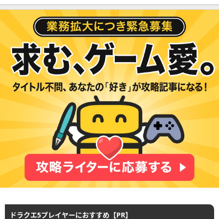
ドラクエ5プレイヤーにおすすめ【PR】