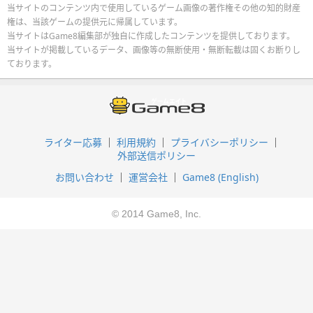
当サイトのコンテンツ内で使用しているゲーム画像の著作権その他の知的財産
権は、当該ゲームの提供元に帰属しています。
当サイトはGame8編集部が独自に作成したコンテンツを提供しております。
当サイトが掲載しているデータ、画像等の無断使用・無断転載は固くお断りし
ております。
ライター応募
利用規約
プライバシーポリシー
外部送信ポリシー
お問い合わせ
運営会社
Game8 (English)
© 2014 Game8, Inc.