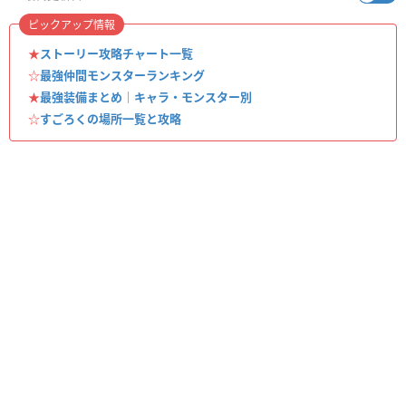
ピックアップ情報
★
ストーリー攻略チャート一覧
☆
最強仲間モンスターランキング
★
最強装備まとめ｜キャラ・モンスター別
☆
すごろくの場所一覧と攻略