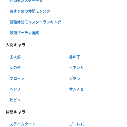
仲間モンスター一覧
おすすめの仲間モンスター
最強仲間モンスターランキング
最強パーティ編成
人間キャラ
主人公
男の子
女の子
ビアンカ
フローラ
デボラ
ヘンリー
サンチョ
ピピン
仲間キャラ
スライムナイト
ゴーレム