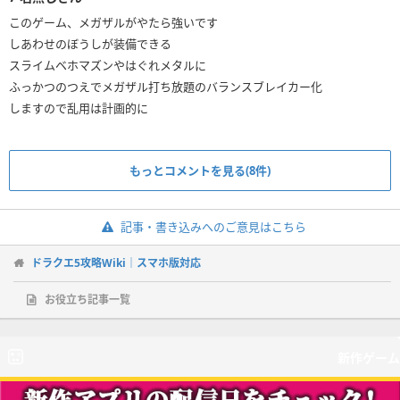
このゲーム、メガザルがやたら強いです
しあわせのぼうしが装備できる
スライムベホマズンやはぐれメタルに
ふっかつのつえでメガザル打ち放題のバランスブレイカー化
しますので乱用は計画的に
もっとコメントを見る(8件)
記事・書き込みへのご意見はこちら
ドラクエ5攻略Wiki｜スマホ版対応
お役立ち記事一覧
新作ゲーム