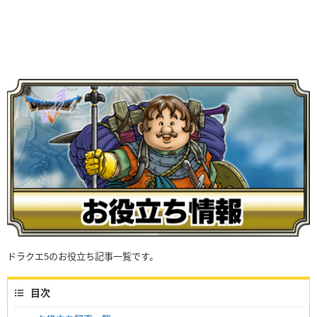
ドラクエ5のお役立ち記事一覧です。
目次