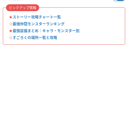
ピックアップ情報
★
ストーリー攻略チャート一覧
☆
最強仲間モンスターランキング
★
最強装備まとめ｜キャラ・モンスター別
☆
すごろくの場所一覧と攻略