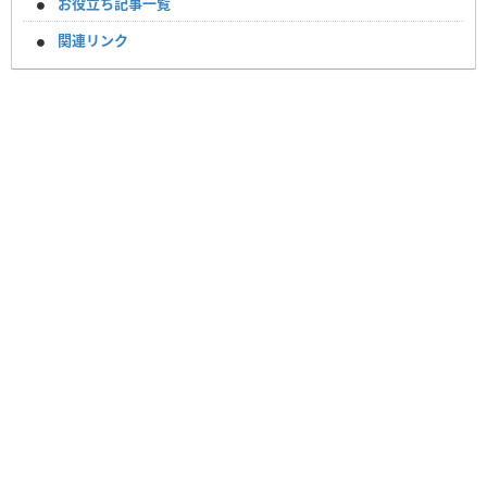
お役立ち記事一覧
関連リンク