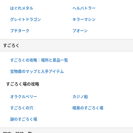
はぐれメタル
ヘルバトラー
グレイトドラゴン
キラーマシン
プチターク
プオーン
すごろく
すごろくの攻略｜場所と景品一覧
宝物庫のマップと入手アイテム
すごろく場の攻略
オラクルベリー
カジノ船
すごろくの穴
暗黒のすごろく場
謎のすごろく場