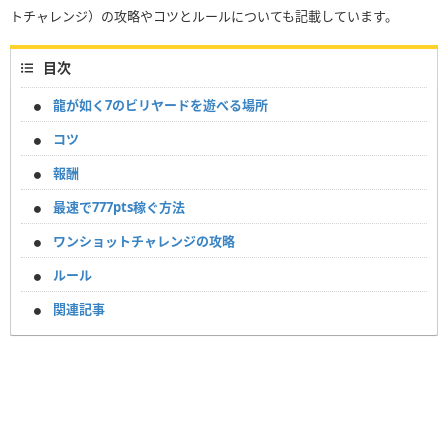
トチャレンジ）の攻略やコツとルールについても記載しています。
目次
龍が如く7のビリヤードを遊べる場所
コツ
報酬
最速で777pts稼ぐ方法
ワンショットチャレンジの攻略
ルール
関連記事