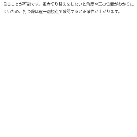
見ることが可能です。視点切り替えをしないと角度や玉の位置がわかりに
くいため、打つ際は逐一別視点で確認すると正確性が上がります。