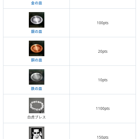
金の皿
100pts
銀の皿
20pts
銅の皿
10pts
鉄の皿
1100pts
白虎ブレス
150pts