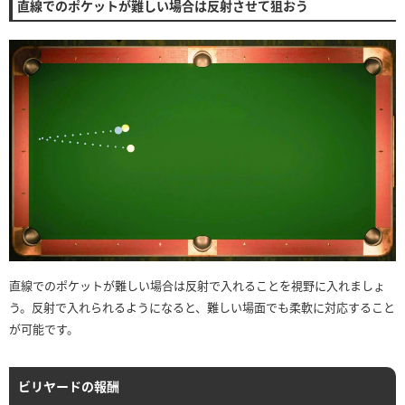
直線でのポケットが難しい場合は反射させて狙おう
直線でのポケットが難しい場合は反射で入れることを視野に入れましょ
う。反射で入れられるようになると、難しい場面でも柔軟に対応すること
が可能です。
ビリヤードの報酬