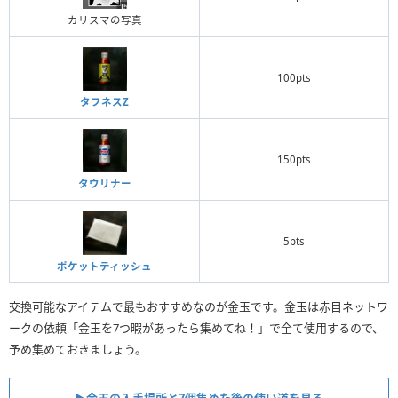
カリスマの写真
100pts
タフネスZ
150pts
タウリナー
5pts
ポケットティッシュ
交換可能なアイテムで最もおすすめなのが金玉です。金玉は赤目ネットワ
ークの依頼「金玉を7つ暇があったら集めてね！」で全て使用するので、
予め集めておきましょう。
▶︎金玉の入手場所と7個集めた後の使い道を見る