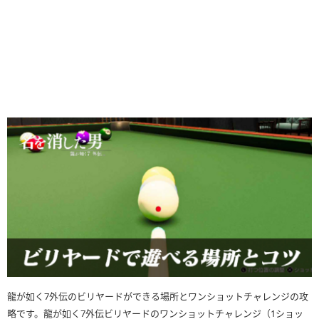
龍が如く7外伝のビリヤードができる場所とワンショットチャレンジの攻
略です。龍が如く7外伝ビリヤードのワンショットチャレンジ（1ショッ