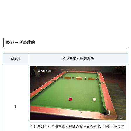
EXハードの攻略
stage
打つ角度と攻略方法
1
右に反射させて障害物と黒球の間を通らせて、的中に当てて