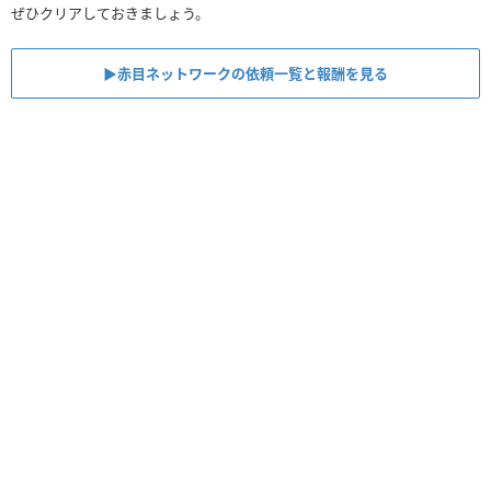
ぜひクリアしておきましょう。
▶︎赤目ネットワークの依頼一覧と報酬を見る