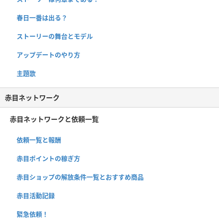
春日一番は出る？
ストーリーの舞台とモデル
アップデートのやり方
主題歌
赤目ネットワーク
赤目ネットワークと依頼一覧
依頼一覧と報酬
赤目ポイントの稼ぎ方
赤目ショップの解放条件一覧とおすすめ商品
赤目活動記録
緊急依頼！