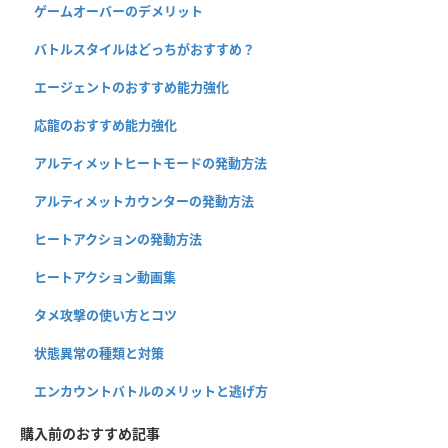
ゲームオーバーのデメリット
バトルスタイルはどっちがおすすめ？
エージェントのおすすめ能力強化
応龍のおすすめ能力強化
アルティメットヒートモードの発動方法
アルティメットカウンターの発動方法
ヒートアクションの発動方法
ヒートアクション動画集
タメ攻撃の使い方とコツ
状態異常の種類と対策
エンカウントバトルのメリットと逃げ方
購入前のおすすめ記事