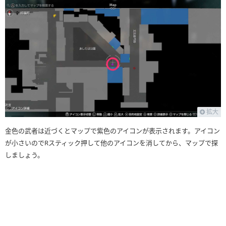
拡大
金色の武者は近づくとマップで紫色のアイコンが表示されます。アイコン
が小さいのでRスティック押して他のアイコンを消してから、マップで探
しましょう。