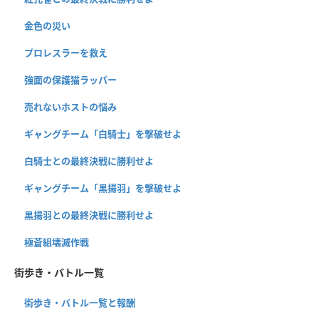
金色の災い
プロレスラーを救え
強面の保護猫ラッパー
売れないホストの悩み
ギャングチーム「白騎士」を撃破せよ
白騎士との最終決戦に勝利せよ
ギャングチーム「黒揚羽」を撃破せよ
黒揚羽との最終決戦に勝利せよ
極蒼組壊滅作戦
街歩き・バトル一覧
街歩き・バトル一覧と報酬