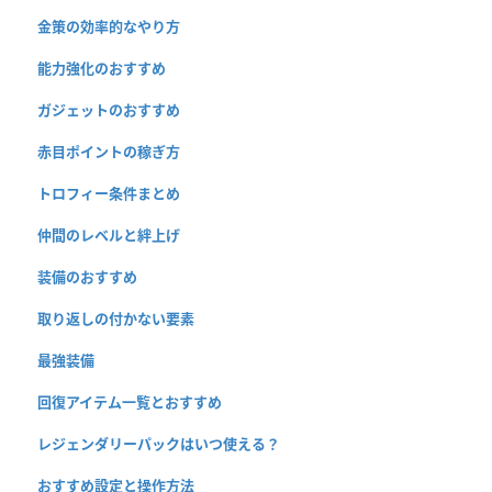
金策の効率的なやり方
能力強化のおすすめ
ガジェットのおすすめ
赤目ポイントの稼ぎ方
トロフィー条件まとめ
仲間のレベルと絆上げ
装備のおすすめ
取り返しの付かない要素
最強装備
回復アイテム一覧とおすすめ
レジェンダリーパックはいつ使える？
おすすめ設定と操作方法