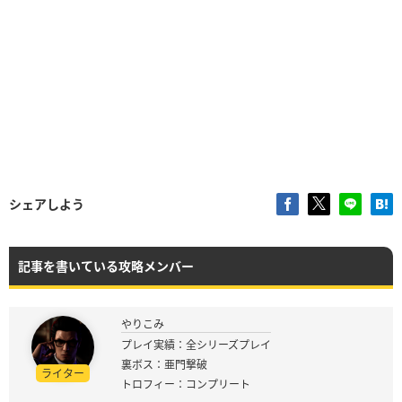
シェアしよう
記事を書いている攻略メンバー
やりこみ
プレイ実績：全シリーズプレイ
裏ボス：亜門撃破
ライター
トロフィー：コンプリート