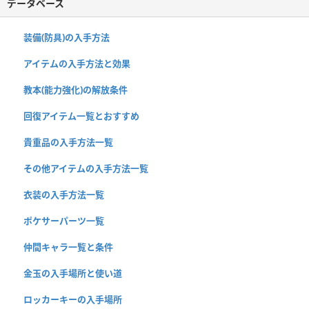
データベース
装備(防具)の入手方法
アイテムの入手方法と効果
教本(能力強化)の解放条件
回復アイテム一覧とおすすめ
貴重品の入手方法一覧
その他アイテムの入手方法一覧
衣装の入手方法一覧
ポケサーパーツ一覧
仲間キャラ一覧と条件
金玉の入手場所と使い道
ロッカーキーの入手場所