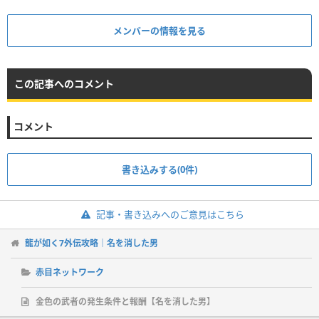
メンバーの情報を見る
この記事へのコメント
コメント
書き込みする(0件)
記事・書き込みへのご意見はこちら
龍が如く7外伝攻略｜名を消した男
赤目ネットワーク
金色の武者の発生条件と報酬【名を消した男】