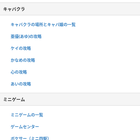
キャバクラ
キャバクラの場所とキャバ嬢の一覧
亜優(あゆ)の攻略
ケイの攻略
かなめの攻略
心の攻略
あいの攻略
ミニゲーム
ミニゲームの一覧
ゲームセンター
ポケサー（ミニ四駆）