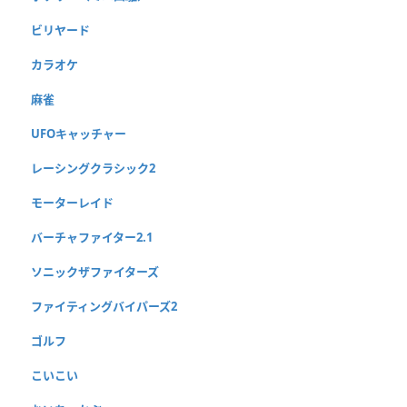
ビリヤード
カラオケ
麻雀
UFOキャッチャー
レーシングクラシック2
モーターレイド
バーチャファイター2.1
ソニックザファイターズ
ファイティングバイパーズ2
ゴルフ
こいこい