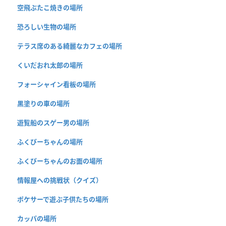
空飛ぶたこ焼きの場所
恐ろしい生物の場所
テラス席のある綺麗なカフェの場所
くいだおれ太郎の場所
フォーシャイン看板の場所
黒塗りの車の場所
遊覧船のスゲー男の場所
ふくぴーちゃんの場所
ふくぴーちゃんのお面の場所
情報屋への挑戦状（クイズ）
ポケサーで遊ぶ子供たちの場所
カッパの場所