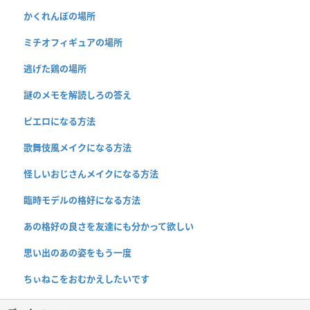
かくれんぼの場所
ミチオフィギュアの場所
逃げた鶏の場所
謎のメモを解読しろの答え
ピエロになる方法
歌舞伎風メイクになる方法
怪しいおじさんメイクになる方法
臨時モデルの格好になる方法
あの格好の良さを友達にも分かって欲しい
思い出のあの姿をもう一度
ちぃねこをおむかえしたいです