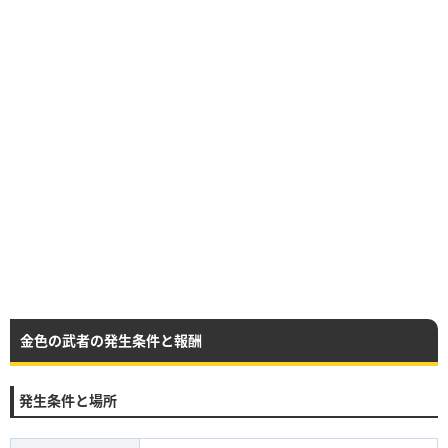
金色の武者の発生条件と報酬
発生条件と場所