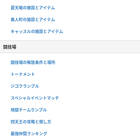
蒼天堀の施設とアイテム
異人町の施設とアイテム
キャッスルの施設とアイテム
闘技場
闘技場の解放条件と場所
トーナメント
ジゴクランブル
スペシャルイベントマッチ
地獄チームランブル
四天王の攻略と倒し方
最強仲間ランキング