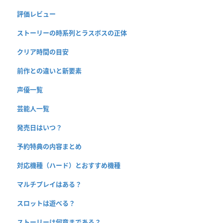
評価レビュー
ストーリーの時系列とラスボスの正体
クリア時間の目安
前作との違いと新要素
声優一覧
芸能人一覧
発売日はいつ？
予約特典の内容まとめ
対応機種（ハード）とおすすめ機種
マルチプレイはある？
スロットは遊べる？
ストーリーは何章まである？