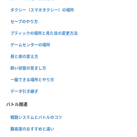
タクシー（スマホタクシー）の場所
セーブのやり方
ブティックの場所と見た目の変更方法
ゲームセンターの場所
昼と夜の変え方
酔い状態の覚まし方
一服できる場所とやり方
データ引き継ぎ
バトル関連
戦闘システムとバトルのコツ
難易度のおすすめと違い