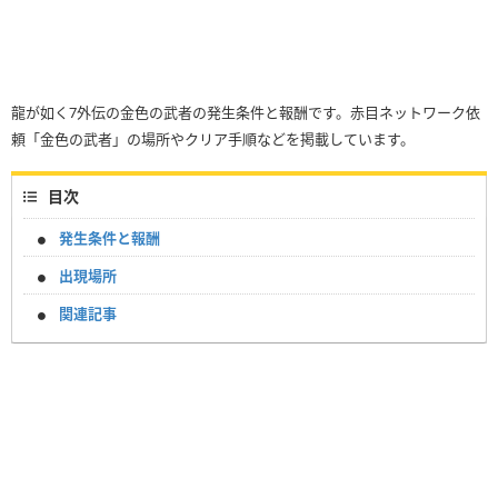
龍が如く7外伝の金色の武者の発生条件と報酬です。赤目ネットワーク依
頼「金色の武者」の場所やクリア手順などを掲載しています。
目次
発生条件と報酬
出現場所
関連記事