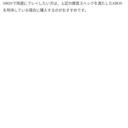
XBOXで快適にプレイしたい方は、上記の推奨スペックを満たしたXBOX
を所持している場合に購入するのがおすすめです。