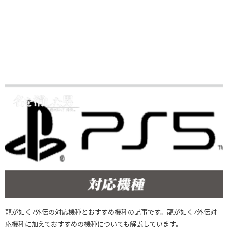
龍が如く7外伝の対応機種とおすすめ機種の記事です。龍が如く7外伝対
応機種に加えておすすめの機種についても解説しています。