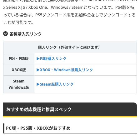
x Series X|S / Xbox One、Windows / Steamとなっています。PS4版を持
っている場合は、PS5ダウンロード版を追加料金なしでダウンロードする
ことが可能です。
各種購入先リンク
購入リンク（外部サイトに飛びます）
PS4・PS5版
▶︎PS版購入リンク
XBOX版
▶︎XBOX・Windows版購入リンク
Steam
▶︎Steam版購入リンク
Windows版
おすすめ対応機種と推奨スペック
PC版・PS5版・XBOXがおすすめ