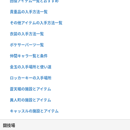
回復アイテム一覧とおすすめ
貴重品の入手方法一覧
その他アイテムの入手方法一覧
衣装の入手方法一覧
ポケサーパーツ一覧
仲間キャラ一覧と条件
金玉の入手場所と使い道
ロッカーキーの入手場所
蒼天堀の施設とアイテム
異人町の施設とアイテム
キャッスルの施設とアイテム
闘技場