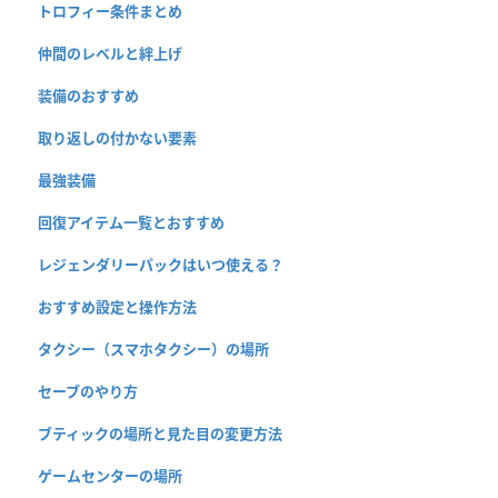
トロフィー条件まとめ
仲間のレベルと絆上げ
装備のおすすめ
取り返しの付かない要素
最強装備
回復アイテム一覧とおすすめ
レジェンダリーパックはいつ使える？
おすすめ設定と操作方法
タクシー（スマホタクシー）の場所
セーブのやり方
ブティックの場所と見た目の変更方法
ゲームセンターの場所