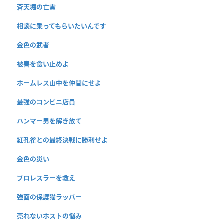
蒼天堀の亡霊
相談に乗ってもらいたいんです
金色の武者
被害を食い止めよ
ホームレス山中を仲間にせよ
最強のコンビニ店員
ハンマー男を解き放て
紅孔雀との最終決戦に勝利せよ
金色の災い
プロレスラーを救え
強面の保護猫ラッパー
売れないホストの悩み