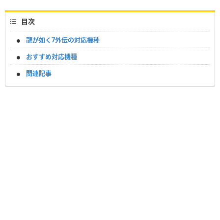
目次
龍が如く7外伝の対応機種
おすすめ対応機種
関連記事