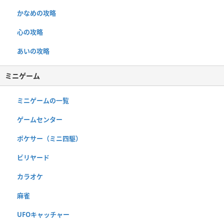
かなめの攻略
心の攻略
あいの攻略
ミニゲーム
ミニゲームの一覧
ゲームセンター
ポケサー（ミニ四駆）
ビリヤード
カラオケ
麻雀
UFOキャッチャー