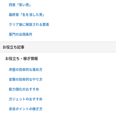
四章「笑い男」
最終章「名を消した男」
クリア後に解放される要素
亜門の出現条件
お役立ち記事
お役立ち・稼ぎ情報
序盤の効率的な進め方
金策の効率的なやり方
能力強化のおすすめ
ガジェットのおすすめ
赤目ポイントの稼ぎ方