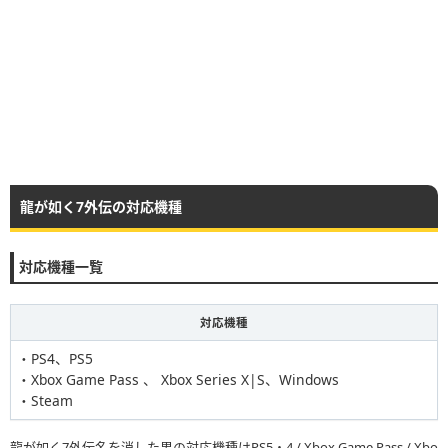
龍が如く7外伝の対応機種
対応機種一覧
対応機種
・PS4、PS5
・Xbox Game Pass 、 Xbox Series X|S、Windows
・Steam
龍が如く7外伝名を消した男の対応機種はPS5・4 / Xbox Game Pass / Xbo