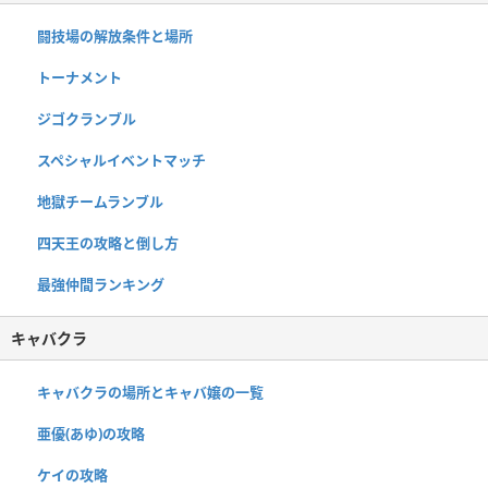
闘技場の解放条件と場所
トーナメント
ジゴクランブル
スペシャルイベントマッチ
地獄チームランブル
四天王の攻略と倒し方
最強仲間ランキング
キャバクラ
キャバクラの場所とキャバ嬢の一覧
亜優(あゆ)の攻略
ケイの攻略