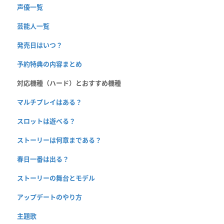
声優一覧
芸能人一覧
発売日はいつ？
予約特典の内容まとめ
対応機種（ハード）とおすすめ機種
マルチプレイはある？
スロットは遊べる？
ストーリーは何章まである？
春日一番は出る？
ストーリーの舞台とモデル
アップデートのやり方
主題歌