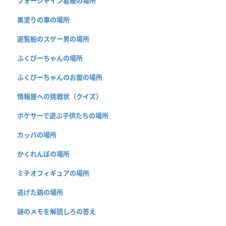
フォーシャイン看板の場所
黒塗りの車の場所
遊覧船のスゲー男の場所
ふくぴーちゃんの場所
ふくぴーちゃんのお面の場所
情報屋への挑戦状（クイズ）
ポケサーで遊ぶ子供たちの場所
カッパの場所
かくれんぼの場所
ミチオフィギュアの場所
逃げた鶏の場所
謎のメモを解読しろの答え