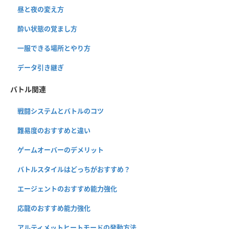
昼と夜の変え方
酔い状態の覚まし方
一服できる場所とやり方
データ引き継ぎ
バトル関連
戦闘システムとバトルのコツ
難易度のおすすめと違い
ゲームオーバーのデメリット
バトルスタイルはどっちがおすすめ？
エージェントのおすすめ能力強化
応龍のおすすめ能力強化
アルティメットヒートモードの発動方法