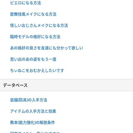
ピエロになる方法
歌舞伎風メイクになる方法
怪しいおじさんメイクになる方法
臨時モデルの格好になる方法
あの格好の良さを友達にも分かって欲しい
思い出のあの姿をもう一度
ちぃねこをおむかえしたいです
データベース
装備(防具)の入手方法
アイテムの入手方法と効果
教本(能力強化)の解放条件