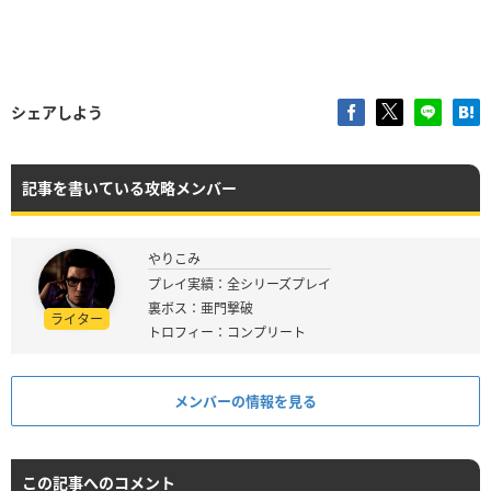
シェアしよう
記事を書いている攻略メンバー
やりこみ
プレイ実績：全シリーズプレイ
裏ボス：亜門撃破
ライター
トロフィー：コンプリート
メンバーの情報を見る
この記事へのコメント