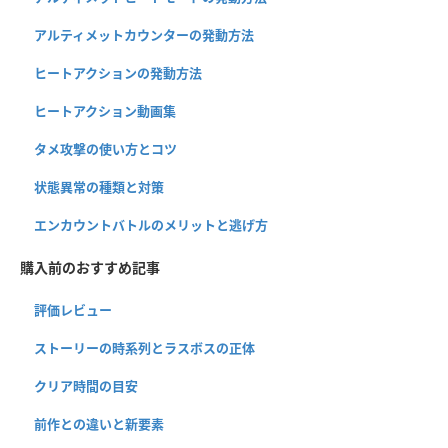
アルティメットカウンターの発動方法
ヒートアクションの発動方法
ヒートアクション動画集
タメ攻撃の使い方とコツ
状態異常の種類と対策
エンカウントバトルのメリットと逃げ方
購入前のおすすめ記事
評価レビュー
ストーリーの時系列とラスボスの正体
クリア時間の目安
前作との違いと新要素