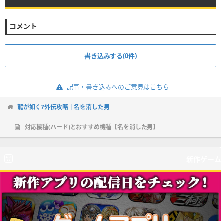
コメント
書き込みする(0件)
記事・書き込みへのご意見はこちら
龍が如く7外伝攻略｜名を消した男
対応機種(ハード)とおすすめ機種【名を消した男】
新作ゲーム