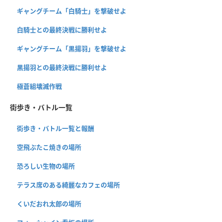
ギャングチーム「白騎士」を撃破せよ
白騎士との最終決戦に勝利せよ
ギャングチーム「黒揚羽」を撃破せよ
黒揚羽との最終決戦に勝利せよ
極蒼組壊滅作戦
街歩き・バトル一覧
街歩き・バトル一覧と報酬
空飛ぶたこ焼きの場所
恐ろしい生物の場所
テラス席のある綺麗なカフェの場所
くいだおれ太郎の場所