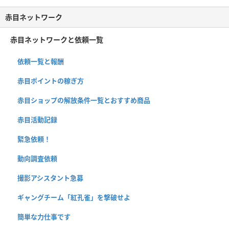
赤目ネットワーク
赤目ネットワークと依頼一覧
依頼一覧と報酬
赤目ポイントの稼ぎ方
赤目ショップの解放条件一覧とおすすめ商品
赤目活動記録
緊急依頼！
動向調査依頼
撮影アシスタント急募
ギャングチーム「紅孔雀」を撃破せよ
簡単な力仕事です