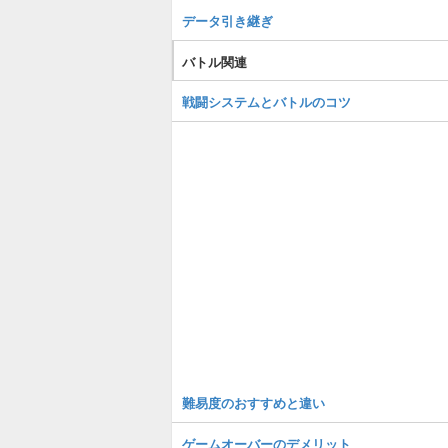
データ引き継ぎ
バトル関連
戦闘システムとバトルのコツ
難易度のおすすめと違い
ゲームオーバーのデメリット