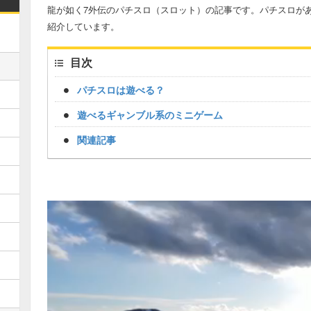
龍が如く7外伝のパチスロ（スロット）の記事です。パチスロが
紹介しています。
目次
パチスロは遊べる？
遊べるギャンブル系のミニゲーム
関連記事