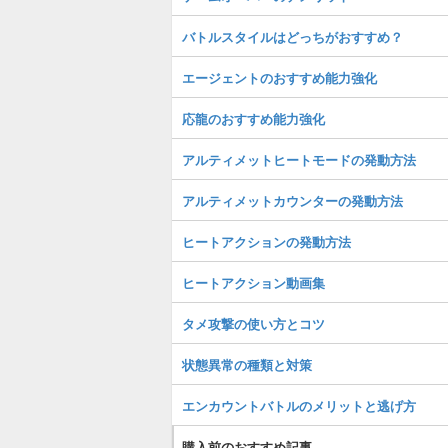
バトルスタイルはどっちがおすすめ？
エージェントのおすすめ能力強化
応龍のおすすめ能力強化
アルティメットヒートモードの発動方法
アルティメットカウンターの発動方法
ヒートアクションの発動方法
ヒートアクション動画集
タメ攻撃の使い方とコツ
状態異常の種類と対策
エンカウントバトルのメリットと逃げ方
購入前のおすすめ記事