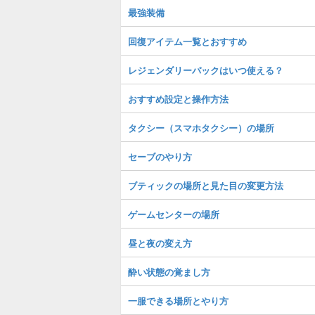
最強装備
回復アイテム一覧とおすすめ
レジェンダリーパックはいつ使える？
おすすめ設定と操作方法
タクシー（スマホタクシー）の場所
セーブのやり方
ブティックの場所と見た目の変更方法
ゲームセンターの場所
昼と夜の変え方
酔い状態の覚まし方
一服できる場所とやり方