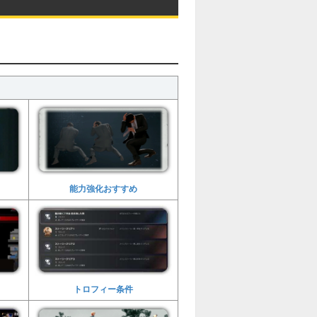
能力強化おすすめ
トロフィー条件