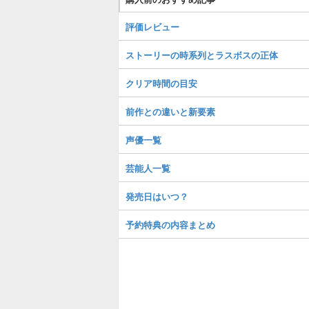
評価レビュー
ストーリーの時系列とラスボスの正体
クリア時間の目安
前作との違いと新要素
声優一覧
芸能人一覧
発売日はいつ？
予約特典の内容まとめ