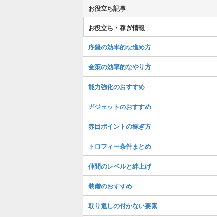
お役立ち記事
お役立ち・稼ぎ情報
序盤の効率的な進め方
金策の効率的なやり方
能力強化のおすすめ
ガジェットのおすすめ
赤目ポイントの稼ぎ方
トロフィー条件まとめ
仲間のレベルと絆上げ
装備のおすすめ
取り返しの付かない要素