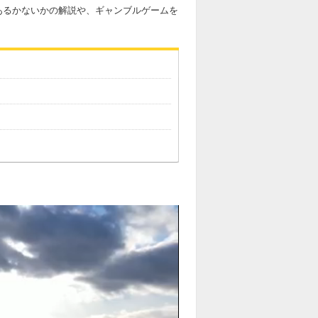
あるかないかの解説や、ギャンブルゲームを