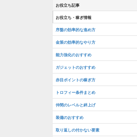
お役立ち記事
お役立ち・稼ぎ情報
序盤の効率的な進め方
金策の効率的なやり方
能力強化のおすすめ
ガジェットのおすすめ
赤目ポイントの稼ぎ方
トロフィー条件まとめ
仲間のレベルと絆上げ
装備のおすすめ
取り返しの付かない要素