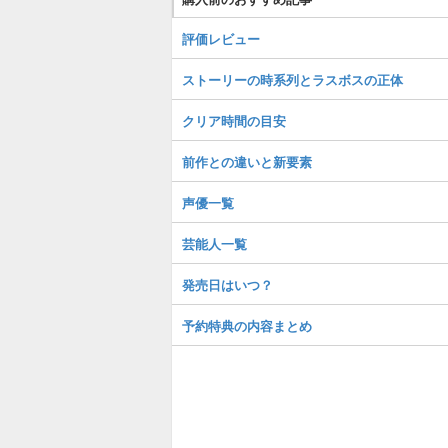
評価レビュー
ストーリーの時系列とラスボスの正体
クリア時間の目安
前作との違いと新要素
声優一覧
芸能人一覧
発売日はいつ？
予約特典の内容まとめ