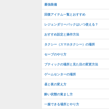
最強装備
回復アイテム一覧とおすすめ
レジェンダリーパックはいつ使える？
おすすめ設定と操作方法
タクシー（スマホタクシー）の場所
セーブのやり方
ブティックの場所と見た目の変更方法
ゲームセンターの場所
昼と夜の変え方
酔い状態の覚まし方
一服できる場所とやり方