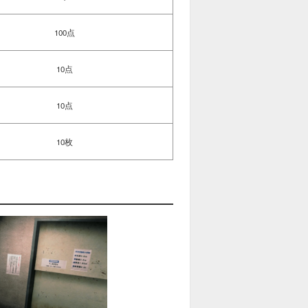
100点
10点
10点
10枚