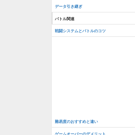
データ引き継ぎ
バトル関連
戦闘システムとバトルのコツ
難易度のおすすめと違い
ゲームオーバーのデメリット