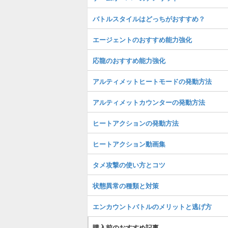
バトルスタイルはどっちがおすすめ？
エージェントのおすすめ能力強化
応龍のおすすめ能力強化
アルティメットヒートモードの発動方法
アルティメットカウンターの発動方法
ヒートアクションの発動方法
ヒートアクション動画集
タメ攻撃の使い方とコツ
状態異常の種類と対策
エンカウントバトルのメリットと逃げ方
購入前のおすすめ記事