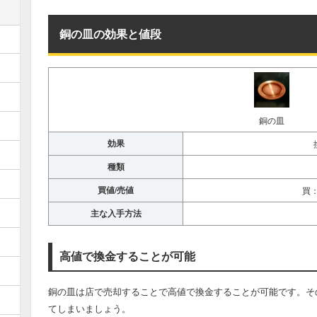
銅の皿の効果と値段
銅の皿
効果
種類
買値/売値
買：
主な入手方法
高値で換金することが可能
銅の皿は店で売却することで高値で換金することが可能です。そ
てしまいましょう。