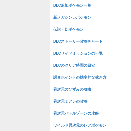
DLC追加ポケモン一覧
新メガシンカポケモン
伝説・幻ポケモン
DLCストーリー攻略チャート
DLCサイドミッションの一覧
DLCのクリア時間の目安
調査ポイントの効率的な稼ぎ方
異次元のひずみの攻略
異次元ミアレの攻略
異次元バトルゾーンの攻略
ワイルド異次元のレアポケモン