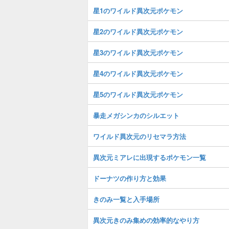
星1のワイルド異次元ポケモン
星2のワイルド異次元ポケモン
星3のワイルド異次元ポケモン
星4のワイルド異次元ポケモン
星5のワイルド異次元ポケモン
暴走メガシンカのシルエット
ワイルド異次元のリセマラ方法
異次元ミアレに出現するポケモン一覧
ドーナツの作り方と効果
きのみ一覧と入手場所
異次元きのみ集めの効率的なやり方