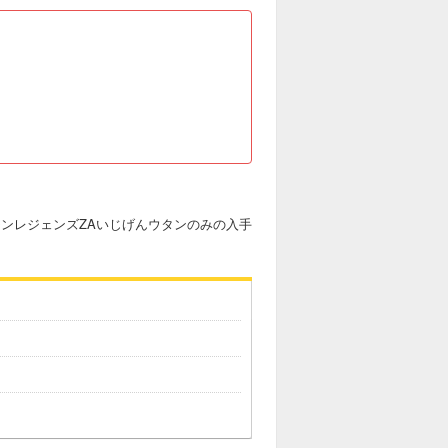
ンレジェンズZAいじげんウタンのみの入手