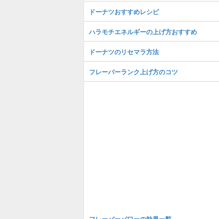
ドーナツおすすめレシピ
ハラモチエネルギーの上げ方おすすめ
ドーナツのリセマラ方法
フレーバーランク上げ方のコツ
フレーバーパワーの効果一覧