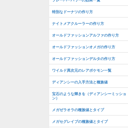
特別なドーナツの作り方
ナイトメアクルーラーの作り方
オールドファッションアルファの作り方
オールドファッションオメガの作り方
オールドファッションデルタの作り方
ワイルド異次元のレアポケモン一覧
ディアンシーの入手方法と種族値
宝石のような輝きを（ディアンシーミッショ
ン）
メガゼラオラの種族値とタイプ
メガセグレイブの種族値とタイプ