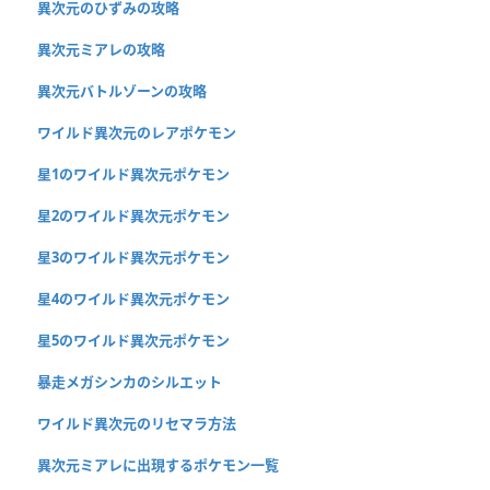
異次元のひずみの攻略
異次元ミアレの攻略
異次元バトルゾーンの攻略
ワイルド異次元のレアポケモン
星1のワイルド異次元ポケモン
星2のワイルド異次元ポケモン
星3のワイルド異次元ポケモン
星4のワイルド異次元ポケモン
星5のワイルド異次元ポケモン
暴走メガシンカのシルエット
ワイルド異次元のリセマラ方法
異次元ミアレに出現するポケモン一覧