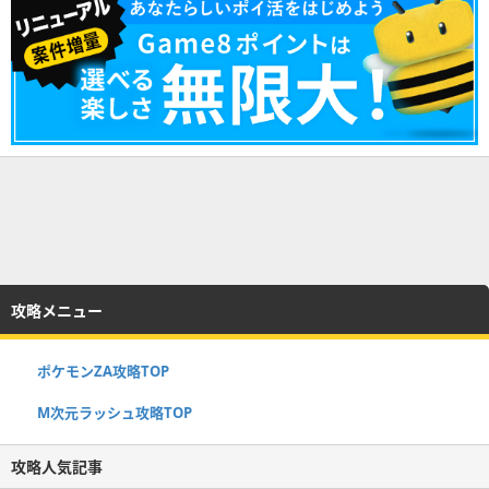
攻略メニュー
ポケモンZA攻略TOP
M次元ラッシュ攻略TOP
攻略人気記事