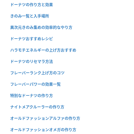
ドーナツの作り方と効果
きのみ一覧と入手場所
異次元きのみ集めの効率的なやり方
ドーナツおすすめレシピ
ハラモチエネルギーの上げ方おすすめ
ドーナツのリセマラ方法
フレーバーランク上げ方のコツ
フレーバーパワーの効果一覧
特別なドーナツの作り方
ナイトメアクルーラーの作り方
オールドファッションアルファの作り方
オールドファッションオメガの作り方