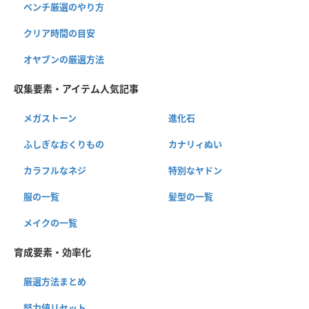
ベンチ厳選のやり方
クリア時間の目安
オヤブンの厳選方法
収集要素・アイテム人気記事
メガストーン
進化石
ふしぎなおくりもの
カナリィぬい
カラフルなネジ
特別なヤドン
服の一覧
髪型の一覧
メイクの一覧
育成要素・効率化
厳選方法まとめ
努力値リセット