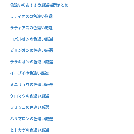
色違いのおすすめ厳選場所まとめ
ラティオスの色違い厳選
ラティアスの色違い厳選
コバルオンの色違い厳選
ビリジオンの色違い厳選
テラキオンの色違い厳選
イーブイの色違い厳選
ミニリュウの色違い厳選
ケロマツの色違い厳選
フォッコの色違い厳選
ハリマロンの色違い厳選
ヒトカゲの色違い厳選