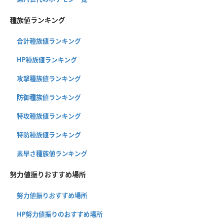
種族値ランキング
合計種族値ランキング
HP種族値ランキング
攻撃種族値ランキング
防御種族値ランキング
特攻種族値ランキング
特防種族値ランキング
素早さ種族値ランキング
努力値振りおすすめ場所
努力値振りおすすめ場所
HP努力値振りのおすすめ場所