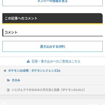
メンバーの情報を見る
この記事へのコメント
コメント
書き込みする(0件)
記事・書き込みへのご意見はこちら
ポケモンZA攻略｜ポケモンレジェンズZA
きのみ
いじげんクラボのみの入手方法と効果【ポケモンZA DLC】