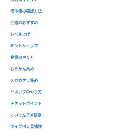
個体値の確認方法
性格のおすすめ
レベル上げ
ミントショップ
金策のやり方
おうかん集め
メガカケラ集め
リポップのやり方
チケットポイント
けいけんアメ稼ぎ
タイプ別大量捕獲