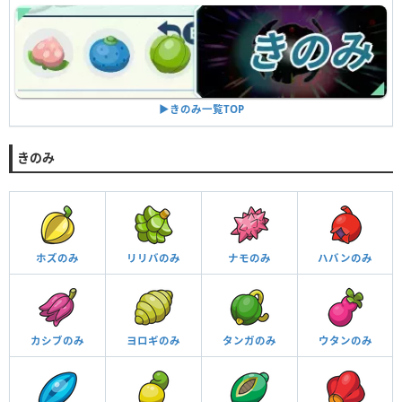
▶︎きのみ一覧TOP
きのみ
ホズのみ
リリバのみ
ナモのみ
ハバンのみ
カシブのみ
ヨロギのみ
タンガのみ
ウタンのみ