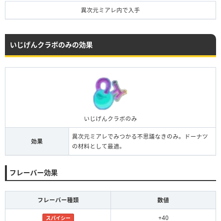
異次元ミアレ内で入手
いじげんクラボのみの効果
いじげんクラボのみ
異次元ミアレでみつかる不思議なきのみ。ドーナツ
効果
の材料として最適。
フレーバー効果
フレーバー種類
数値
+40
スパイシー