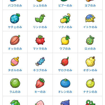
バコウのみ
シュカのみ
ビアーのみ
ヨプのみ
ヤチェのみ
リンドのみ
ソクノのみ
イトケのみ
オッカのみ
マトマのみ
ウブのみ
ロメのみ
タポルのみ
ネコブのみ
ザロクのみ
オボンのみ
ラムのみ
キーのみ
オレンのみ
ナナシのみ