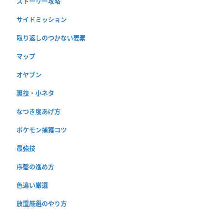
ストーリー攻略
サイドミッション
取り返しのつかない要素
マップ
オヤブン
裏技・小ネタ
なつき度あげ方
ポケモン捕獲コツ
最強技
序盤の進め方
色違い厳選
放置厳選のやり方