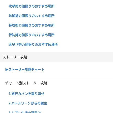
攻撃努力値振りのおすすめ場所
防御努力値振りのおすすめ場所
特攻努力値振りのおすすめ場所
特防努力値振りのおすすめ場所
素早さ努力値振りのおすすめ場所
ストーリー攻略
▶︎ストーリー攻略チャート
チャート別ストーリー攻略
1.旅行カバンを取り返せ
2.バトルゾーンからの脱出
3.ミアレ生活の幕開け