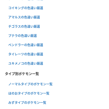
コイキングの色違い厳選
アマルスの色違い厳選
チゴラスの色違い厳選
プテラの色違い厳選
ペンドラーの色違い厳選
タイレーツの色違い厳選
ユキメノコの色違い厳選
タイプ別ポケモン一覧
ノーマルタイプのポケモン一覧
ほのおタイプのポケモン一覧
みずタイプのポケモン一覧