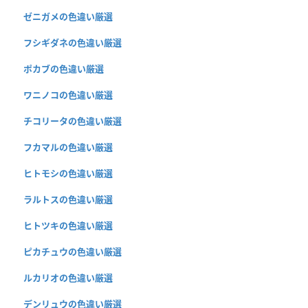
ゼニガメの色違い厳選
フシギダネの色違い厳選
ポカブの色違い厳選
ワニノコの色違い厳選
チコリータの色違い厳選
フカマルの色違い厳選
ヒトモシの色違い厳選
ラルトスの色違い厳選
ヒトツキの色違い厳選
ピカチュウの色違い厳選
ルカリオの色違い厳選
デンリュウの色違い厳選