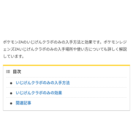
ポケモンZAのいじげんクラボのみの入手方法と効果です。ポケモンレジ
ェンズZAいじげんクラボのみの入手場所や使い方についても詳しく解説
しています。
目次
いじげんクラボのみの入手方法
いじげんクラボのみの効果
関連記事