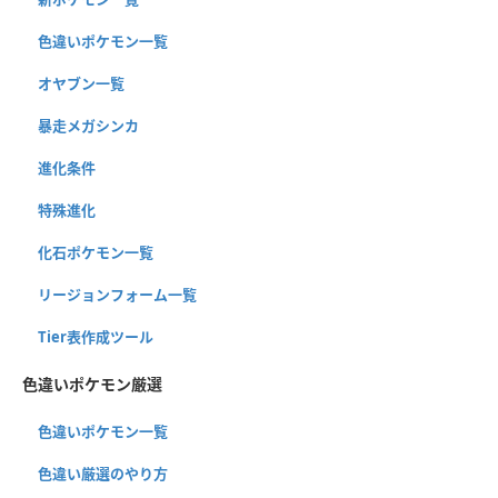
色違いポケモン一覧
オヤブン一覧
暴走メガシンカ
進化条件
特殊進化
化石ポケモン一覧
リージョンフォーム一覧
Tier表作成ツール
色違いポケモン厳選
色違いポケモン一覧
色違い厳選のやり方