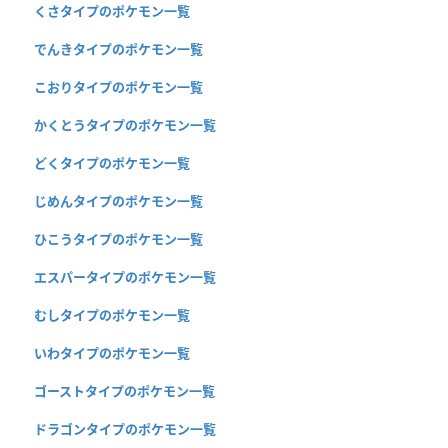
くさタイプのポケモン一覧
でんきタイプのポケモン一覧
こおりタイプのポケモン一覧
かくとうタイプのポケモン一覧
どくタイプのポケモン一覧
じめんタイプのポケモン一覧
ひこうタイプのポケモン一覧
エスパータイプのポケモン一覧
むしタイプのポケモン一覧
いわタイプのポケモン一覧
ゴーストタイプのポケモン一覧
ドラゴンタイプのポケモン一覧