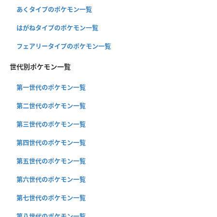
あくタイプのポケモン一覧
はがねタイプのポケモン一覧
フェアリータイプのポケモン一覧
世代別ポケモン一覧
第一世代のポケモン一覧
第二世代のポケモン一覧
第三世代のポケモン一覧
第四世代のポケモン一覧
第五世代のポケモン一覧
第六世代のポケモン一覧
第七世代のポケモン一覧
第八世代のポケモン一覧