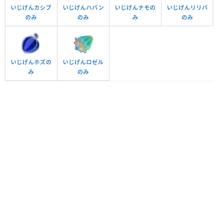
いじげんカシブ
いじげんハバン
いじげんナモの
いじげんリリバ
のみ
のみ
み
のみ
いじげんホズの
いじげんロゼル
み
のみ