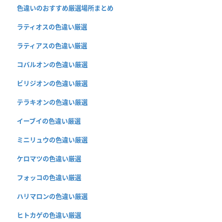
色違いのおすすめ厳選場所まとめ
ラティオスの色違い厳選
ラティアスの色違い厳選
コバルオンの色違い厳選
ビリジオンの色違い厳選
テラキオンの色違い厳選
イーブイの色違い厳選
ミニリュウの色違い厳選
ケロマツの色違い厳選
フォッコの色違い厳選
ハリマロンの色違い厳選
ヒトカゲの色違い厳選