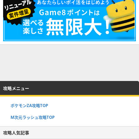
攻略メニュー
ポケモンZA攻略TOP
M次元ラッシュ攻略TOP
攻略人気記事