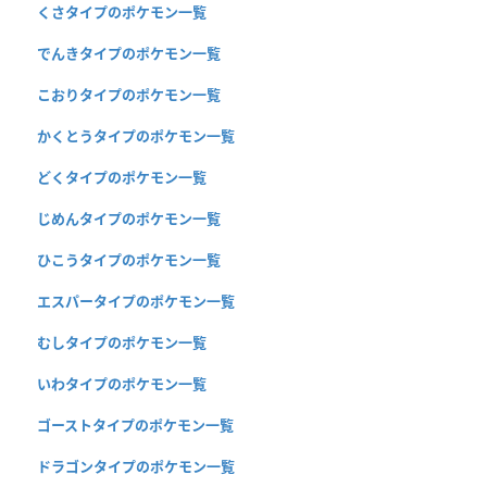
くさタイプのポケモン一覧
でんきタイプのポケモン一覧
こおりタイプのポケモン一覧
かくとうタイプのポケモン一覧
どくタイプのポケモン一覧
じめんタイプのポケモン一覧
ひこうタイプのポケモン一覧
エスパータイプのポケモン一覧
むしタイプのポケモン一覧
いわタイプのポケモン一覧
ゴーストタイプのポケモン一覧
ドラゴンタイプのポケモン一覧