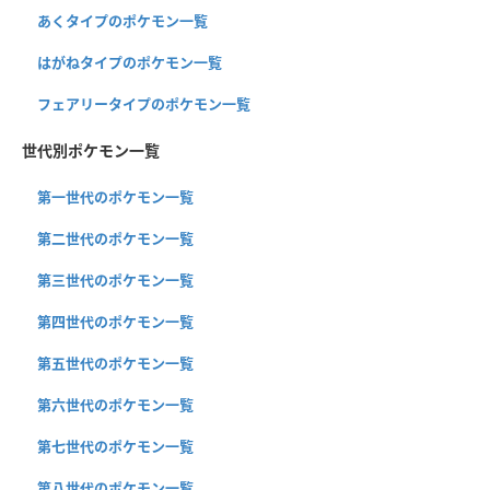
あくタイプのポケモン一覧
はがねタイプのポケモン一覧
フェアリータイプのポケモン一覧
世代別ポケモン一覧
第一世代のポケモン一覧
第二世代のポケモン一覧
第三世代のポケモン一覧
第四世代のポケモン一覧
第五世代のポケモン一覧
第六世代のポケモン一覧
第七世代のポケモン一覧
第八世代のポケモン一覧