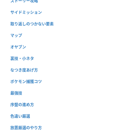
ストーリー攻略
サイドミッション
取り返しのつかない要素
マップ
オヤブン
裏技・小ネタ
なつき度あげ方
ポケモン捕獲コツ
最強技
序盤の進め方
色違い厳選
放置厳選のやり方