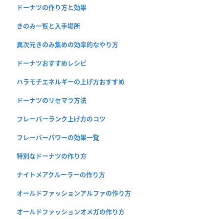
ドーナツの作り方と効果
きのみ一覧と入手場所
異次元きのみ集めの効率的なやり方
ドーナツおすすめレシピ
ハラモチエネルギーの上げ方おすすめ
ドーナツのリセマラ方法
フレーバーランク上げ方のコツ
フレーバーパワーの効果一覧
特別なドーナツの作り方
ナイトメアクルーラーの作り方
オールドファッションアルファの作り方
オールドファッションオメガの作り方