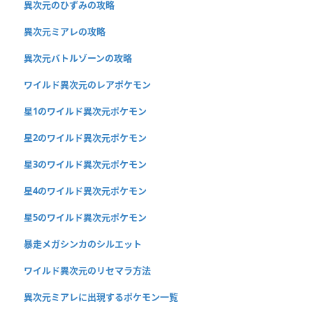
異次元のひずみの攻略
異次元ミアレの攻略
異次元バトルゾーンの攻略
ワイルド異次元のレアポケモン
星1のワイルド異次元ポケモン
星2のワイルド異次元ポケモン
星3のワイルド異次元ポケモン
星4のワイルド異次元ポケモン
星5のワイルド異次元ポケモン
暴走メガシンカのシルエット
ワイルド異次元のリセマラ方法
異次元ミアレに出現するポケモン一覧