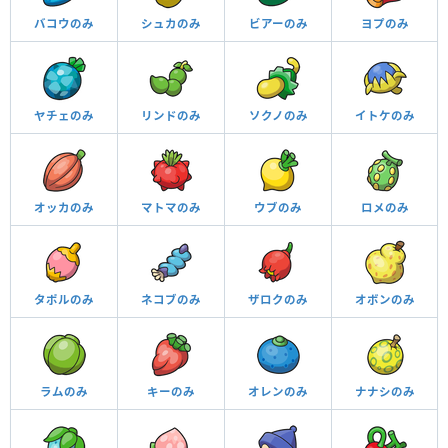
バコウのみ
シュカのみ
ビアーのみ
ヨプのみ
ヤチェのみ
リンドのみ
ソクノのみ
イトケのみ
オッカのみ
マトマのみ
ウブのみ
ロメのみ
タポルのみ
ネコブのみ
ザロクのみ
オボンのみ
ラムのみ
キーのみ
オレンのみ
ナナシのみ