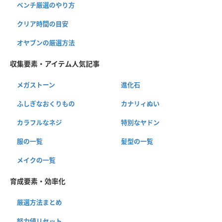
ベンチ厳選のやり方
クリア時間の目安
オヤブンの厳選方法
収集要素・アイテム人気記事
メガストーン
進化石
ふしぎなおくりもの
カナリィぬい
カラフルなネジ
特別なヤドン
服の一覧
髪型の一覧
メイクの一覧
育成要素・効率化
厳選方法まとめ
努力値リセット