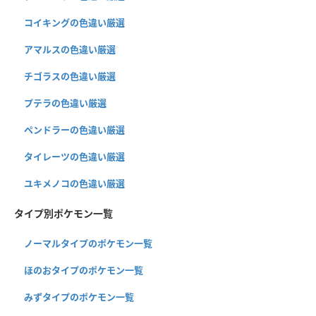
コイキングの色違い厳選
アマルスの色違い厳選
チゴラスの色違い厳選
プテラの色違い厳選
ペンドラーの色違い厳選
タイレーツの色違い厳選
ユキメノコの色違い厳選
タイプ別ポケモン一覧
ノーマルタイプのポケモン一覧
ほのおタイプのポケモン一覧
みずタイプのポケモン一覧