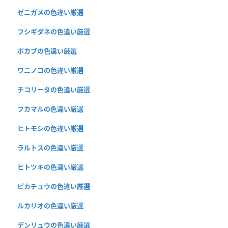
ゼニガメの色違い厳選
フシギダネの色違い厳選
ポカブの色違い厳選
ワニノコの色違い厳選
チコリータの色違い厳選
フカマルの色違い厳選
ヒトモシの色違い厳選
ラルトスの色違い厳選
ヒトツキの色違い厳選
ピカチュウの色違い厳選
ルカリオの色違い厳選
デンリュウの色違い厳選