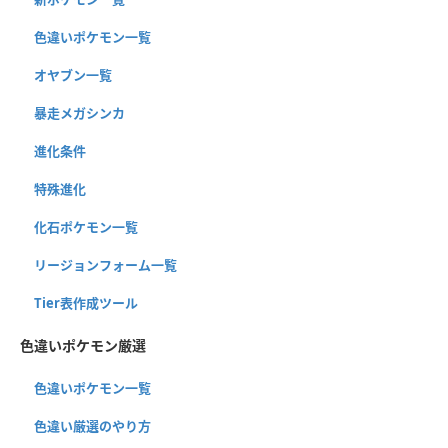
色違いポケモン一覧
オヤブン一覧
暴走メガシンカ
進化条件
特殊進化
化石ポケモン一覧
リージョンフォーム一覧
Tier表作成ツール
色違いポケモン厳選
色違いポケモン一覧
色違い厳選のやり方