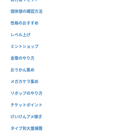
個体値の確認方法
性格のおすすめ
レベル上げ
ミントショップ
金策のやり方
おうかん集め
メガカケラ集め
リポップのやり方
チケットポイント
けいけんアメ稼ぎ
タイプ別大量捕獲