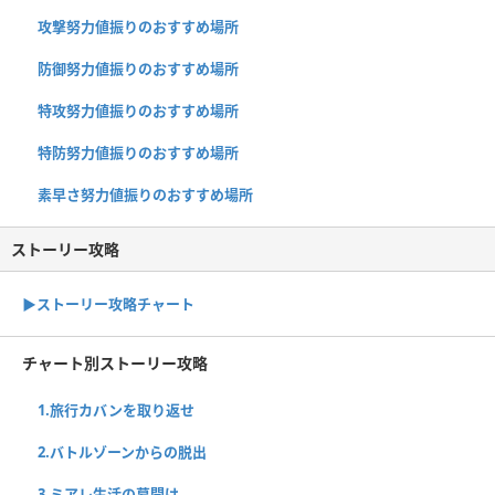
攻撃努力値振りのおすすめ場所
防御努力値振りのおすすめ場所
特攻努力値振りのおすすめ場所
特防努力値振りのおすすめ場所
素早さ努力値振りのおすすめ場所
ストーリー攻略
▶︎ストーリー攻略チャート
チャート別ストーリー攻略
1.旅行カバンを取り返せ
2.バトルゾーンからの脱出
3.ミアレ生活の幕開け