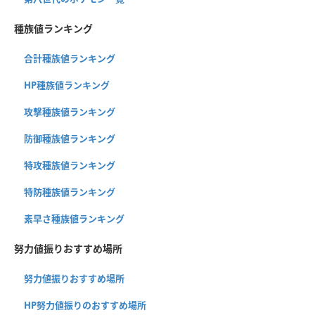
種族値ランキング
合計種族値ランキング
HP種族値ランキング
攻撃種族値ランキング
防御種族値ランキング
特攻種族値ランキング
特防種族値ランキング
素早さ種族値ランキング
努力値振りおすすめ場所
努力値振りおすすめ場所
HP努力値振りのおすすめ場所