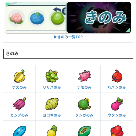
▶︎きのみ一覧TOP
きのみ
ホズのみ
リリバのみ
ナモのみ
ハバンのみ
カシブのみ
ヨロギのみ
タンガのみ
ウタンのみ