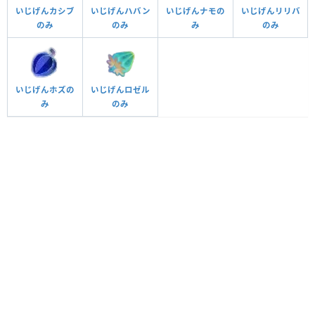
いじげんカシブ
いじげんハバン
いじげんナモの
いじげんリリバ
のみ
のみ
み
のみ
いじげんホズの
いじげんロゼル
み
のみ