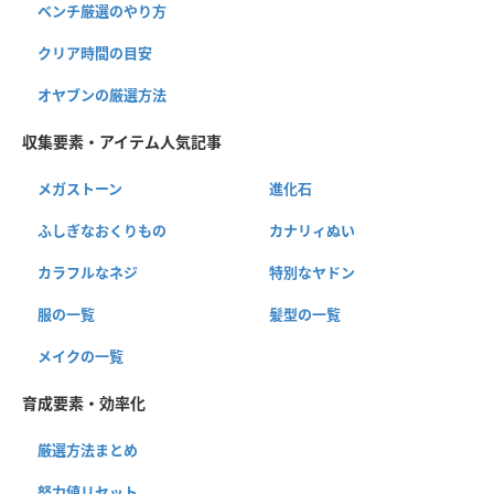
ベンチ厳選のやり方
クリア時間の目安
オヤブンの厳選方法
収集要素・アイテム人気記事
メガストーン
進化石
ふしぎなおくりもの
カナリィぬい
カラフルなネジ
特別なヤドン
服の一覧
髪型の一覧
メイクの一覧
育成要素・効率化
厳選方法まとめ
努力値リセット