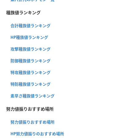
種族値ランキング
合計種族値ランキング
HP種族値ランキング
攻撃種族値ランキング
防御種族値ランキング
特攻種族値ランキング
特防種族値ランキング
素早さ種族値ランキング
努力値振りおすすめ場所
努力値振りおすすめ場所
HP努力値振りのおすすめ場所