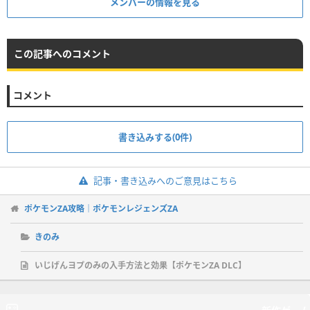
メンバーの情報を見る
この記事へのコメント
コメント
書き込みする(0件)
記事・書き込みへのご意見はこちら
ポケモンZA攻略｜ポケモンレジェンズZA
きのみ
いじげんヨプのみの入手方法と効果【ポケモンZA DLC】