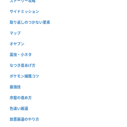
ストーリー攻略
サイドミッション
取り返しのつかない要素
マップ
オヤブン
裏技・小ネタ
なつき度あげ方
ポケモン捕獲コツ
最強技
序盤の進め方
色違い厳選
放置厳選のやり方