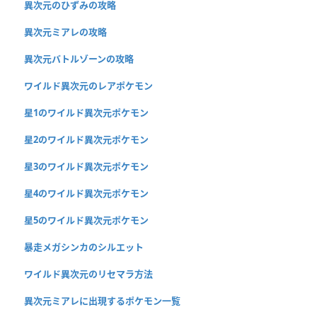
異次元のひずみの攻略
異次元ミアレの攻略
異次元バトルゾーンの攻略
ワイルド異次元のレアポケモン
星1のワイルド異次元ポケモン
星2のワイルド異次元ポケモン
星3のワイルド異次元ポケモン
星4のワイルド異次元ポケモン
星5のワイルド異次元ポケモン
暴走メガシンカのシルエット
ワイルド異次元のリセマラ方法
異次元ミアレに出現するポケモン一覧