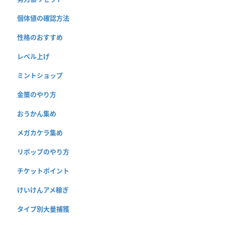
個体値の確認方法
性格のおすすめ
レベル上げ
ミントショップ
金策のやり方
おうかん集め
メガカケラ集め
リポップのやり方
チケットポイント
けいけんアメ稼ぎ
タイプ別大量捕獲