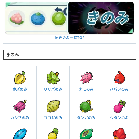
▶︎きのみ一覧TOP
きのみ
ホズのみ
リリバのみ
ナモのみ
ハバンのみ
カシブのみ
ヨロギのみ
タンガのみ
ウタンのみ