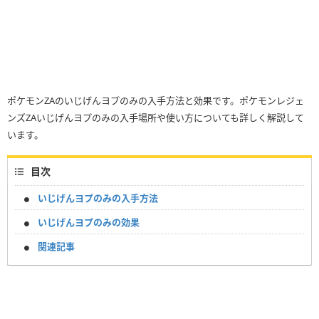
ポケモンZAのいじげんヨプのみの入手方法と効果です。ポケモンレジェ
ンズZAいじげんヨプのみの入手場所や使い方についても詳しく解説して
います。
目次
いじげんヨプのみの入手方法
いじげんヨプのみの効果
関連記事