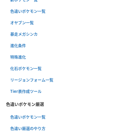
色違いポケモン一覧
オヤブン一覧
暴走メガシンカ
進化条件
特殊進化
化石ポケモン一覧
リージョンフォーム一覧
Tier表作成ツール
色違いポケモン厳選
色違いポケモン一覧
色違い厳選のやり方