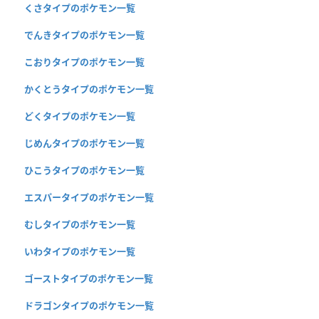
くさタイプのポケモン一覧
でんきタイプのポケモン一覧
こおりタイプのポケモン一覧
かくとうタイプのポケモン一覧
どくタイプのポケモン一覧
じめんタイプのポケモン一覧
ひこうタイプのポケモン一覧
エスパータイプのポケモン一覧
むしタイプのポケモン一覧
いわタイプのポケモン一覧
ゴーストタイプのポケモン一覧
ドラゴンタイプのポケモン一覧