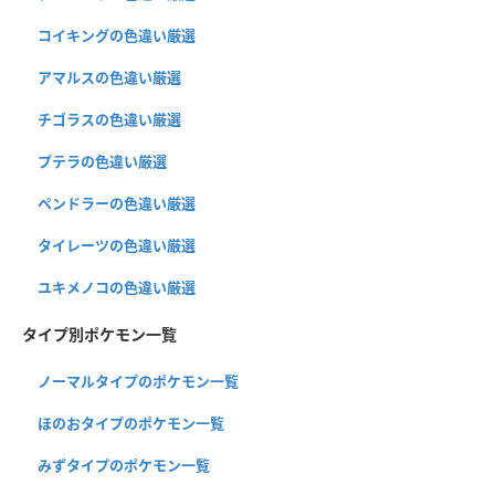
コイキングの色違い厳選
アマルスの色違い厳選
チゴラスの色違い厳選
プテラの色違い厳選
ペンドラーの色違い厳選
タイレーツの色違い厳選
ユキメノコの色違い厳選
タイプ別ポケモン一覧
ノーマルタイプのポケモン一覧
ほのおタイプのポケモン一覧
みずタイプのポケモン一覧