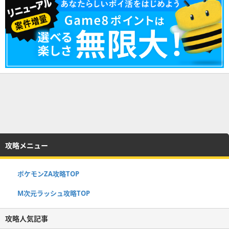
攻略メニュー
ポケモンZA攻略TOP
M次元ラッシュ攻略TOP
攻略人気記事