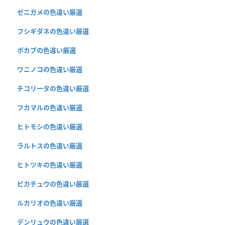
ゼニガメの色違い厳選
フシギダネの色違い厳選
ポカブの色違い厳選
ワニノコの色違い厳選
チコリータの色違い厳選
フカマルの色違い厳選
ヒトモシの色違い厳選
ラルトスの色違い厳選
ヒトツキの色違い厳選
ピカチュウの色違い厳選
ルカリオの色違い厳選
デンリュウの色違い厳選