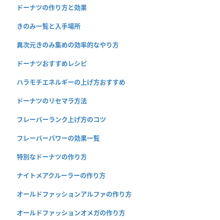
ドーナツの作り方と効果
きのみ一覧と入手場所
異次元きのみ集めの効率的なやり方
ドーナツおすすめレシピ
ハラモチエネルギーの上げ方おすすめ
ドーナツのリセマラ方法
フレーバーランク上げ方のコツ
フレーバーパワーの効果一覧
特別なドーナツの作り方
ナイトメアクルーラーの作り方
オールドファッションアルファの作り方
オールドファッションオメガの作り方