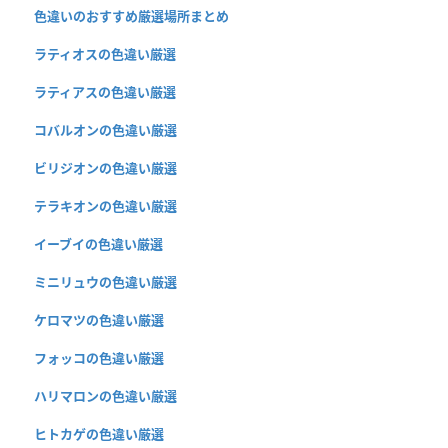
色違いのおすすめ厳選場所まとめ
ラティオスの色違い厳選
ラティアスの色違い厳選
コバルオンの色違い厳選
ビリジオンの色違い厳選
テラキオンの色違い厳選
イーブイの色違い厳選
ミニリュウの色違い厳選
ケロマツの色違い厳選
フォッコの色違い厳選
ハリマロンの色違い厳選
ヒトカゲの色違い厳選