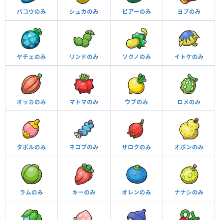
バコウのみ
シュカのみ
ビアーのみ
ヨプのみ
ヤチェのみ
リンドのみ
ソクノのみ
イトケのみ
オッカのみ
マトマのみ
ウブのみ
ロメのみ
タポルのみ
ネコブのみ
ザロクのみ
オボンのみ
ラムのみ
キーのみ
オレンのみ
ナナシのみ