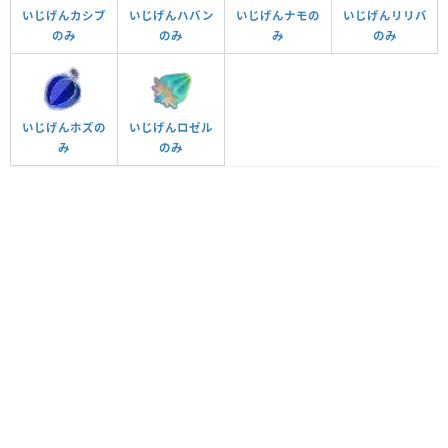
いじげんカシブ
いじげんハバン
いじげんナモの
いじげんリリバ
のみ
のみ
み
のみ
いじげんホズの
いじげんロゼル
み
のみ