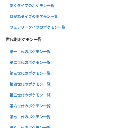
あくタイプのポケモン一覧
はがねタイプのポケモン一覧
フェアリータイプのポケモン一覧
世代別ポケモン一覧
第一世代のポケモン一覧
第二世代のポケモン一覧
第三世代のポケモン一覧
第四世代のポケモン一覧
第五世代のポケモン一覧
第六世代のポケモン一覧
第七世代のポケモン一覧
第八世代のポケモン一覧