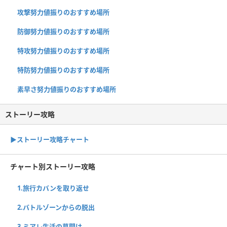
攻撃努力値振りのおすすめ場所
防御努力値振りのおすすめ場所
特攻努力値振りのおすすめ場所
特防努力値振りのおすすめ場所
素早さ努力値振りのおすすめ場所
ストーリー攻略
▶︎ストーリー攻略チャート
チャート別ストーリー攻略
1.旅行カバンを取り返せ
2.バトルゾーンからの脱出
3.ミアレ生活の幕開け