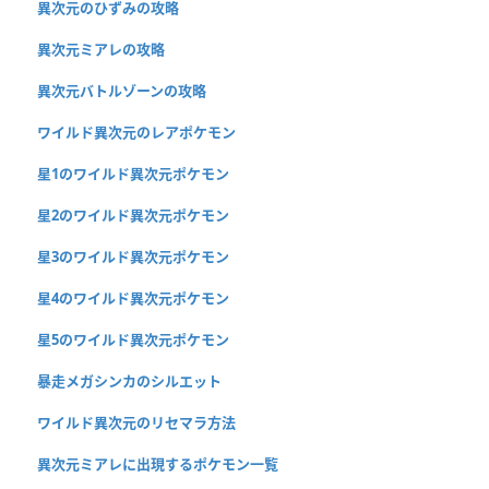
異次元のひずみの攻略
異次元ミアレの攻略
異次元バトルゾーンの攻略
ワイルド異次元のレアポケモン
星1のワイルド異次元ポケモン
星2のワイルド異次元ポケモン
星3のワイルド異次元ポケモン
星4のワイルド異次元ポケモン
星5のワイルド異次元ポケモン
暴走メガシンカのシルエット
ワイルド異次元のリセマラ方法
異次元ミアレに出現するポケモン一覧