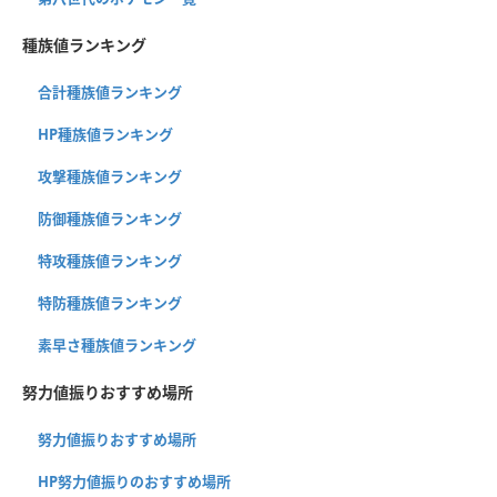
種族値ランキング
合計種族値ランキング
HP種族値ランキング
攻撃種族値ランキング
防御種族値ランキング
特攻種族値ランキング
特防種族値ランキング
素早さ種族値ランキング
努力値振りおすすめ場所
努力値振りおすすめ場所
HP努力値振りのおすすめ場所