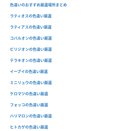
色違いのおすすめ厳選場所まとめ
ラティオスの色違い厳選
ラティアスの色違い厳選
コバルオンの色違い厳選
ビリジオンの色違い厳選
テラキオンの色違い厳選
イーブイの色違い厳選
ミニリュウの色違い厳選
ケロマツの色違い厳選
フォッコの色違い厳選
ハリマロンの色違い厳選
ヒトカゲの色違い厳選