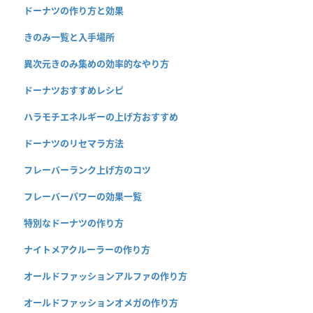
ドーナツの作り方と効果
きのみ一覧と入手場所
異次元きのみ集めの効率的なやり方
ドーナツおすすめレシピ
ハラモチエネルギーの上げ方おすすめ
ドーナツのリセマラ方法
フレーバーランク上げ方のコツ
フレーバーパワーの効果一覧
特別なドーナツの作り方
ナイトメアクルーラーの作り方
オールドファッションアルファの作り方
オールドファッションオメガの作り方