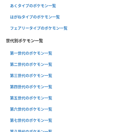
あくタイプのポケモン一覧
はがねタイプのポケモン一覧
フェアリータイプのポケモン一覧
世代別ポケモン一覧
第一世代のポケモン一覧
第二世代のポケモン一覧
第三世代のポケモン一覧
第四世代のポケモン一覧
第五世代のポケモン一覧
第六世代のポケモン一覧
第七世代のポケモン一覧
第八世代のポケモン一覧