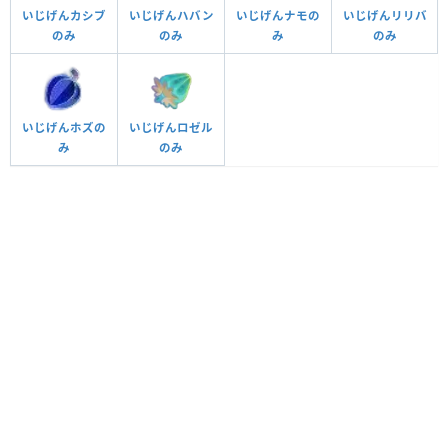
いじげんカシブ
いじげんハバン
いじげんナモの
いじげんリリバ
のみ
のみ
み
のみ
いじげんホズの
いじげんロゼル
み
のみ