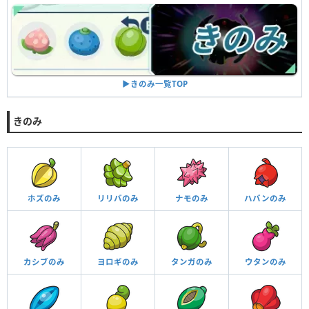
▶︎きのみ一覧TOP
きのみ
ホズのみ
リリバのみ
ナモのみ
ハバンのみ
カシブのみ
ヨロギのみ
タンガのみ
ウタンのみ