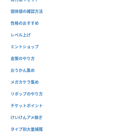
個体値の確認方法
性格のおすすめ
レベル上げ
ミントショップ
金策のやり方
おうかん集め
メガカケラ集め
リポップのやり方
チケットポイント
けいけんアメ稼ぎ
タイプ別大量捕獲