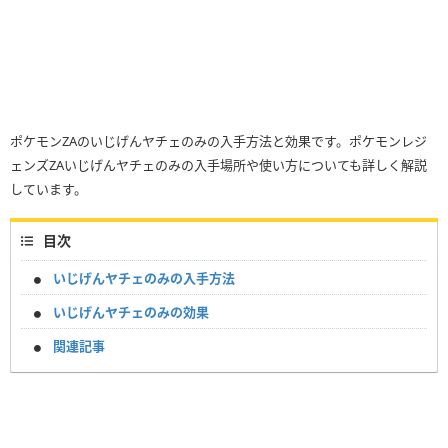
ポケモンZAのいじげんヤチェのみの入手方法と効果です。ポケモンレジ
ェンズZAいじげんヤチェのみの入手場所や使い方についても詳しく解説
しています。
目次
いじげんヤチェのみの入手方法
いじげんヤチェのみの効果
関連記事