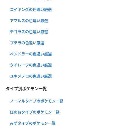
コイキングの色違い厳選
アマルスの色違い厳選
チゴラスの色違い厳選
プテラの色違い厳選
ペンドラーの色違い厳選
タイレーツの色違い厳選
ユキメノコの色違い厳選
タイプ別ポケモン一覧
ノーマルタイプのポケモン一覧
ほのおタイプのポケモン一覧
みずタイプのポケモン一覧