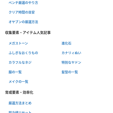
ベンチ厳選のやり方
クリア時間の目安
オヤブンの厳選方法
収集要素・アイテム人気記事
メガストーン
進化石
ふしぎなおくりもの
カナリィぬい
カラフルなネジ
特別なヤドン
服の一覧
髪型の一覧
メイクの一覧
育成要素・効率化
厳選方法まとめ
努力値リセット