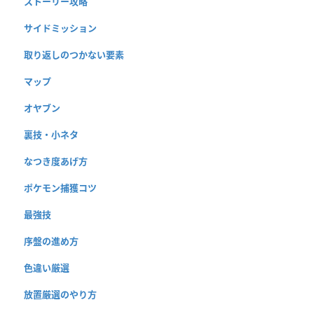
ストーリー攻略
サイドミッション
取り返しのつかない要素
マップ
オヤブン
裏技・小ネタ
なつき度あげ方
ポケモン捕獲コツ
最強技
序盤の進め方
色違い厳選
放置厳選のやり方