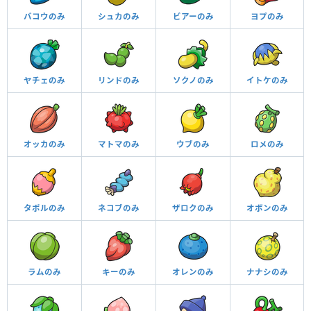
バコウのみ
シュカのみ
ビアーのみ
ヨプのみ
ヤチェのみ
リンドのみ
ソクノのみ
イトケのみ
オッカのみ
マトマのみ
ウブのみ
ロメのみ
タポルのみ
ネコブのみ
ザロクのみ
オボンのみ
ラムのみ
キーのみ
オレンのみ
ナナシのみ