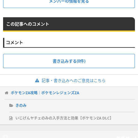
メンバーの情報を見る
この記事へのコメント
コメント
書き込みする(0件)
記事・書き込みへのご意見はこちら
ポケモンZA攻略｜ポケモンレジェンズZA
きのみ
いじげんヤチェのみの入手方法と効果【ポケモンZA DLC】