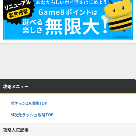
攻略メニュー
ポケモンZA攻略TOP
M次元ラッシュ攻略TOP
攻略人気記事