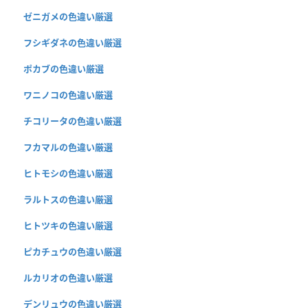
ゼニガメの色違い厳選
フシギダネの色違い厳選
ポカブの色違い厳選
ワニノコの色違い厳選
チコリータの色違い厳選
フカマルの色違い厳選
ヒトモシの色違い厳選
ラルトスの色違い厳選
ヒトツキの色違い厳選
ピカチュウの色違い厳選
ルカリオの色違い厳選
デンリュウの色違い厳選