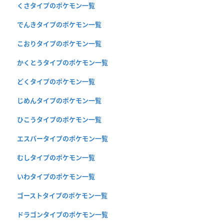
くさタイプのポケモン一覧
でんきタイプのポケモン一覧
こおりタイプのポケモン一覧
かくとうタイプのポケモン一覧
どくタイプのポケモン一覧
じめんタイプのポケモン一覧
ひこうタイプのポケモン一覧
エスパータイプのポケモン一覧
むしタイプのポケモン一覧
いわタイプのポケモン一覧
ゴーストタイプのポケモン一覧
ドラゴンタイプのポケモン一覧