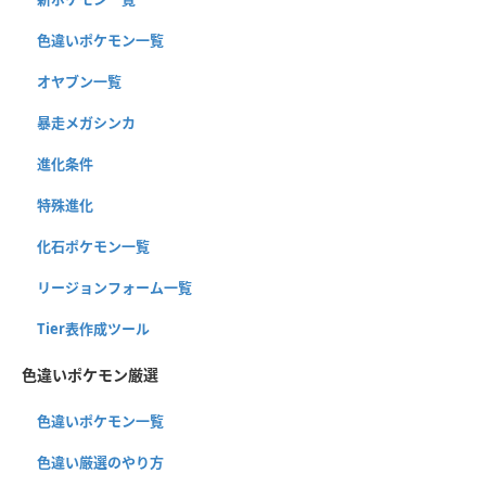
色違いポケモン一覧
オヤブン一覧
暴走メガシンカ
進化条件
特殊進化
化石ポケモン一覧
リージョンフォーム一覧
Tier表作成ツール
色違いポケモン厳選
色違いポケモン一覧
色違い厳選のやり方