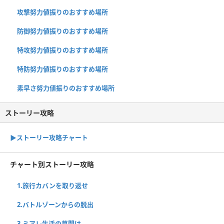
攻撃努力値振りのおすすめ場所
防御努力値振りのおすすめ場所
特攻努力値振りのおすすめ場所
特防努力値振りのおすすめ場所
素早さ努力値振りのおすすめ場所
ストーリー攻略
▶︎ストーリー攻略チャート
チャート別ストーリー攻略
1.旅行カバンを取り返せ
2.バトルゾーンからの脱出
3.ミアレ生活の幕開け