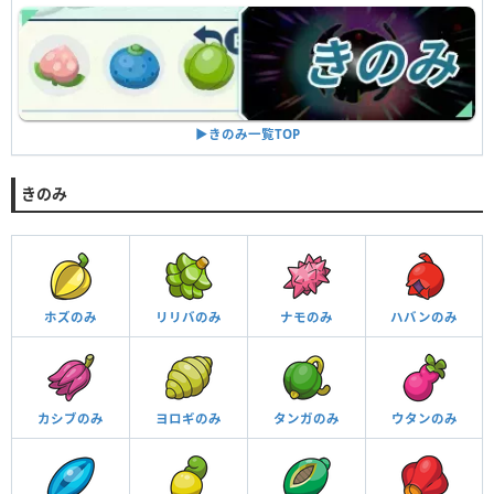
▶︎きのみ一覧TOP
きのみ
ホズのみ
リリバのみ
ナモのみ
ハバンのみ
カシブのみ
ヨロギのみ
タンガのみ
ウタンのみ