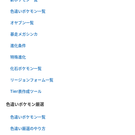
色違いポケモン一覧
オヤブン一覧
暴走メガシンカ
進化条件
特殊進化
化石ポケモン一覧
リージョンフォーム一覧
Tier表作成ツール
色違いポケモン厳選
色違いポケモン一覧
色違い厳選のやり方