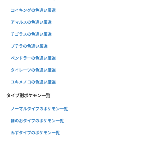
コイキングの色違い厳選
アマルスの色違い厳選
チゴラスの色違い厳選
プテラの色違い厳選
ペンドラーの色違い厳選
タイレーツの色違い厳選
ユキメノコの色違い厳選
タイプ別ポケモン一覧
ノーマルタイプのポケモン一覧
ほのおタイプのポケモン一覧
みずタイプのポケモン一覧