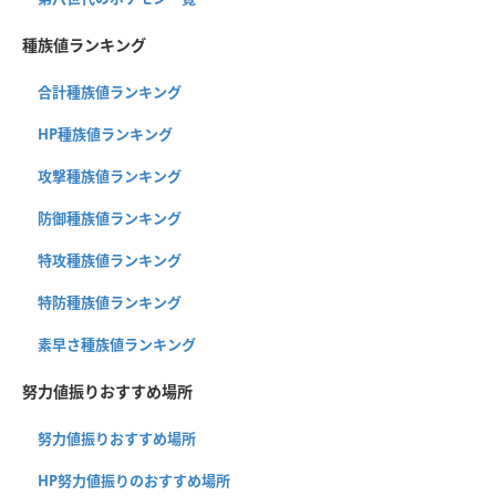
種族値ランキング
合計種族値ランキング
HP種族値ランキング
攻撃種族値ランキング
防御種族値ランキング
特攻種族値ランキング
特防種族値ランキング
素早さ種族値ランキング
努力値振りおすすめ場所
努力値振りおすすめ場所
HP努力値振りのおすすめ場所