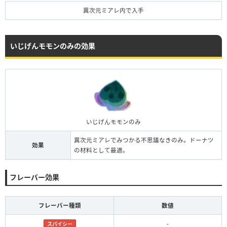
異次元ミアレ内で入手
いじげんモモンのみの効果
いじげんモモンのみ
異次元ミアレでみつかる不思議なきのみ。ドーナツ
効果
の材料として最適。
フレーバー効果
フレーバー種類
数値
-
スパイシー