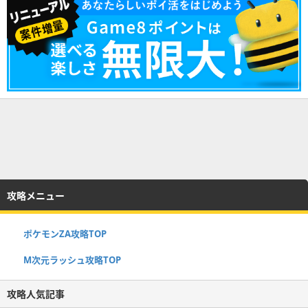
攻略メニュー
ポケモンZA攻略TOP
M次元ラッシュ攻略TOP
攻略人気記事