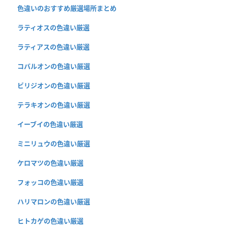
色違いのおすすめ厳選場所まとめ
ラティオスの色違い厳選
ラティアスの色違い厳選
コバルオンの色違い厳選
ビリジオンの色違い厳選
テラキオンの色違い厳選
イーブイの色違い厳選
ミニリュウの色違い厳選
ケロマツの色違い厳選
フォッコの色違い厳選
ハリマロンの色違い厳選
ヒトカゲの色違い厳選