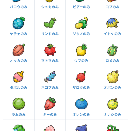
バコウのみ
シュカのみ
ビアーのみ
ヨプのみ
ヤチェのみ
リンドのみ
ソクノのみ
イトケのみ
オッカのみ
マトマのみ
ウブのみ
ロメのみ
タポルのみ
ネコブのみ
ザロクのみ
オボンのみ
ラムのみ
キーのみ
オレンのみ
ナナシのみ