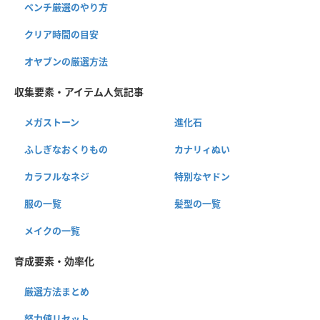
ベンチ厳選のやり方
クリア時間の目安
オヤブンの厳選方法
収集要素・アイテム人気記事
メガストーン
進化石
ふしぎなおくりもの
カナリィぬい
カラフルなネジ
特別なヤドン
服の一覧
髪型の一覧
メイクの一覧
育成要素・効率化
厳選方法まとめ
努力値リセット