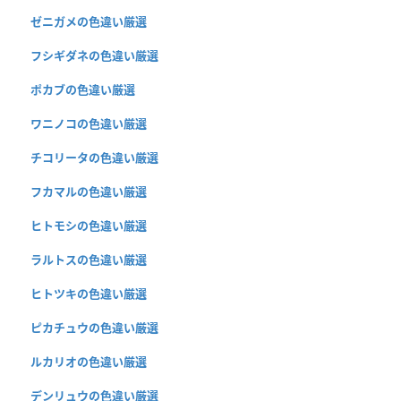
ゼニガメの色違い厳選
フシギダネの色違い厳選
ポカブの色違い厳選
ワニノコの色違い厳選
チコリータの色違い厳選
フカマルの色違い厳選
ヒトモシの色違い厳選
ラルトスの色違い厳選
ヒトツキの色違い厳選
ピカチュウの色違い厳選
ルカリオの色違い厳選
デンリュウの色違い厳選