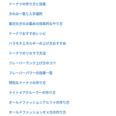
ドーナツの作り方と効果
きのみ一覧と入手場所
異次元きのみ集めの効率的なやり方
ドーナツおすすめレシピ
ハラモチエネルギーの上げ方おすすめ
ドーナツのリセマラ方法
フレーバーランク上げ方のコツ
フレーバーパワーの効果一覧
特別なドーナツの作り方
ナイトメアクルーラーの作り方
オールドファッションアルファの作り方
オールドファッションオメガの作り方