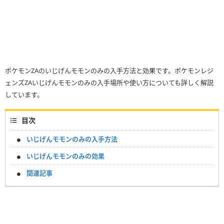
ポケモンZAのいじげんモモンのみの入手方法と効果です。ポケモンレジ
ェンズZAいじげんモモンのみの入手場所や使い方についても詳しく解説
しています。
目次
いじげんモモンのみの入手方法
いじげんモモンのみの効果
関連記事