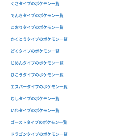
くさタイプのポケモン一覧
でんきタイプのポケモン一覧
こおりタイプのポケモン一覧
かくとうタイプのポケモン一覧
どくタイプのポケモン一覧
じめんタイプのポケモン一覧
ひこうタイプのポケモン一覧
エスパータイプのポケモン一覧
むしタイプのポケモン一覧
いわタイプのポケモン一覧
ゴーストタイプのポケモン一覧
ドラゴンタイプのポケモン一覧