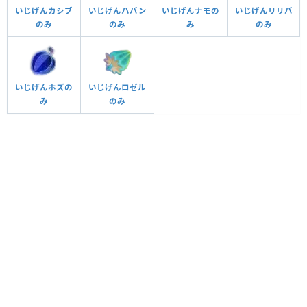
いじげんカシブ
いじげんハバン
いじげんナモの
いじげんリリバ
のみ
のみ
み
のみ
いじげんホズの
いじげんロゼル
み
のみ