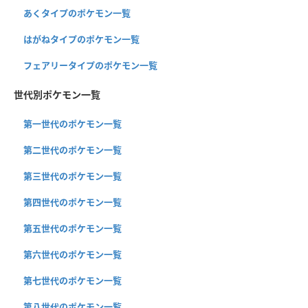
あくタイプのポケモン一覧
はがねタイプのポケモン一覧
フェアリータイプのポケモン一覧
世代別ポケモン一覧
第一世代のポケモン一覧
第二世代のポケモン一覧
第三世代のポケモン一覧
第四世代のポケモン一覧
第五世代のポケモン一覧
第六世代のポケモン一覧
第七世代のポケモン一覧
第八世代のポケモン一覧