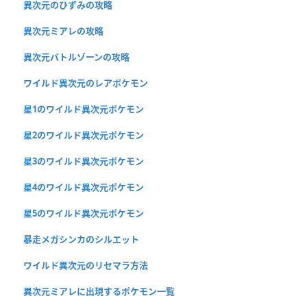
異次元のひずみの攻略
異次元ミアレの攻略
異次元バトルゾーンの攻略
ワイルド異次元のレアポケモン
星1のワイルド異次元ポケモン
星2のワイルド異次元ポケモン
星3のワイルド異次元ポケモン
星4のワイルド異次元ポケモン
星5のワイルド異次元ポケモン
暴走メガシンカのシルエット
ワイルド異次元のリセマラ方法
異次元ミアレに出現するポケモン一覧