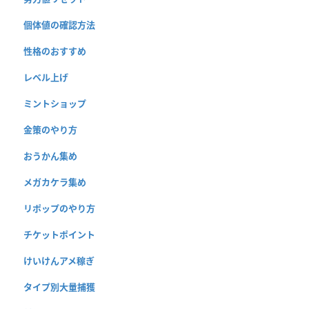
個体値の確認方法
性格のおすすめ
レベル上げ
ミントショップ
金策のやり方
おうかん集め
メガカケラ集め
リポップのやり方
チケットポイント
けいけんアメ稼ぎ
タイプ別大量捕獲