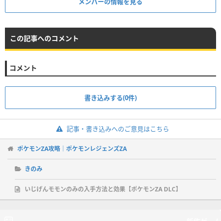
メンバーの情報を見る
この記事へのコメント
コメント
書き込みする(0件)
記事・書き込みへのご意見はこちら
ポケモンZA攻略｜ポケモンレジェンズZA
きのみ
いじげんモモンのみの入手方法と効果【ポケモンZA DLC】