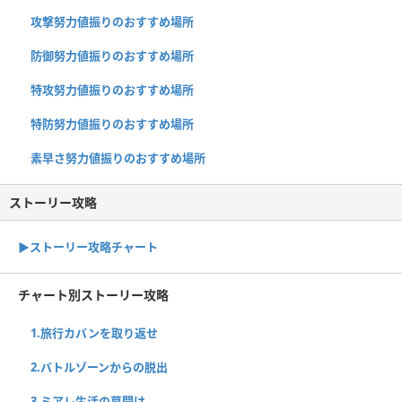
攻撃努力値振りのおすすめ場所
防御努力値振りのおすすめ場所
特攻努力値振りのおすすめ場所
特防努力値振りのおすすめ場所
素早さ努力値振りのおすすめ場所
ストーリー攻略
▶︎ストーリー攻略チャート
チャート別ストーリー攻略
1.旅行カバンを取り返せ
2.バトルゾーンからの脱出
3.ミアレ生活の幕開け