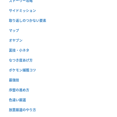
ストーリー攻略
サイドミッション
取り返しのつかない要素
マップ
オヤブン
裏技・小ネタ
なつき度あげ方
ポケモン捕獲コツ
最強技
序盤の進め方
色違い厳選
放置厳選のやり方