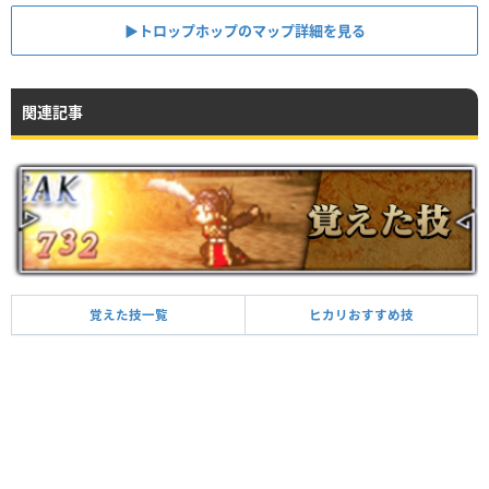
▶︎トロップホップのマップ詳細を見る
関連記事
覚えた技一覧
ヒカリおすすめ技