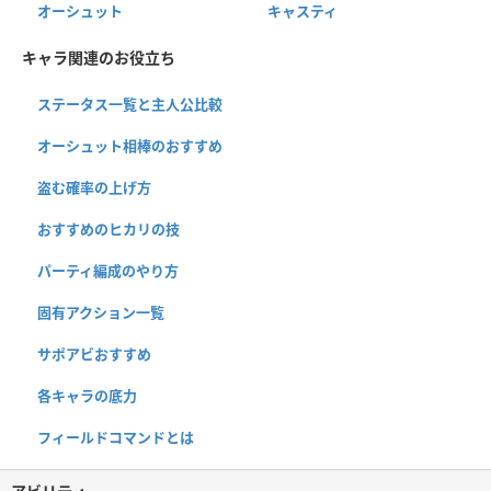
オーシュット
キャスティ
キャラ関連のお役立ち
ステータス一覧と主人公比較
オーシュット相棒のおすすめ
盗む確率の上げ方
おすすめのヒカリの技
パーティ編成のやり方
固有アクション一覧
サポアビおすすめ
各キャラの底力
フィールドコマンドとは