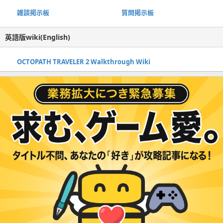
雑談掲示板
質問掲示板
英語版wiki(English)
OCTOPATH TRAVELER 2 Walkthrough Wiki