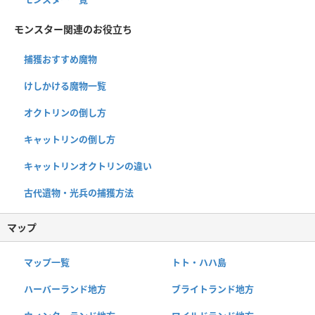
モンスター関連のお役立ち
捕獲おすすめ魔物
けしかける魔物一覧
オクトリンの倒し方
キャットリンの倒し方
キャットリンオクトリンの違い
古代遺物・光兵の捕獲方法
マップ
マップ一覧
トト・ハハ島
ハーバーランド地方
ブライトランド地方