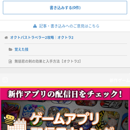
書き込みする(0件)
記事・書き込みへのご意見はこちら
オクトパストラベラー2攻略｜オクトラ2
覚えた技
無慈悲の剣の効果と入手方法【オクトラ2】
新作ゲーム