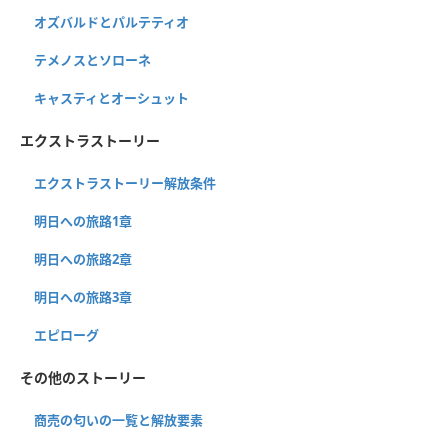
オズバルドとパルテティオ
テメノスとソローネ
キャスティとオーシュット
エクストラストーリー
エクストラストーリー解放条件
明日への旅路1章
明日への旅路2章
明日への旅路3章
エピローグ
その他のストーリー
商売の匂いの一覧と解放要素