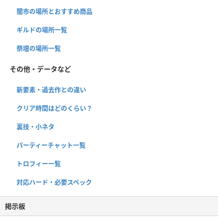
闇市の場所とおすすめ商品
ギルドの場所一覧
祭壇の場所一覧
その他・データなど
新要素・過去作との違い
クリア時間はどのくらい？
裏技・小ネタ
パーティーチャット一覧
トロフィー一覧
対応ハード・必要スペック
掲示板