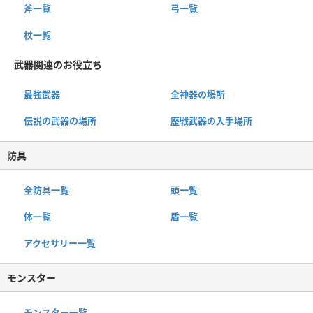
斧一覧
弓一覧
杖一覧
武器関連のお役立ち
最強武器
全神器の場所
伝説の武器の場所
歴戦武器の入手場所
防具
全防具一覧
頭一覧
体一覧
盾一覧
アクセサリー一覧
モンスター
モンスター一覧