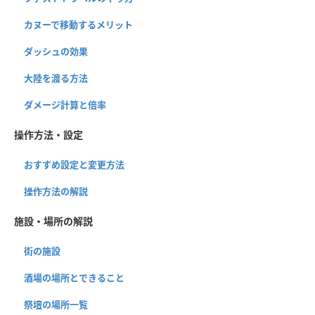
カヌーで移動するメリット
ダッシュの効果
大陸を渡る方法
ダメージ計算と倍率
操作方法・設定
おすすめ設定と変更方法
操作方法の解説
施設・場所の解説
街の施設
酒場の場所とできること
祭壇の場所一覧