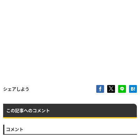
シェアしよう
この記事へのコメント
コメント