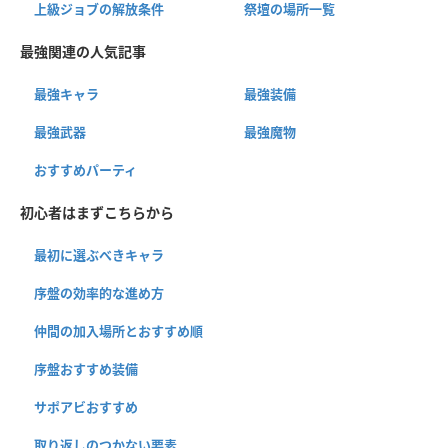
上級ジョブの解放条件
祭壇の場所一覧
最強関連の人気記事
最強キャラ
最強装備
最強武器
最強魔物
おすすめパーティ
初心者はまずこちらから
最初に選ぶべきキャラ
序盤の効率的な進め方
仲間の加入場所とおすすめ順
序盤おすすめ装備
サポアビおすすめ
取り返しのつかない要素