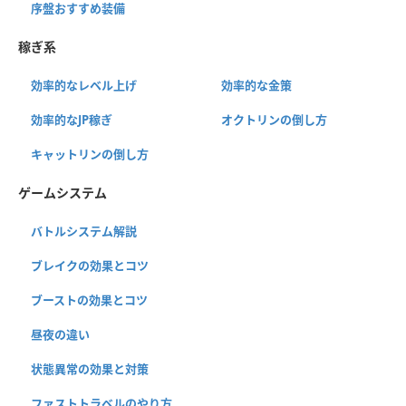
序盤おすすめ装備
稼ぎ系
効率的なレベル上げ
効率的な金策
効率的なJP稼ぎ
オクトリンの倒し方
キャットリンの倒し方
ゲームシステム
バトルシステム解説
ブレイクの効果とコツ
ブーストの効果とコツ
昼夜の違い
状態異常の効果と対策
ファストトラベルのやり方