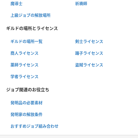
魔導士
祈祷師
上級ジョブの解放場所
ギルドの場所とライセンス
ギルドの場所一覧
剣士ライセンス
商人ライセンス
踊子ライセンス
薬師ライセンス
盗賊ライセンス
学者ライセンス
ジョブ関連のお役立ち
発明品の必要素材
発明家の解放条件
おすすめジョブ組み合わせ