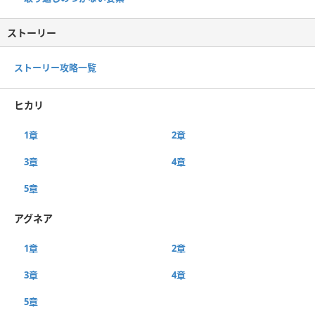
ストーリー
ストーリー攻略一覧
ヒカリ
1章
2章
3章
4章
5章
アグネア
1章
2章
3章
4章
5章