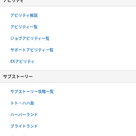
アビリティ
アビリティ解説
アビリティ一覧
ジョブアビリティ一覧
サポートアビリティ一覧
EXアビリティ
サブストーリー
サブストーリー攻略一覧
トト・ハハ島
ハーバーランド
ブライトランド