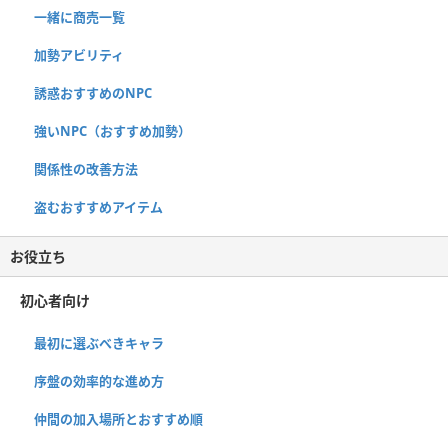
一緒に商売一覧
加勢アビリティ
誘惑おすすめのNPC
強いNPC（おすすめ加勢）
関係性の改善方法
盗むおすすめアイテム
お役立ち
初心者向け
最初に選ぶべきキャラ
序盤の効率的な進め方
仲間の加入場所とおすすめ順