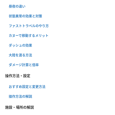
昼夜の違い
状態異常の効果と対策
ファストトラベルのやり方
カヌーで移動するメリット
ダッシュの効果
大陸を渡る方法
ダメージ計算と倍率
操作方法・設定
おすすめ設定と変更方法
操作方法の解説
施設・場所の解説