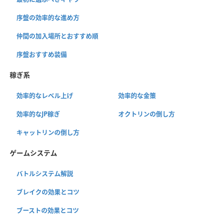
序盤の効率的な進め方
仲間の加入場所とおすすめ順
序盤おすすめ装備
稼ぎ系
効率的なレベル上げ
効率的な金策
効率的なJP稼ぎ
オクトリンの倒し方
キャットリンの倒し方
ゲームシステム
バトルシステム解説
ブレイクの効果とコツ
ブーストの効果とコツ