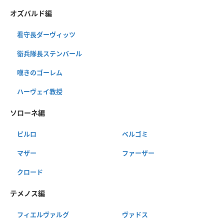
オズバルド編
看守長ダーヴィッツ
衛兵隊長ステンバール
嘆きのゴーレム
ハーヴェイ教授
ソローネ編
ピルロ
ベルゴミ
マザー
ファーザー
クロード
テメノス編
フィエルヴァルグ
ヴァドス