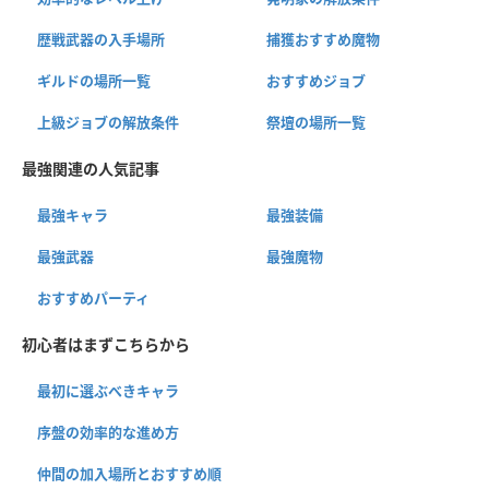
歴戦武器の入手場所
捕獲おすすめ魔物
ギルドの場所一覧
おすすめジョブ
上級ジョブの解放条件
祭壇の場所一覧
最強関連の人気記事
最強キャラ
最強装備
最強武器
最強魔物
おすすめパーティ
初心者はまずこちらから
最初に選ぶべきキャラ
序盤の効率的な進め方
仲間の加入場所とおすすめ順