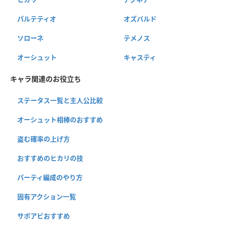
パルテティオ
オズバルド
ソローネ
テメノス
オーシュット
キャスティ
キャラ関連のお役立ち
ステータス一覧と主人公比較
オーシュット相棒のおすすめ
盗む確率の上げ方
おすすめのヒカリの技
パーティ編成のやり方
固有アクション一覧
サポアビおすすめ