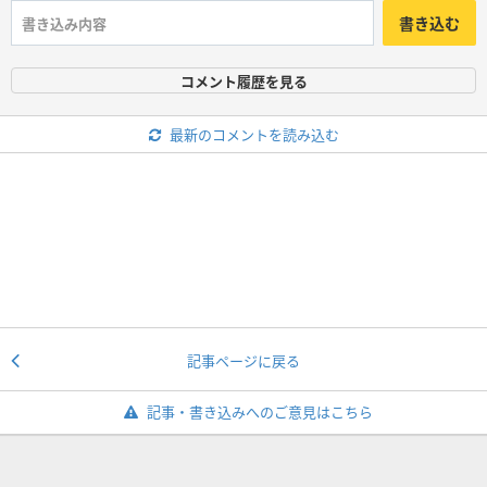
書き込む
コメント履歴を見る
最新のコメントを読み込む
記事ページに戻る
記事・書き込みへのご意見はこちら