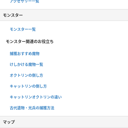
アクセサリー一覧
モンスター
モンスター一覧
モンスター関連のお役立ち
捕獲おすすめ魔物
けしかける魔物一覧
オクトリンの倒し方
キャットリンの倒し方
キャットリンオクトリンの違い
古代遺物・光兵の捕獲方法
マップ