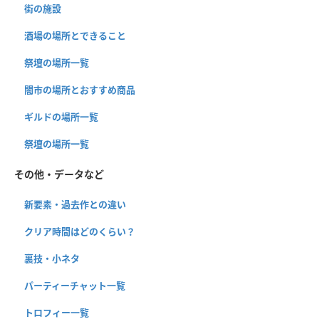
街の施設
酒場の場所とできること
祭壇の場所一覧
闇市の場所とおすすめ商品
ギルドの場所一覧
祭壇の場所一覧
その他・データなど
新要素・過去作との違い
クリア時間はどのくらい？
裏技・小ネタ
パーティーチャット一覧
トロフィー一覧