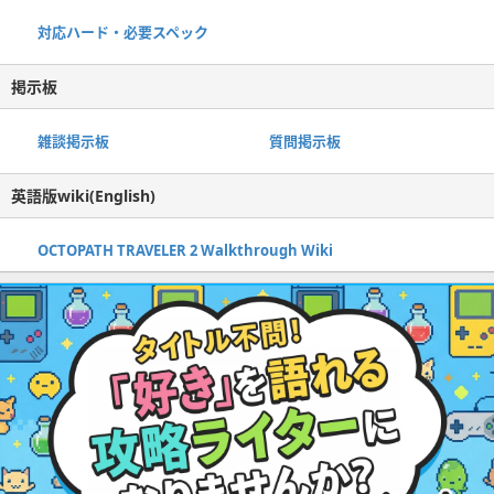
対応ハード・必要スペック
掲示板
雑談掲示板
質問掲示板
英語版wiki(English)
OCTOPATH TRAVELER 2 Walkthrough Wiki