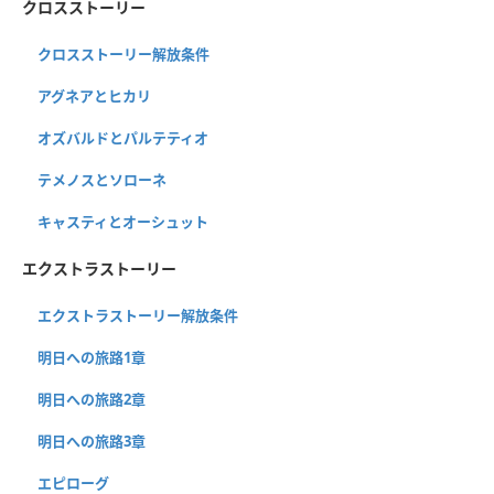
クロスストーリー
クロスストーリー解放条件
アグネアとヒカリ
オズバルドとパルテティオ
テメノスとソローネ
キャスティとオーシュット
エクストラストーリー
エクストラストーリー解放条件
明日への旅路1章
明日への旅路2章
明日への旅路3章
エピローグ