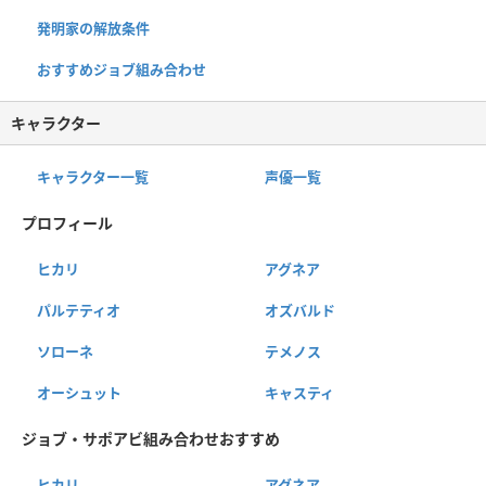
発明家の解放条件
おすすめジョブ組み合わせ
キャラクター
キャラクター一覧
声優一覧
プロフィール
ヒカリ
アグネア
パルテティオ
オズバルド
ソローネ
テメノス
オーシュット
キャスティ
ジョブ・サポアビ組み合わせおすすめ
ヒカリ
アグネア