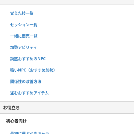
覚えた技一覧
セッション一覧
一緒に商売一覧
加勢アビリティ
誘惑おすすめのNPC
強いNPC（おすすめ加勢）
関係性の改善方法
盗むおすすめアイテム
お役立ち
初心者向け
最初に選ぶべきキャラ