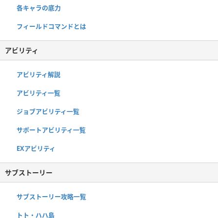
各キャラの底力
フィールドコマンドとは
アビリティ
アビリティ解説
アビリティ一覧
ジョブアビリティ一覧
サポートアビリティ一覧
EXアビリティ
サブストーリー
サブストーリー攻略一覧
トト・ハハ島