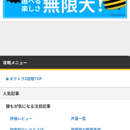
攻略メニュー
▶︎オクトラ2攻略TOP
人気記事
誰もが気になる注目記事
評価レビュー
声優一覧
効率的なレベル上げ
発明家の解放条件