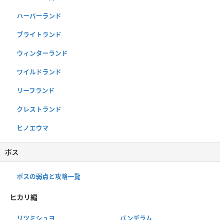
ハーバーランド
ブライトランド
ウィンターランド
ワイルドランド
リーフランド
クレストランド
ヒノエウマ
ボス
ボスの弱点と攻略一覧
ヒカリ編
リツミシュヨ
バンデラム