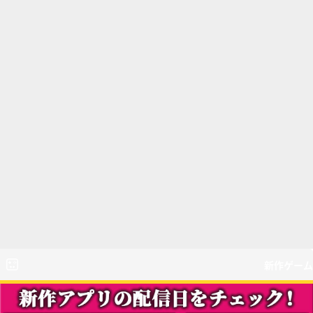
新作ゲーム