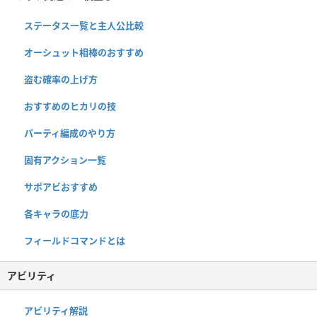
ステータス一覧と主人公比較
オーシュット相棒のおすすめ
盗む確率の上げ方
おすすめのヒカリの技
パーティ編成のやり方
固有アクション一覧
サポアビおすすめ
各キャラの底力
フィールドコマンドとは
アビリティ
アビリティ解説