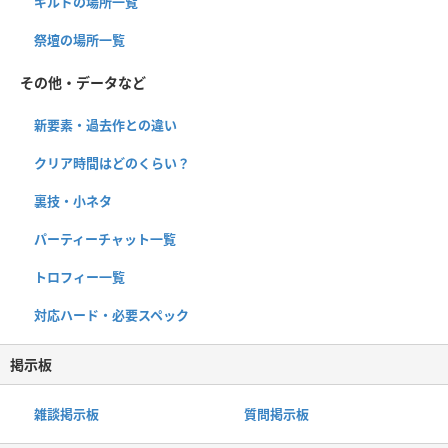
ギルドの場所一覧
祭壇の場所一覧
その他・データなど
新要素・過去作との違い
クリア時間はどのくらい？
裏技・小ネタ
パーティーチャット一覧
トロフィー一覧
対応ハード・必要スペック
掲示板
雑談掲示板
質問掲示板