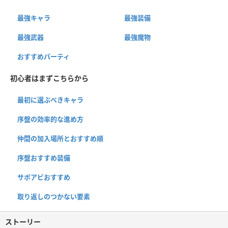
最強キャラ
最強装備
最強武器
最強魔物
おすすめパーティ
初心者はまずこちらから
最初に選ぶべきキャラ
序盤の効率的な進め方
仲間の加入場所とおすすめ順
序盤おすすめ装備
サポアビおすすめ
取り返しのつかない要素
ストーリー