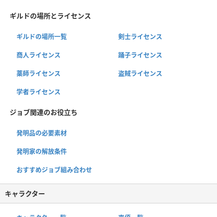
ギルドの場所とライセンス
ギルドの場所一覧
剣士ライセンス
商人ライセンス
踊子ライセンス
薬師ライセンス
盗賊ライセンス
学者ライセンス
ジョブ関連のお役立ち
発明品の必要素材
発明家の解放条件
おすすめジョブ組み合わせ
キャラクター