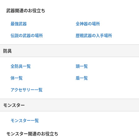
武器関連のお役立ち
最強武器
全神器の場所
伝説の武器の場所
歴戦武器の入手場所
防具
全防具一覧
頭一覧
体一覧
盾一覧
アクセサリー一覧
モンスター
モンスター一覧
モンスター関連のお役立ち