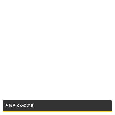
石焼きメシの効果