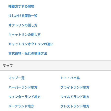
捕獲おすすめ魔物
けしかける魔物一覧
オクトリンの倒し方
キャットリンの倒し方
キャットリンオクトリンの違い
古代遺物・光兵の捕獲方法
マップ
マップ一覧
トト・ハハ島
ハーバーランド地方
ブライトランド地方
ウィンターランド地方
ワイルドランド地方
リーフランド地方
クレストランド地方