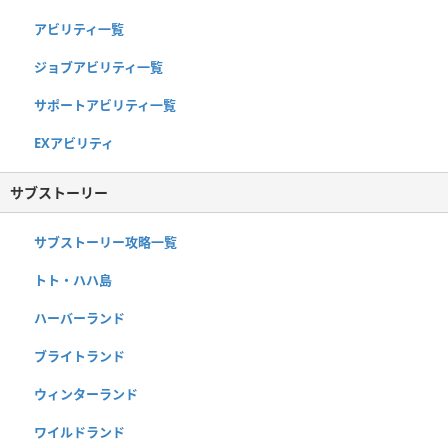
アビリティ一覧
ジョブアビリティ一覧
サポートアビリティ一覧
EXアビリティ
サブストーリー
サブストーリー攻略一覧
トト・ハハ島
ハーバーランド
ブライトランド
ウィンターランド
ワイルドランド