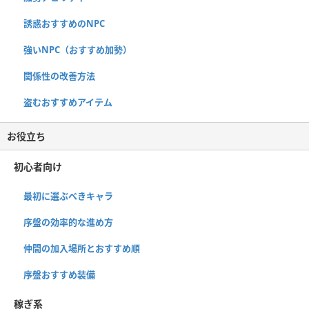
誘惑おすすめのNPC
強いNPC（おすすめ加勢）
関係性の改善方法
盗むおすすめアイテム
お役立ち
初心者向け
最初に選ぶべきキャラ
序盤の効率的な進め方
仲間の加入場所とおすすめ順
序盤おすすめ装備
稼ぎ系