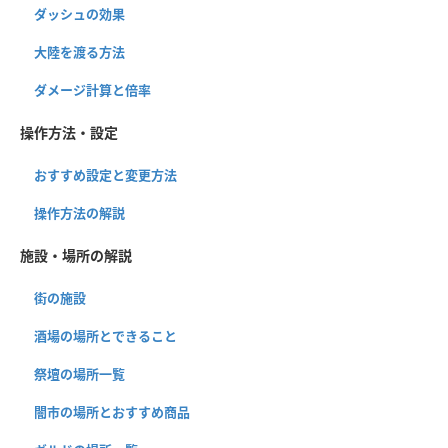
ダッシュの効果
大陸を渡る方法
ダメージ計算と倍率
操作方法・設定
おすすめ設定と変更方法
操作方法の解説
施設・場所の解説
街の施設
酒場の場所とできること
祭壇の場所一覧
闇市の場所とおすすめ商品