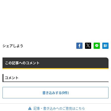
シェアしよう
この記事へのコメント
コメント
書き込みする(0件)
記事・書き込みへのご意見はこちら