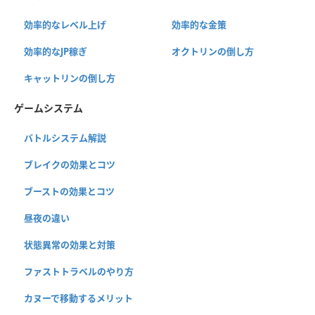
効率的なレベル上げ
効率的な金策
効率的なJP稼ぎ
オクトリンの倒し方
キャットリンの倒し方
ゲームシステム
バトルシステム解説
ブレイクの効果とコツ
ブーストの効果とコツ
昼夜の違い
状態異常の効果と対策
ファストトラベルのやり方
カヌーで移動するメリット