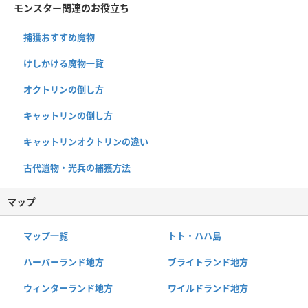
モンスター関連のお役立ち
捕獲おすすめ魔物
けしかける魔物一覧
オクトリンの倒し方
キャットリンの倒し方
キャットリンオクトリンの違い
古代遺物・光兵の捕獲方法
マップ
マップ一覧
トト・ハハ島
ハーバーランド地方
ブライトランド地方
ウィンターランド地方
ワイルドランド地方