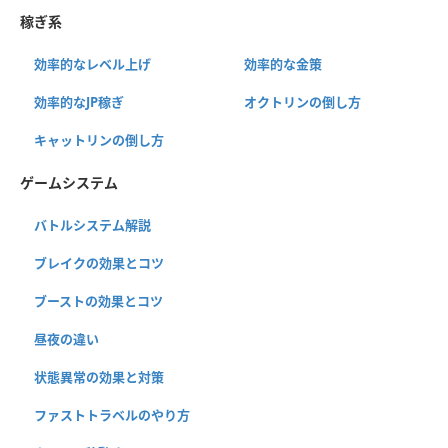
稼ぎ系
効率的なレベル上げ
効率的な金策
効率的なJP稼ぎ
オクトリンの倒し方
キャットリンの倒し方
ゲームシステム
バトルシステム解説
ブレイクの効果とコツ
ブーストの効果とコツ
昼夜の違い
状態異常の効果と対策
ファストトラベルのやり方