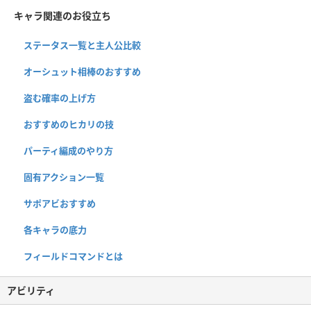
キャラ関連のお役立ち
ステータス一覧と主人公比較
オーシュット相棒のおすすめ
盗む確率の上げ方
おすすめのヒカリの技
パーティ編成のやり方
固有アクション一覧
サポアビおすすめ
各キャラの底力
フィールドコマンドとは
アビリティ