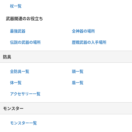
杖一覧
武器関連のお役立ち
最強武器
全神器の場所
伝説の武器の場所
歴戦武器の入手場所
防具
全防具一覧
頭一覧
体一覧
盾一覧
アクセサリー一覧
モンスター
モンスター一覧