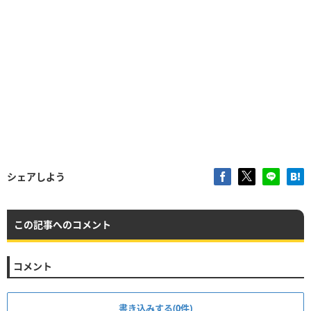
シェアしよう
この記事へのコメント
コメント
書き込みする(0件)