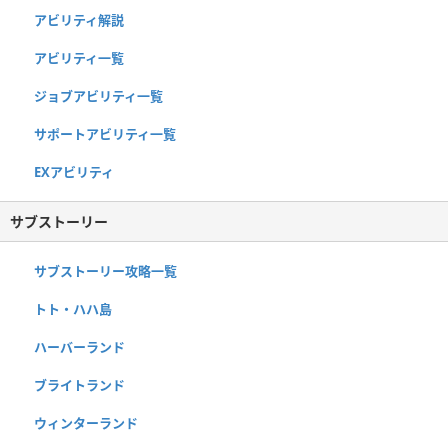
アビリティ解説
アビリティ一覧
ジョブアビリティ一覧
サポートアビリティ一覧
EXアビリティ
サブストーリー
サブストーリー攻略一覧
トト・ハハ島
ハーバーランド
ブライトランド
ウィンターランド