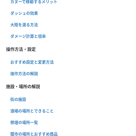
カヌーで移動するメリット
ダッシュの効果
大陸を渡る方法
ダメージ計算と倍率
操作方法・設定
おすすめ設定と変更方法
操作方法の解説
施設・場所の解説
街の施設
酒場の場所とできること
祭壇の場所一覧
闇市の場所とおすすめ商品