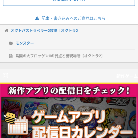
記事・書き込みへのご意見はこちら
オクトパストラベラー2攻略｜オクトラ2
モンスター
島国の大フロッゲンⅡの弱点と出現場所【オクトラ2】
新作ゲーム