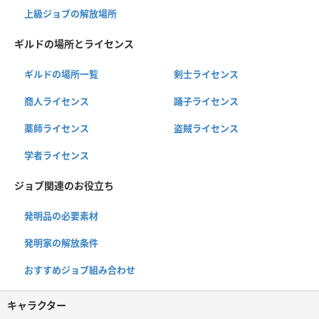
上級ジョブの解放場所
ギルドの場所とライセンス
ギルドの場所一覧
剣士ライセンス
商人ライセンス
踊子ライセンス
薬師ライセンス
盗賊ライセンス
学者ライセンス
ジョブ関連のお役立ち
発明品の必要素材
発明家の解放条件
おすすめジョブ組み合わせ
キャラクター