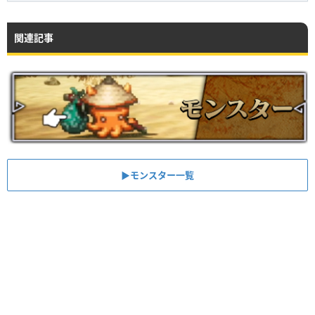
関連記事
▶︎モンスター一覧