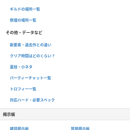
ギルドの場所一覧
祭壇の場所一覧
その他・データなど
新要素・過去作との違い
クリア時間はどのくらい？
裏技・小ネタ
パーティーチャット一覧
トロフィー一覧
対応ハード・必要スペック
掲示板
雑談掲示板
質問掲示板