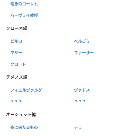
嘆きのゴーレム
ハーヴェイ教授
ソローネ編
ピルロ
ベルゴミ
マザー
ファーザー
クロード
テメノス編
フィエルヴァルグ
ヴァドス
？？？
？？？
オーシュット編
夜に来たるもの
テラ