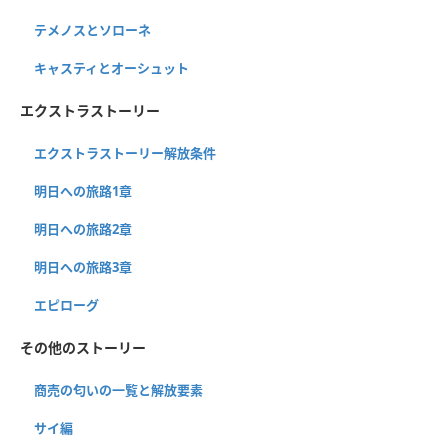
テメノスとソローネ
キャスティとオーシュット
エクストラストーリー
エクストラストーリー解放条件
明日への旅路1章
明日への旅路2章
明日への旅路3章
エピローグ
その他のストーリー
商売の匂いの一覧と解放要素
サイ編