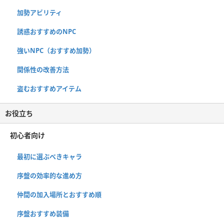
加勢アビリティ
誘惑おすすめのNPC
強いNPC（おすすめ加勢）
関係性の改善方法
盗むおすすめアイテム
お役立ち
初心者向け
最初に選ぶべきキャラ
序盤の効率的な進め方
仲間の加入場所とおすすめ順
序盤おすすめ装備