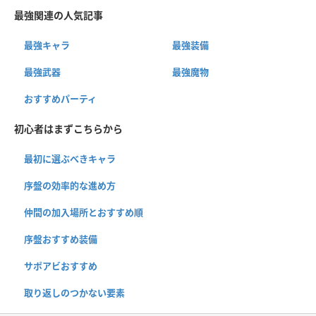
最強関連の人気記事
最強キャラ
最強装備
最強武器
最強魔物
おすすめパーティ
初心者はまずこちらから
最初に選ぶべきキャラ
序盤の効率的な進め方
仲間の加入場所とおすすめ順
序盤おすすめ装備
サポアビおすすめ
取り返しのつかない要素