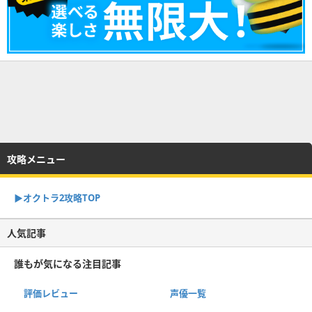
攻略メニュー
▶︎オクトラ2攻略TOP
人気記事
誰もが気になる注目記事
評価レビュー
声優一覧