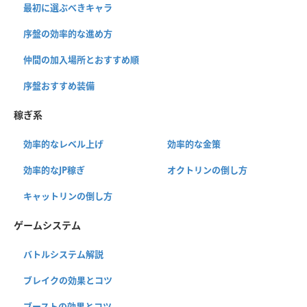
最初に選ぶべきキャラ
序盤の効率的な進め方
仲間の加入場所とおすすめ順
序盤おすすめ装備
稼ぎ系
効率的なレベル上げ
効率的な金策
効率的なJP稼ぎ
オクトリンの倒し方
キャットリンの倒し方
ゲームシステム
バトルシステム解説
ブレイクの効果とコツ
ブーストの効果とコツ