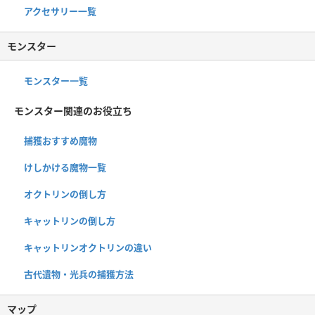
アクセサリー一覧
モンスター
モンスター一覧
モンスター関連のお役立ち
捕獲おすすめ魔物
けしかける魔物一覧
オクトリンの倒し方
キャットリンの倒し方
キャットリンオクトリンの違い
古代遺物・光兵の捕獲方法
マップ