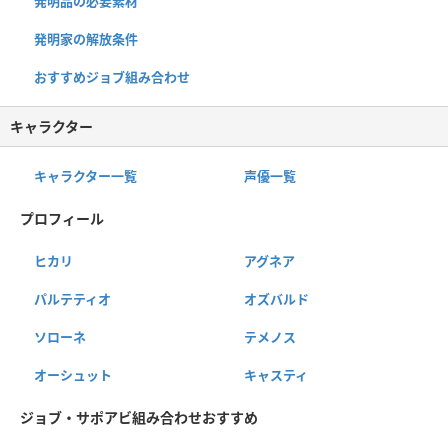
発明品の必要素材
発明家の解放条件
おすすめジョブ組み合わせ
キャラクター
キャラクター一覧
声優一覧
プロフィール
ヒカリ
アグネア
パルテティオ
オズバルド
ソローネ
テメノス
オーシュット
キャスティ
ジョブ・サポアビ組み合わせおすすめ