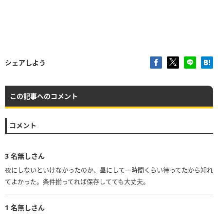
シェアしよう
この記事へのコメント
コメント
3
名無しさん
夜にしないといけなかったのか、昼にして一時間くらい待ってたから知れ
てよかった。条件揃ってれば保存してても大丈夫。
1
名無しさん