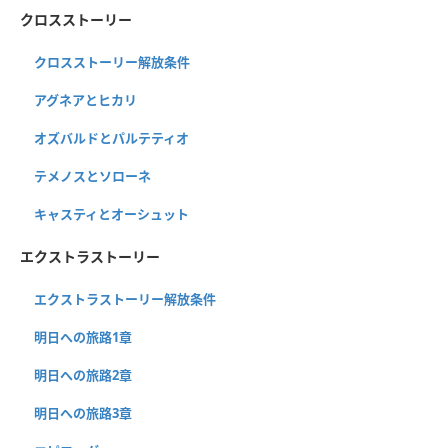
クロスストーリー
クロスストーリー解放条件
アグネアとヒカリ
オズバルドとパルテティオ
テメノスとソローネ
キャスティとオーシュット
エクストラストーリー
エクストラストーリー解放条件
明日への旅路1章
明日への旅路2章
明日への旅路3章