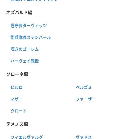
オズバルド編
看守長ダーヴィッツ
衛兵隊長ステンバール
嘆きのゴーレム
ハーヴェイ教授
ソローネ編
ピルロ
ベルゴミ
マザー
ファーザー
クロード
テメノス編
フィエルヴァルグ
ヴァドス