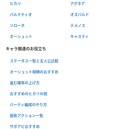
ヒカリ
アグネア
パルテティオ
オズバルド
ソローネ
テメノス
オーシュット
キャスティ
キャラ関連のお役立ち
ステータス一覧と主人公比較
オーシュット相棒のおすすめ
盗む確率の上げ方
おすすめのヒカリの技
パーティ編成のやり方
固有アクション一覧
サポアビおすすめ