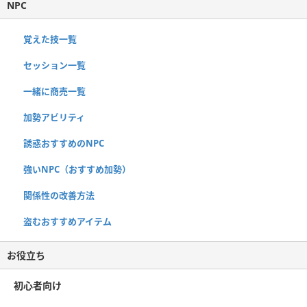
NPC
覚えた技一覧
セッション一覧
一緒に商売一覧
加勢アビリティ
誘惑おすすめのNPC
強いNPC（おすすめ加勢）
関係性の改善方法
盗むおすすめアイテム
お役立ち
初心者向け