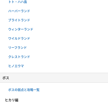
トト・ハハ島
ハーバーランド
ブライトランド
ウィンターランド
ワイルドランド
リーフランド
クレストランド
ヒノエウマ
ボス
ボスの弱点と攻略一覧
ヒカリ編