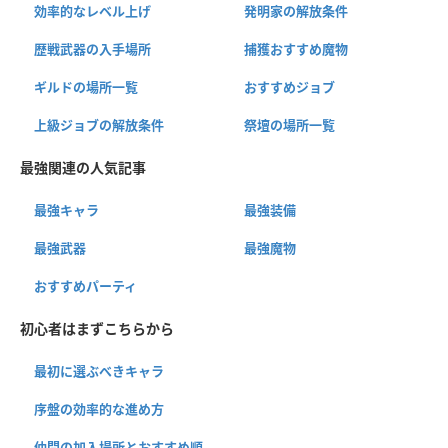
効率的なレベル上げ
発明家の解放条件
歴戦武器の入手場所
捕獲おすすめ魔物
ギルドの場所一覧
おすすめジョブ
上級ジョブの解放条件
祭壇の場所一覧
最強関連の人気記事
最強キャラ
最強装備
最強武器
最強魔物
おすすめパーティ
初心者はまずこちらから
最初に選ぶべきキャラ
序盤の効率的な進め方
仲間の加入場所とおすすめ順