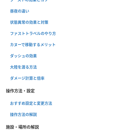
昼夜の違い
状態異常の効果と対策
ファストトラベルのやり方
カヌーで移動するメリット
ダッシュの効果
大陸を渡る方法
ダメージ計算と倍率
操作方法・設定
おすすめ設定と変更方法
操作方法の解説
施設・場所の解説