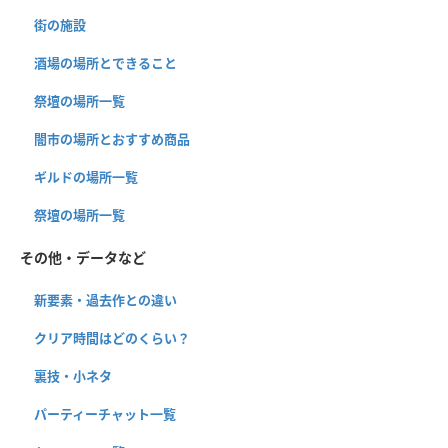
街の施設
酒場の場所とできること
祭壇の場所一覧
闇市の場所とおすすめ商品
ギルドの場所一覧
祭壇の場所一覧
その他・データなど
新要素・過去作との違い
クリア時間はどのくらい？
裏技・小ネタ
パーティーチャット一覧