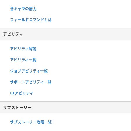
各キャラの底力
フィールドコマンドとは
アビリティ
アビリティ解説
アビリティ一覧
ジョブアビリティ一覧
サポートアビリティ一覧
EXアビリティ
サブストーリー
サブストーリー攻略一覧