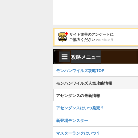
サイト改善のアンケートに
ご協力ください
2026年08月
攻略メニュー
モンハンワイルズ攻略TOP
モンハンワイルズ人気攻略情報
アセンダンスの最新情報
アセンダンスはいつ発売？
新登場モンスター
マスターランクはいつ？