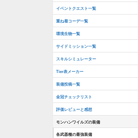
イベントクエスト一覧
重ね着コーデ一覧
環境生物一覧
サイドミッション一覧
スキルシミュレーター
Tier表メーカー
装備投稿一覧
金冠チェックリスト
評価レビューと感想
モンハンワイルズの装備
各武器種の最強装備