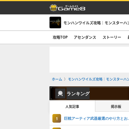
モンハンワイルズ攻略｜モンスターハ
攻略TOP
アセンダンス
ストーリー
ホーム
モンハンワイルズ攻略｜モンスターハ
ランキング
人気記事
掲示板
巨戟アーティア武
1