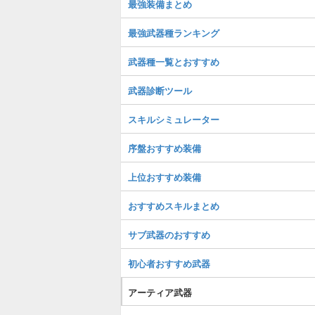
最強装備まとめ
最強武器種ランキング
武器種一覧とおすすめ
武器診断ツール
スキルシミュレーター
序盤おすすめ装備
上位おすすめ装備
おすすめスキルまとめ
サブ武器のおすすめ
初心者おすすめ武器
アーティア武器