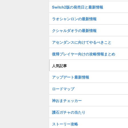
Switch2版の発売日と最新情報
ラオシャンロンの最新情報
クシャルダオラの最新情報
アセンダンスに向けてやるべきこと
復帰プレイヤー向けの攻略情報まとめ
人気記事
アップデート最新情報
ロードマップ
神おまチェッカー
護石ガチャの当たり
ストーリー攻略