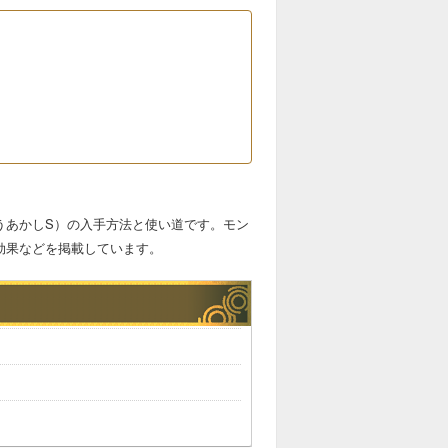
うあかしS）の入手方法と使い道です。モン
効果などを掲載しています。