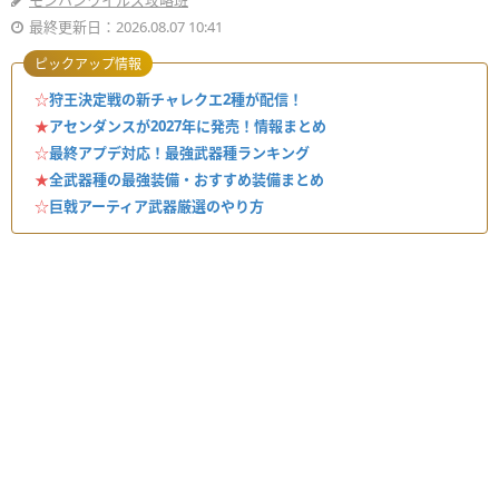
モンハンワイルズ攻略班
最終更新日：2026.08.07 10:41
ピックアップ情報
☆
狩王決定戦の新チャレクエ2種が配信！
★
アセンダンスが2027年に発売！情報まとめ
☆
最終アプデ対応！最強武器種ランキング
★
全武器種の最強装備・おすすめ装備まとめ
☆
巨戟アーティア武器厳選のやり方