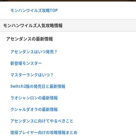
モンハンワイルズ攻略TOP
モンハンワイルズ人気攻略情報
アセンダンスの最新情報
アセンダンスはいつ発売？
新登場モンスター
マスターランクはいつ？
Switch2版の発売日と最新情報
ラオシャンロンの最新情報
クシャルダオラの最新情報
アセンダンスに向けてやるべきこと
復帰プレイヤー向けの攻略情報まとめ