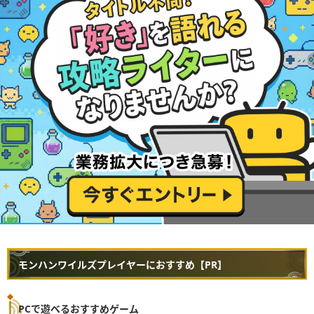
モンハンワイルズプレイヤーにおすすめ【PR】
PCで遊べるおすすめゲーム