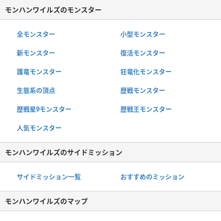
モンハンワイルズのモンスター
全モンスター
小型モンスター
新モンスター
復活モンスター
護竜モンスター
狂竜化モンスター
生態系の頂点
歴戦モンスター
歴戦星9モンスター
歴戦王モンスター
人気モンスター
モンハンワイルズのサイドミッション
サイドミッション一覧
おすすめのミッション
モンハンワイルズのマップ