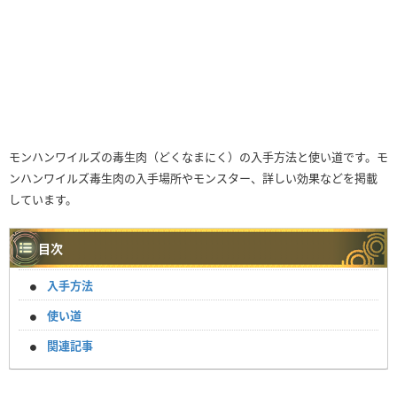
モンハンワイルズの毒生肉（どくなまにく）の入手方法と使い道です。モ
ンハンワイルズ毒生肉の入手場所やモンスター、詳しい効果などを掲載
しています。
目次
入手方法
使い道
関連記事