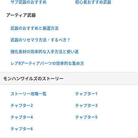
サブ武器のおすすめ
初心者おすすめ武器
アーティア武器
武器のおすすめと厳選方法
武器のリセマラ方法・するべき？
強化素材の効率的な入手方法と使い道
レア8アーティアパーツの効率的な集め方
モンハンワイルズのストーリー
ストーリー攻略一覧
チャプター1
チャプター2
チャプター3
チャプター4
チャプター5
チャプター6