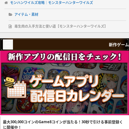
モンハンワイルズ攻略｜モンスターハンターワイルズ
アイテム・素材
毒生肉の入手方法と使い道【モンスターハンターワイルズ】
新作ゲーム
最大300,000コインのGame8コインが当たる！30秒で引ける事前登録く
じ開催中！