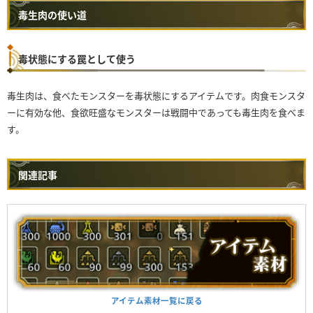
毒生肉の使い道
毒状態にする罠として使う
毒生肉は、食べたモンスターを毒状態にするアイテムです。肉食モンスタ
ーに有効な他、食欲旺盛なモンスターは戦闘中であっても毒生肉を食べま
す。
関連記事
アイテム素材一覧に戻る