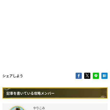
シェアしよう
記事を書いている攻略メンバー
やりこみ