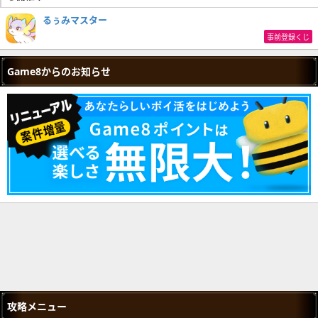
るぅみマスター
事前登録くじ
Game8からのお知らせ
攻略メニュー