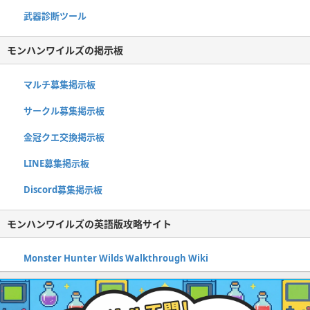
武器診断ツール
モンハンワイルズの掲示板
マルチ募集掲示板
サークル募集掲示板
金冠クエ交換掲示板
LINE募集掲示板
Discord募集掲示板
モンハンワイルズの英語版攻略サイト
Monster Hunter Wilds Walkthrough Wiki