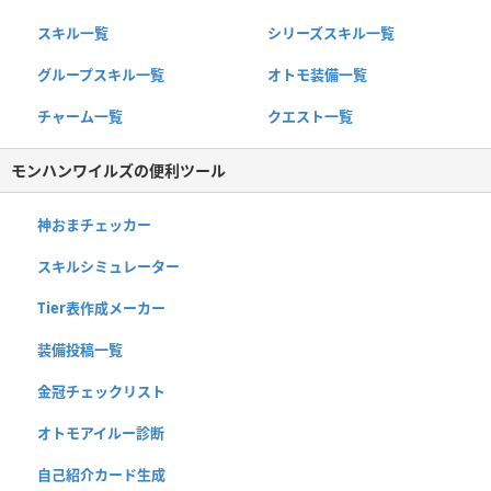
スキル一覧
シリーズスキル一覧
グループスキル一覧
オトモ装備一覧
チャーム一覧
クエスト一覧
モンハンワイルズの便利ツール
神おまチェッカー
スキルシミュレーター
Tier表作成メーカー
装備投稿一覧
金冠チェックリスト
オトモアイルー診断
自己紹介カード生成