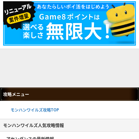
攻略メニュー
モンハンワイルズ攻略TOP
モンハンワイルズ人気攻略情報
アセンダンスの最新情報