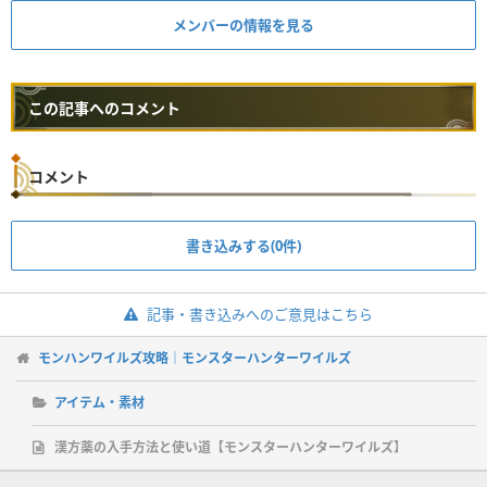
メンバーの情報を見る
この記事へのコメント
コメント
書き込みする(0件)
記事・書き込みへのご意見はこちら
モンハンワイルズ攻略｜モンスターハンターワイルズ
アイテム・素材
漢方薬の入手方法と使い道【モンスターハンターワイルズ】