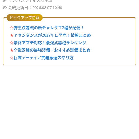
モンハンワイルズ攻略班
最終更新日：2026.08.07 10:40
ピックアップ情報
☆
狩王決定戦の新チャレクエ2種が配信！
★
アセンダンスが2027年に発売！情報まとめ
☆
最終アプデ対応！最強武器種ランキング
★
全武器種の最強装備・おすすめ装備まとめ
☆
巨戟アーティア武器厳選のやり方