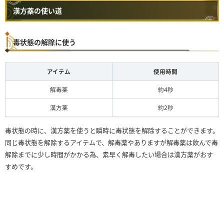
漢方薬の使い道
毒状態の解除に使う
アイテム
使用時間
解毒薬
約4秒
漢方薬
約2秒
毒状態の時に、漢方薬を使うと瞬時に毒状態を解除することができます。
同じ毒状態を解除するアイテムで、解毒薬やありますが解毒薬は飲んで毒
解除までに少し時間がかかる為、素早く解毒したい場合は漢方薬がおす
すめです。