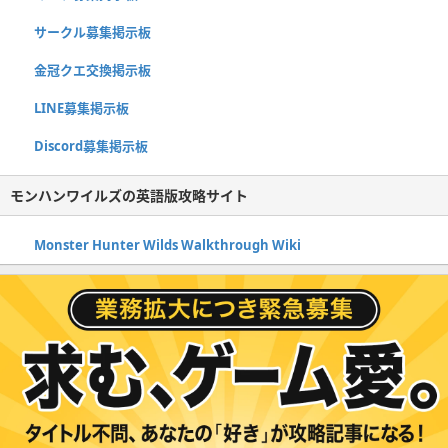
サークル募集掲示板
金冠クエ交換掲示板
LINE募集掲示板
Discord募集掲示板
モンハンワイルズの英語版攻略サイト
Monster Hunter Wilds Walkthrough Wiki