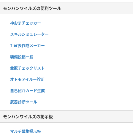
モンハンワイルズの便利ツール
神おまチェッカー
スキルシミュレーター
Tier表作成メーカー
装備投稿一覧
金冠チェックリスト
オトモアイルー診断
自己紹介カード生成
武器診断ツール
モンハンワイルズの掲示板
マルチ募集掲示板