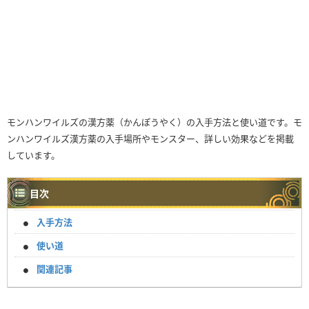
モンハンワイルズの漢方薬（かんぽうやく）の入手方法と使い道です。モ
ンハンワイルズ漢方薬の入手場所やモンスター、詳しい効果などを掲載
しています。
目次
入手方法
使い道
関連記事