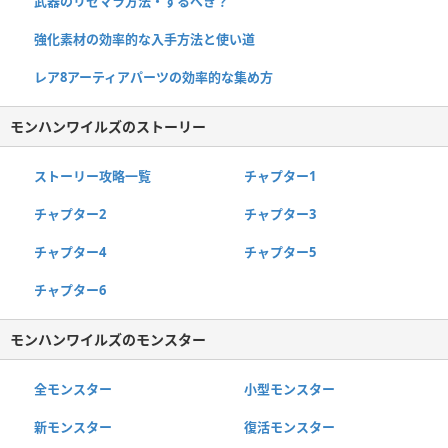
武器のリセマラ方法・するべき？
強化素材の効率的な入手方法と使い道
レア8アーティアパーツの効率的な集め方
モンハンワイルズのストーリー
ストーリー攻略一覧
チャプター1
チャプター2
チャプター3
チャプター4
チャプター5
チャプター6
モンハンワイルズのモンスター
全モンスター
小型モンスター
新モンスター
復活モンスター