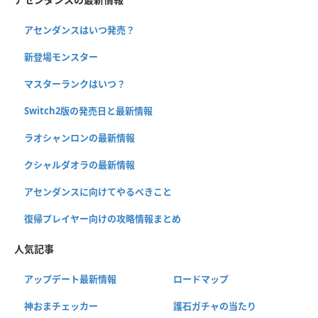
アセンダンスはいつ発売？
新登場モンスター
マスターランクはいつ？
Switch2版の発売日と最新情報
ラオシャンロンの最新情報
クシャルダオラの最新情報
アセンダンスに向けてやるべきこと
復帰プレイヤー向けの攻略情報まとめ
人気記事
アップデート最新情報
ロードマップ
神おまチェッカー
護石ガチャの当たり