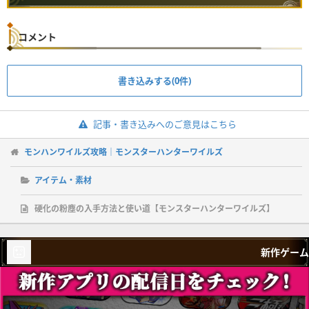
コメント
書き込みする(0件)
記事・書き込みへのご意見はこちら
モンハンワイルズ攻略｜モンスターハンターワイルズ
アイテム・素材
硬化の粉塵の入手方法と使い道【モンスターハンターワイルズ】
新作ゲーム