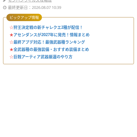
モンハンワイルズ攻略班
最終更新日：2026.08.07 10:39
ピックアップ情報
☆
狩王決定戦の新チャレクエ2種が配信！
★
アセンダンスが2027年に発売！情報まとめ
☆
最終アプデ対応！最強武器種ランキング
★
全武器種の最強装備・おすすめ装備まとめ
☆
巨戟アーティア武器厳選のやり方