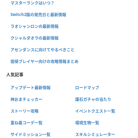
マスターランクはいつ？
Switch2版の発売日と最新情報
ラオシャンロンの最新情報
クシャルダオラの最新情報
アセンダンスに向けてやるべきこと
復帰プレイヤー向けの攻略情報まとめ
人気記事
アップデート最新情報
ロードマップ
神おまチェッカー
護石ガチャの当たり
ストーリー攻略
イベントクエスト一覧
重ね着コーデ一覧
環境生物一覧
サイドミッション一覧
スキルシミュレーター