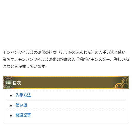
モンハンワイルズの硬化の粉塵（こうかのふんじん）の入手方法と使い
道です。モンハンワイルズ硬化の粉塵の入手場所やモンスター、詳しい効
果などを掲載しています。
目次
入手方法
使い道
関連記事