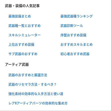
武器・装備の人気記事
最強装備まとめ
最強武器種ランキング
武器種一覧とおすすめ
武器診断ツール
スキルシミュレーター
序盤おすすめ装備
上位おすすめ装備
おすすめスキルまとめ
サブ武器のおすすめ
初心者おすすめ武器
アーティア武器
武器のおすすめと厳選方法
武器のリセマラ方法・するべき？
強化素材の効率的な入手方法と使い道
レア8アーティアパーツの効率的な集め方