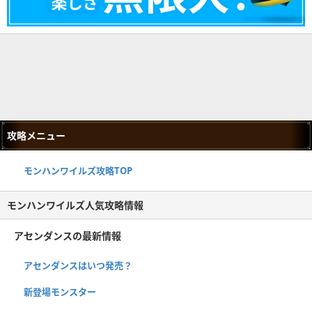
攻略メニュー
モンハンワイルズ攻略TOP
モンハンワイルズ人気攻略情報
アセンダンスの最新情報
アセンダンスはいつ発売？
新登場モンスター