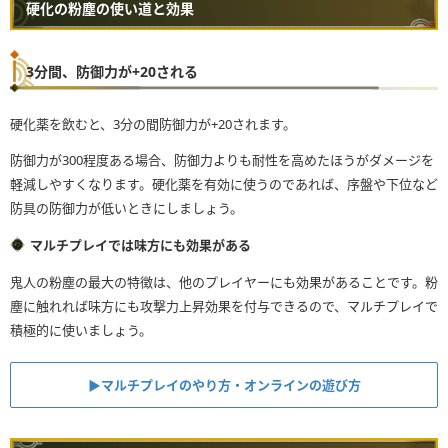
硬化の粉塵の使い道と効果
3分間、防御力が+20される
硬化薬を飲むと、3分の間防御力が+20されます。
防御力が300程度ある場合、防御力よりも耐性を高めたほうがダメージを
軽減しやすくなります。硬化薬を有効に使うのであれば、序盤や下位など
防具の防御力が低いときにしましょう。
マルチプレイでは味方にも効果がある
鬼人の粉塵の最大の特徴は、他のプレイヤーにも効果があることです。粉
塵に触れれば味方にも攻撃力上昇効果を付与できるので、マルチプレイで
積極的に使いましょう。
▶︎マルチプレイのやり方・オンラインの遊び方