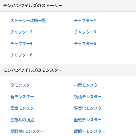
モンハンワイルズのストーリー
ストーリー攻略一覧
チャプター1
チャプター2
チャプター3
チャプター4
チャプター5
チャプター6
モンハンワイルズのモンスター
全モンスター
小型モンスター
新モンスター
復活モンスター
護竜モンスター
狂竜化モンスター
生態系の頂点
歴戦モンスター
歴戦星9モンスター
歴戦王モンスター