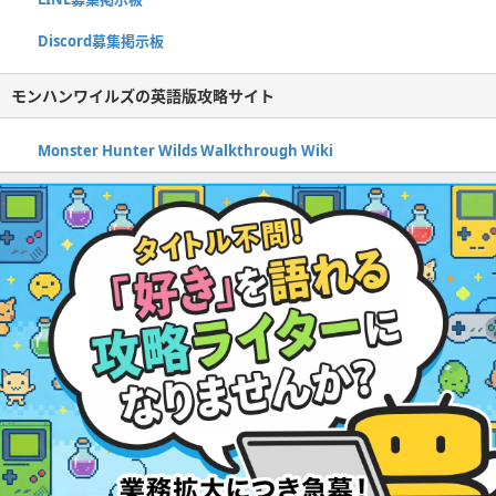
Discord募集掲示板
モンハンワイルズの英語版攻略サイト
Monster Hunter Wilds Walkthrough Wiki