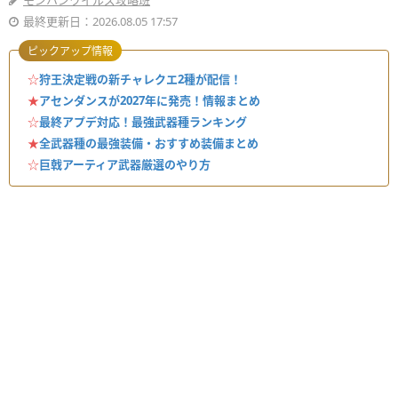
モンハンワイルズ攻略班
最終更新日：2026.08.05 17:57
ピックアップ情報
☆
狩王決定戦の新チャレクエ2種が配信！
★
アセンダンスが2027年に発売！情報まとめ
☆
最終アプデ対応！最強武器種ランキング
★
全武器種の最強装備・おすすめ装備まとめ
☆
巨戟アーティア武器厳選のやり方