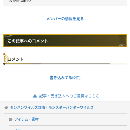
攻略@Game8
メンバーの情報を見る
この記事へのコメント
コメント
書き込みする(0件)
記事・書き込みへのご意見はこちら
モンハンワイルズ攻略｜モンスターハンターワイルズ
アイテム・素材