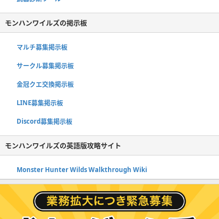
モンハンワイルズの掲示板
マルチ募集掲示板
サークル募集掲示板
金冠クエ交換掲示板
LINE募集掲示板
Discord募集掲示板
モンハンワイルズの英語版攻略サイト
Monster Hunter Wilds Walkthrough Wiki