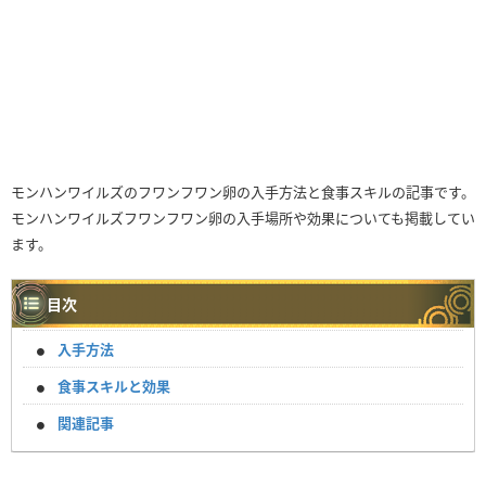
モンハンワイルズのフワンフワン卵の入手方法と食事スキルの記事です。
モンハンワイルズフワンフワン卵の入手場所や効果についても掲載してい
ます。
目次
入手方法
食事スキルと効果
関連記事