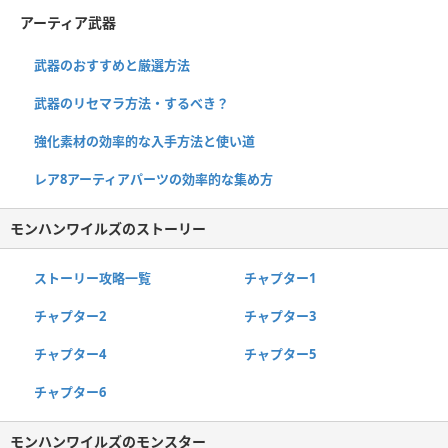
アーティア武器
武器のおすすめと厳選方法
武器のリセマラ方法・するべき？
強化素材の効率的な入手方法と使い道
レア8アーティアパーツの効率的な集め方
モンハンワイルズのストーリー
ストーリー攻略一覧
チャプター1
チャプター2
チャプター3
チャプター4
チャプター5
チャプター6
モンハンワイルズのモンスター