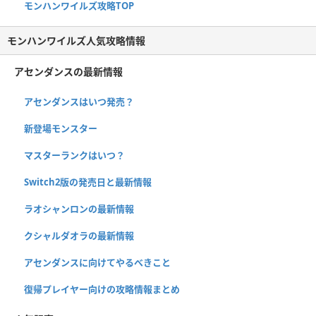
モンハンワイルズ攻略TOP
モンハンワイルズ人気攻略情報
アセンダンスの最新情報
アセンダンスはいつ発売？
新登場モンスター
マスターランクはいつ？
Switch2版の発売日と最新情報
ラオシャンロンの最新情報
クシャルダオラの最新情報
アセンダンスに向けてやるべきこと
復帰プレイヤー向けの攻略情報まとめ