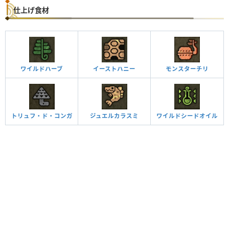
仕上げ食材
ワイルドハーブ
イーストハニー
モンスターチリ
トリュフ・ド・コンガ
ジュエルカラスミ
ワイルドシードオイル