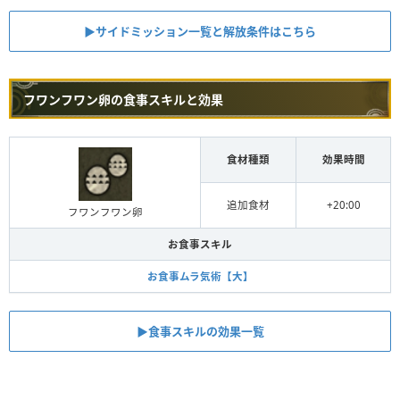
▶︎サイドミッション一覧と解放条件はこちら
フワンフワン卵の食事スキルと効果
食材種類
効果時間
追加食材
+20:00
フワンフワン卵
お食事スキル
お食事ムラ気術【大】
▶︎食事スキルの効果一覧