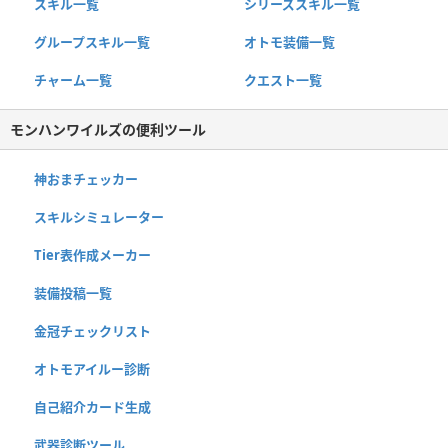
スキル一覧
シリーズスキル一覧
グループスキル一覧
オトモ装備一覧
チャーム一覧
クエスト一覧
モンハンワイルズの便利ツール
神おまチェッカー
スキルシミュレーター
Tier表作成メーカー
装備投稿一覧
金冠チェックリスト
オトモアイルー診断
自己紹介カード生成
武器診断ツール