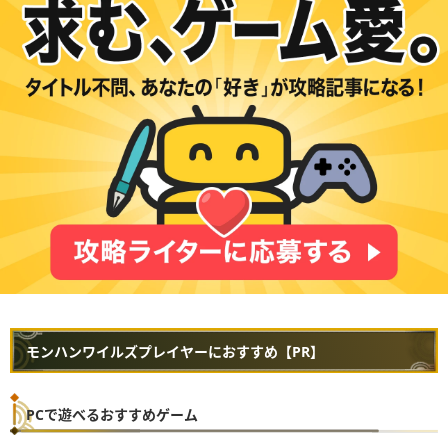
モンハンワイルズプレイヤーにおすすめ【PR】
PCで遊べるおすすめゲーム