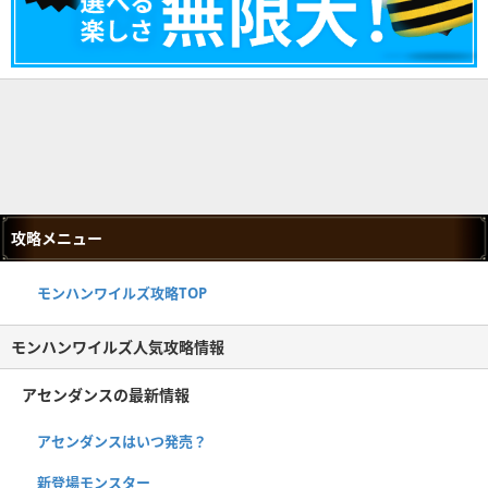
攻略メニュー
モンハンワイルズ攻略TOP
モンハンワイルズ人気攻略情報
アセンダンスの最新情報
アセンダンスはいつ発売？
新登場モンスター