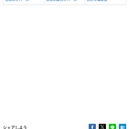
シェアしよう