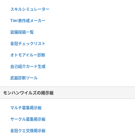
スキルシミュレーター
Tier表作成メーカー
装備投稿一覧
金冠チェックリスト
オトモアイルー診断
自己紹介カード生成
武器診断ツール
モンハンワイルズの掲示板
マルチ募集掲示板
サークル募集掲示板
金冠クエ交換掲示板