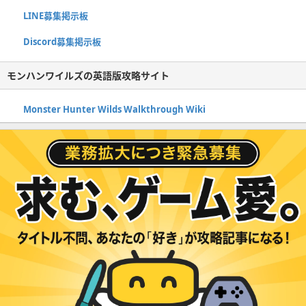
LINE募集掲示板
Discord募集掲示板
モンハンワイルズの英語版攻略サイト
Monster Hunter Wilds Walkthrough Wiki