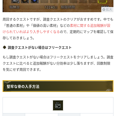
拡大
周回するクエストですが、調査クエストのクリアがおすすめです。中でも
「普通の素材」や「価値の高い素材」などの
素材に関する追加報酬が設
けられていればより入手しやすくなる
ので、定期的にマップを確認して保
存しておきましょう。
調査クエストがない場合はフリークエスト
もし調査クエストがない場合はフリークエストをクリアしましょう。調査
クエストに比べると追加報酬がない分効率は少し落ちますが、回数制限
を気にせず周回できます。
堅牢な骨の入手方法