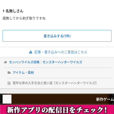
1
名無しさん
腐敗してから剥ぎ取りですね
書き込みする(1件)
記事・書き込みへのご意見はこちら
モンハンワイルズ攻略｜モンスターハンターワイルズ
アイテム・素材
堅牢な骨の入手方法と使い道【モンスターハンターワイルズ】
新作ゲーム