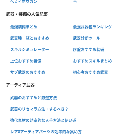
ヘビィボウガン
弓
武器・装備の人気記事
最強装備まとめ
最強武器種ランキング
武器種一覧とおすすめ
武器診断ツール
スキルシミュレーター
序盤おすすめ装備
上位おすすめ装備
おすすめスキルまとめ
サブ武器のおすすめ
初心者おすすめ武器
アーティア武器
武器のおすすめと厳選方法
武器のリセマラ方法・するべき？
強化素材の効率的な入手方法と使い道
レア8アーティアパーツの効率的な集め方