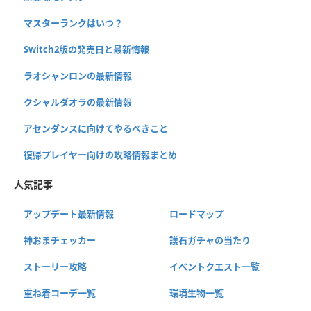
マスターランクはいつ？
Switch2版の発売日と最新情報
ラオシャンロンの最新情報
クシャルダオラの最新情報
アセンダンスに向けてやるべきこと
復帰プレイヤー向けの攻略情報まとめ
人気記事
アップデート最新情報
ロードマップ
神おまチェッカー
護石ガチャの当たり
ストーリー攻略
イベントクエスト一覧
重ね着コーデ一覧
環境生物一覧