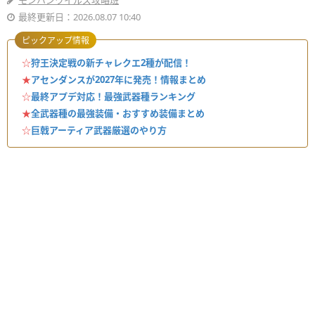
モンハンワイルズ攻略班
最終更新日：2026.08.07 10:40
ピックアップ情報
☆
狩王決定戦の新チャレクエ2種が配信！
★
アセンダンスが2027年に発売！情報まとめ
☆
最終アプデ対応！最強武器種ランキング
★
全武器種の最強装備・おすすめ装備まとめ
☆
巨戟アーティア武器厳選のやり方