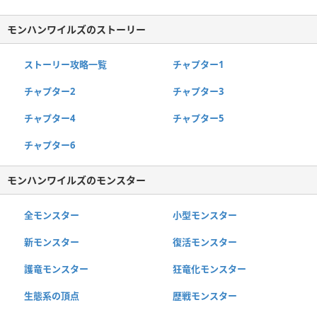
モンハンワイルズのストーリー
ストーリー攻略一覧
チャプター1
チャプター2
チャプター3
チャプター4
チャプター5
チャプター6
モンハンワイルズのモンスター
全モンスター
小型モンスター
新モンスター
復活モンスター
護竜モンスター
狂竜化モンスター
生態系の頂点
歴戦モンスター