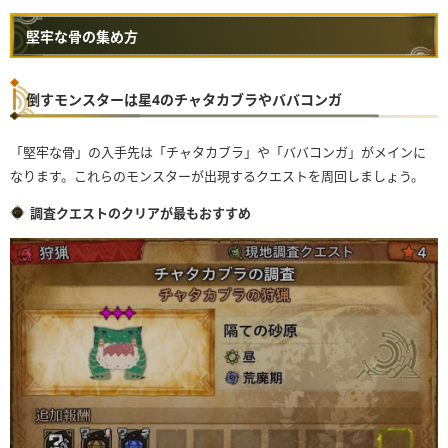
堅牢な骨の集め方
倒すモンスターは星4のチャタカブラやババコンガ
「堅牢な骨」の入手先は「チャタカブラ」や「ババコンガ」がメインに
なります。これらのモンスターが出現するクエストを周回しましょう。
調査クエストのクリアが最もおすすめ