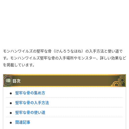
モンハンワイルズの堅牢な骨（けんろうなほね）の入手方法と使い道で
す。モンハンワイルズ堅牢な骨の入手場所やモンスター、詳しい効果など
を掲載しています。
目次
堅牢な骨の集め方
堅牢な骨の入手方法
堅牢な骨の使い道
関連記事