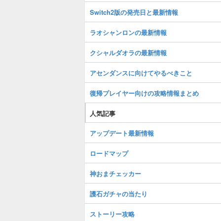
Switch2版の発売日と最新情報
ラオシャンロンの最新情報
クシャルダオラの最新情報
アセンダンスに向けてやるべきこと
復帰プレイヤー向けの攻略情報まとめ
人気記事
アップデート最新情報
ロードマップ
神おまチェッカー
護石ガチャの当たり
ストーリー攻略