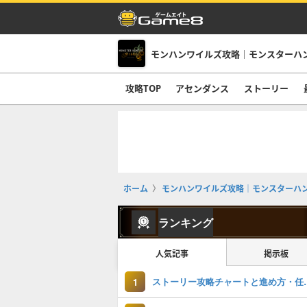
モンハンワイルズ攻略｜モンスターハ
攻略TOP
アセンダンス
ストーリー
ホーム
モンハンワイルズ攻略｜モンスターハ
ランキング
人気記事
掲示板
ストーリー攻略チ
1