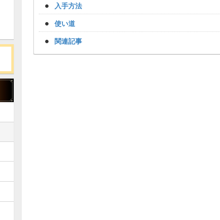
入手方法
使い道
関連記事