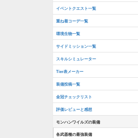
イベントクエスト一覧
重ね着コーデ一覧
環境生物一覧
サイドミッション一覧
スキルシミュレーター
Tier表メーカー
装備投稿一覧
金冠チェックリスト
評価レビューと感想
モンハンワイルズの装備
各武器種の最強装備