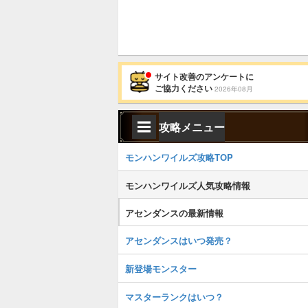
サイト改善のアンケートに
ご協力ください
2026年08月
攻略メニュー
モンハンワイルズ攻略TOP
モンハンワイルズ人気攻略情報
アセンダンスの最新情報
アセンダンスはいつ発売？
新登場モンスター
マスターランクはいつ？