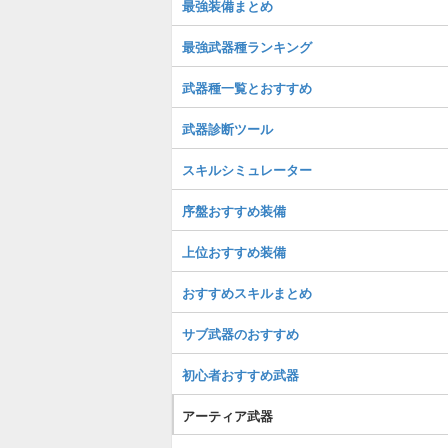
最強装備まとめ
最強武器種ランキング
武器種一覧とおすすめ
武器診断ツール
スキルシミュレーター
序盤おすすめ装備
上位おすすめ装備
おすすめスキルまとめ
サブ武器のおすすめ
初心者おすすめ武器
アーティア武器