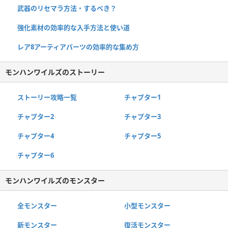
武器のリセマラ方法・するべき？
強化素材の効率的な入手方法と使い道
レア8アーティアパーツの効率的な集め方
モンハンワイルズのストーリー
ストーリー攻略一覧
チャプター1
チャプター2
チャプター3
チャプター4
チャプター5
チャプター6
モンハンワイルズのモンスター
全モンスター
小型モンスター
新モンスター
復活モンスター