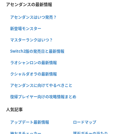
アセンダンスの最新情報
アセンダンスはいつ発売？
新登場モンスター
マスターランクはいつ？
Switch2版の発売日と最新情報
ラオシャンロンの最新情報
クシャルダオラの最新情報
アセンダンスに向けてやるべきこと
復帰プレイヤー向けの攻略情報まとめ
人気記事
アップデート最新情報
ロードマップ
神おまチェッカー
護石ガチャの当たり