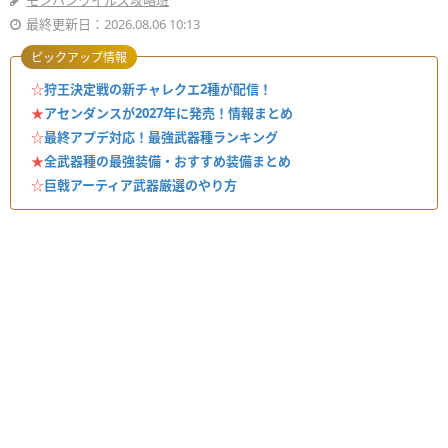
モンハンワイルズ攻略班
最終更新日：2026.08.06 10:13
ピックアップ情報
☆
狩王決定戦の新チャレクエ2種が配信！
★
アセンダンスが2027年に発売！情報まとめ
☆
最終アプデ対応！最強武器種ランキング
★
全武器種の最強装備・おすすめ装備まとめ
☆
巨戟アーティア武器厳選のやり方