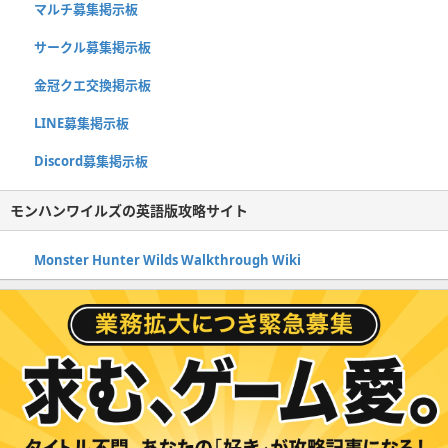
マルチ募集掲示板
サークル募集掲示板
金冠クエ交換掲示板
LINE募集掲示板
Discord募集掲示板
モンハンワイルズの英語版攻略サイト
Monster Hunter Wilds Walkthrough Wiki