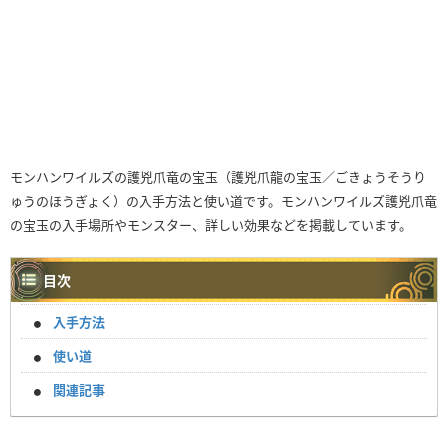
モンハンワイルズの護兇爪竜の宝玉（護兇爪龍の宝玉／ごきょうそうり
ゅうのほうぎょく）の入手方法と使い道です。モンハンワイルズ護兇爪竜
の宝玉の入手場所やモンスター、詳しい効果などを掲載しています。
目次
入手方法
使い道
関連記事