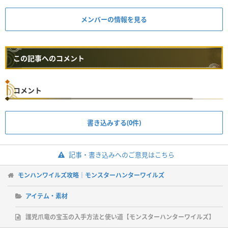
メンバーの情報を見る
この記事へのコメント
コメント
書き込みする(0件)
記事・書き込みへのご意見はこちら
モンハンワイルズ攻略｜モンスターハンターワイルズ
アイテム・素材
護兇爪竜の宝玉の入手方法と使い道【モンスターハンターワイルズ】