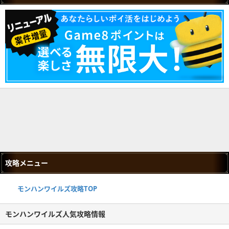
攻略メニュー
モンハンワイルズ攻略TOP
モンハンワイルズ人気攻略情報