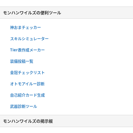
モンハンワイルズの便利ツール
神おまチェッカー
スキルシミュレーター
Tier表作成メーカー
装備投稿一覧
金冠チェックリスト
オトモアイルー診断
自己紹介カード生成
武器診断ツール
モンハンワイルズの掲示板