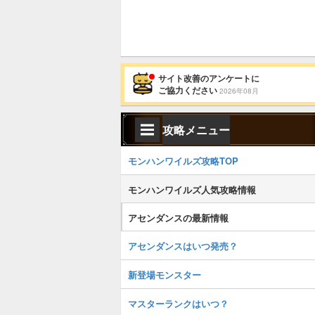
サイト改善のアンケートに
ご協力ください
2026年08月
攻略メニュー
モンハンワイルズ攻略TOP
モンハンワイルズ人気攻略情報
アセンダンスの最新情報
アセンダンスはいつ発売？
新登場モンスター
マスターランクはいつ？