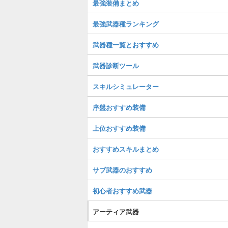
最強装備まとめ
最強武器種ランキング
武器種一覧とおすすめ
武器診断ツール
スキルシミュレーター
序盤おすすめ装備
上位おすすめ装備
おすすめスキルまとめ
サブ武器のおすすめ
初心者おすすめ武器
アーティア武器