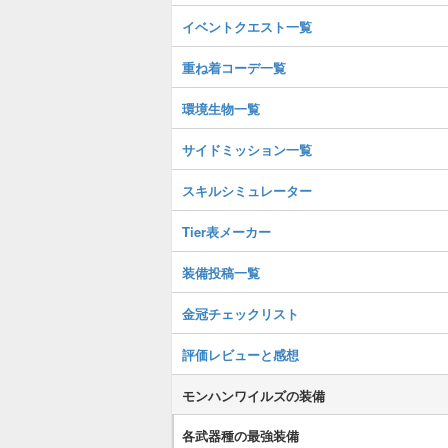
イベントクエスト一覧
重ね着コーデ一覧
環境生物一覧
サイドミッション一覧
スキルシミュレーター
Tier表メーカー
装備投稿一覧
金冠チェックリスト
評価レビューと感想
モンハンワイルズの装備
各武器種の最強装備