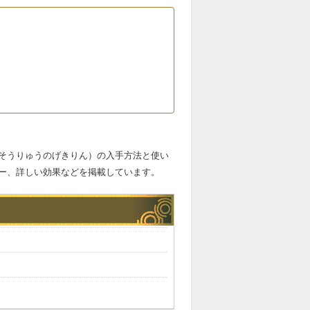
そうりゅうのげきりん）の入手方法と使い
ー、詳しい効果などを掲載しています。