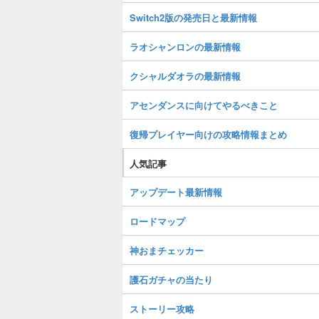
Switch2版の発売日と最新情報
ラオシャンロンの最新情報
クシャルダオラの最新情報
アセンダンスに向けてやるべきこと
復帰プレイヤー向けの攻略情報まとめ
人気記事
アップデート最新情報
ロードマップ
神おまチェッカー
護石ガチャの当たり
ストーリー攻略