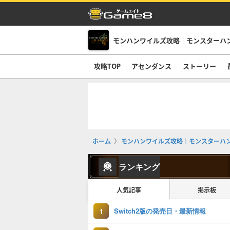
モンハンワイルズ攻略｜モンスターハ
攻略TOP
アセンダンス
ストーリー
ホーム
モンハンワイルズ攻略｜モンスターハ
ランキング
人気記事
掲示板
Switch2版の発売日・最新情報
1