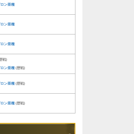
ガロン亜種
ガロン亜種
ガロン亜種
歴戦)
ガロン亜種
(歴戦)
ガロン亜種
(歴戦)
ガロン亜種
(歴戦)