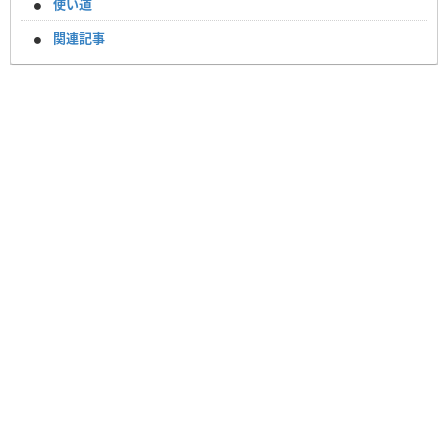
使い道
関連記事