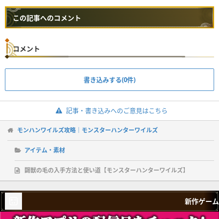
この記事へのコメント
コメント
書き込みする(0件)
記事・書き込みへのご意見はこちら
モンハンワイルズ攻略｜モンスターハンターワイルズ
アイテム・素材
闢獣の毛の入手方法と使い道【モンスターハンターワイルズ】
新作ゲーム