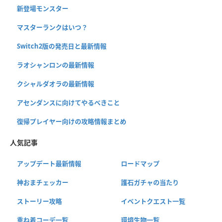
新登場モンスター
マスターランクはいつ？
Switch2版の発売日と最新情報
ラオシャンロンの最新情報
クシャルダオラの最新情報
アセンダンスに向けてやるべきこと
復帰プレイヤー向けの攻略情報まとめ
人気記事
アップデート最新情報
ロードマップ
神おまチェッカー
護石ガチャの当たり
ストーリー攻略
イベントクエスト一覧
重ね着コーデ一覧
環境生物一覧