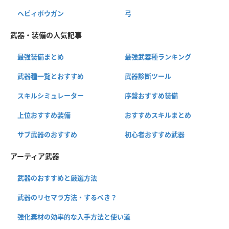
ヘビィボウガン
弓
武器・装備の人気記事
最強装備まとめ
最強武器種ランキング
武器種一覧とおすすめ
武器診断ツール
スキルシミュレーター
序盤おすすめ装備
上位おすすめ装備
おすすめスキルまとめ
サブ武器のおすすめ
初心者おすすめ武器
アーティア武器
武器のおすすめと厳選方法
武器のリセマラ方法・するべき？
強化素材の効率的な入手方法と使い道