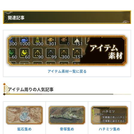
関連記事
アイテム素材一覧に戻る
アイテム周りの人気記事
鉱石集め
骨塚集め
ハチミツ集め