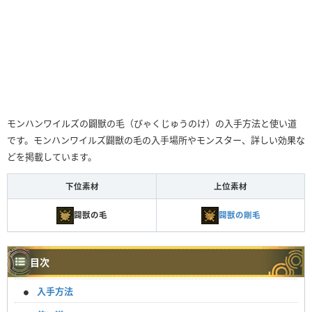
モンハンワイルズの闢獣の毛（びゃくじゅうのけ）の入手方法と使い道
です。モンハンワイルズ闢獣の毛の入手場所やモンスター、詳しい効果な
どを掲載しています。
下位素材
上位素材
闢獣の毛
闢獣の剛毛
目次
入手方法