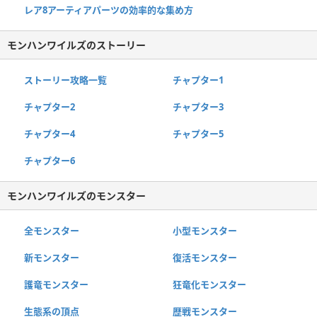
レア8アーティアパーツの効率的な集め方
モンハンワイルズのストーリー
ストーリー攻略一覧
チャプター1
チャプター2
チャプター3
チャプター4
チャプター5
チャプター6
モンハンワイルズのモンスター
全モンスター
小型モンスター
新モンスター
復活モンスター
護竜モンスター
狂竜化モンスター
生態系の頂点
歴戦モンスター