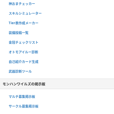
神おまチェッカー
スキルシミュレーター
Tier表作成メーカー
装備投稿一覧
金冠チェックリスト
オトモアイルー診断
自己紹介カード生成
武器診断ツール
モンハンワイルズの掲示板
マルチ募集掲示板
サークル募集掲示板