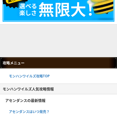
攻略メニュー
モンハンワイルズ攻略TOP
モンハンワイルズ人気攻略情報
アセンダンスの最新情報
アセンダンスはいつ発売？