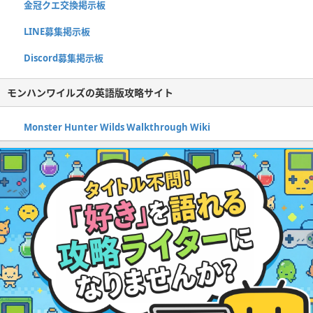
金冠クエ交換掲示板
LINE募集掲示板
Discord募集掲示板
モンハンワイルズの英語版攻略サイト
Monster Hunter Wilds Walkthrough Wiki