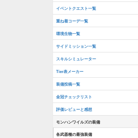
イベントクエスト一覧
重ね着コーデ一覧
環境生物一覧
サイドミッション一覧
スキルシミュレーター
Tier表メーカー
装備投稿一覧
金冠チェックリスト
評価レビューと感想
モンハンワイルズの装備
各武器種の最強装備