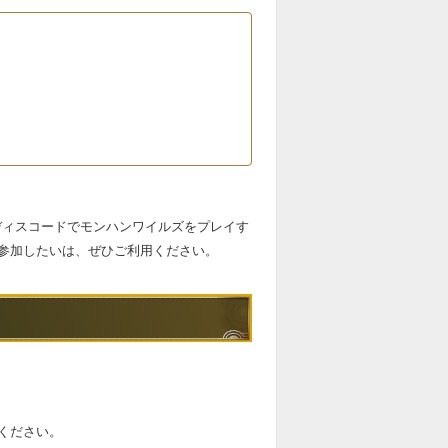
。ディスコードでモンハンワイルズをプレイす
参加したいは、ぜひご利用ください。
ください。