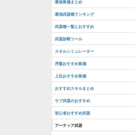
最強装備まとめ
最強武器種ランキング
武器種一覧とおすすめ
武器診断ツール
スキルシミュレーター
序盤おすすめ装備
上位おすすめ装備
おすすめスキルまとめ
サブ武器のおすすめ
初心者おすすめ武器
アーティア武器