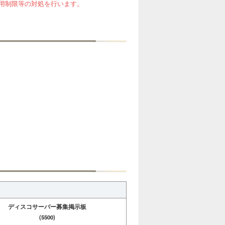
用制限等の対処を行います。
ディスコサーバー募集掲示板
(5500)