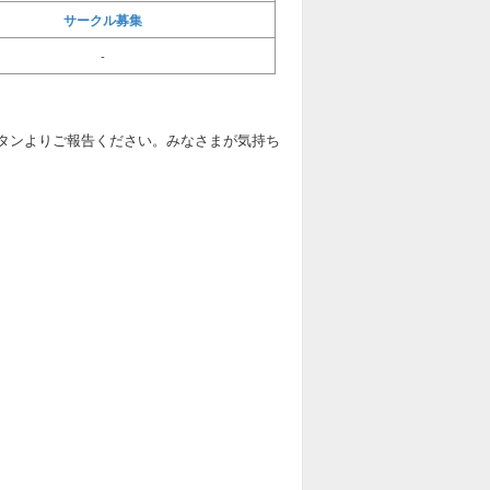
サークル募集
-
タンよりご報告ください。みなさまが気持ち