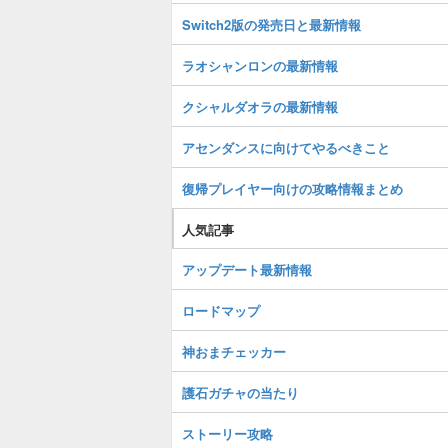
Switch2版の発売日と最新情報
ラオシャンロンの最新情報
クシャルダオラの最新情報
アセンダンスに向けてやるべきこと
復帰プレイヤー向けの攻略情報まとめ
人気記事
アップデート最新情報
ロードマップ
神おまチェッカー
護石ガチャの当たり
ストーリー攻略