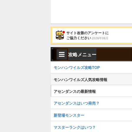
サイト改善のアンケートに
ご協力ください
2026年08月
攻略メニュー
モンハンワイルズ攻略TOP
モンハンワイルズ人気攻略情報
アセンダンスの最新情報
アセンダンスはいつ発売？
新登場モンスター
マスターランクはいつ？