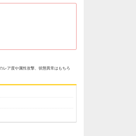
のレア度や属性攻撃、状態異常はもちろ