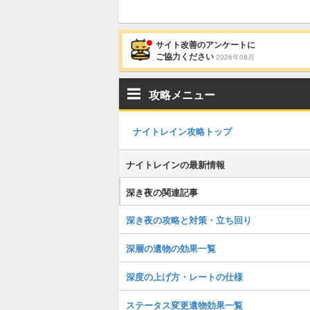
サイト改善のアンケートに
ご協力ください
2026年08月
攻略メニュー
ナイトレイン攻略トップ
ナイトレインの最新情報
深き夜の関連記事
深き夜の攻略と対策・立ち回り
深層の遺物の効果一覧
深度の上げ方・レートの仕様
ステータス変更遺物効果一覧