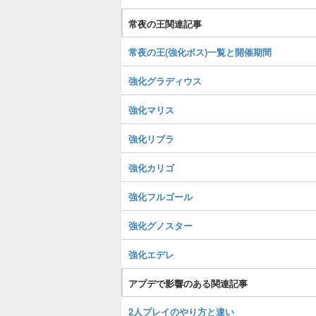
常夜の王関連記事
常夜の王(強化ボス)一覧と開催期間
強化グラディウス
強化マリス
強化リブラ
強化カリゴ
強化フルゴール
強化グノスター
強化エデレ
アプデで影響のある関連記事
2人プレイのやり方と違い