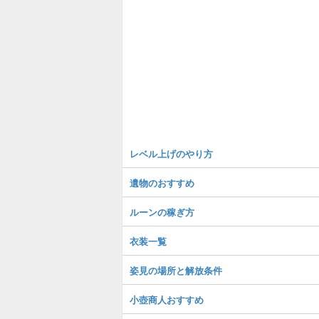
レベル上げのやり方
遺物のおすすめ
ルーンの稼ぎ方
衣装一覧
姿見の場所と解放条件
小壺商人おすすめ