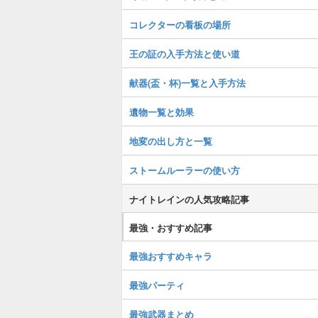
コレクターの看板の場所
王の証の入手方法と使い道
献器(盃・杯)一覧と入手方法
遺物一覧と効果
地変の出し方と一覧
ストームルーラーの使い方
ナイトレインの人気攻略記事
最強・おすすめ記事
最強おすすめキャラ
最強パーティ
最強武器まとめ