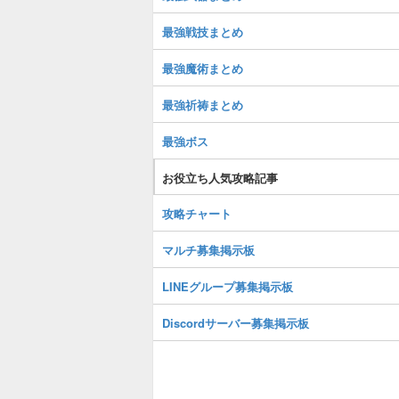
最強戦技まとめ
最強魔術まとめ
最強祈祷まとめ
最強ボス
お役立ち人気攻略記事
攻略チャート
マルチ募集掲示板
LINEグループ募集掲示板
Discordサーバー募集掲示板