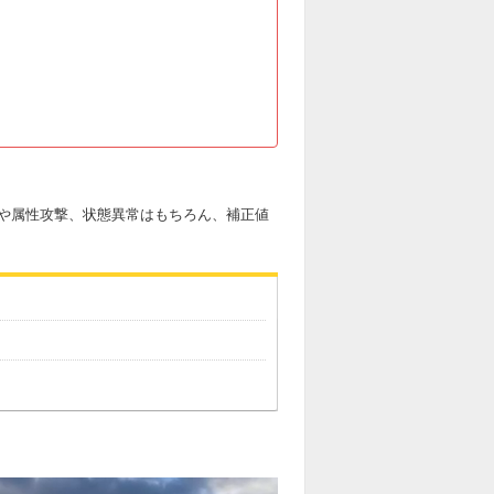
や属性攻撃、状態異常はもちろん、補正値