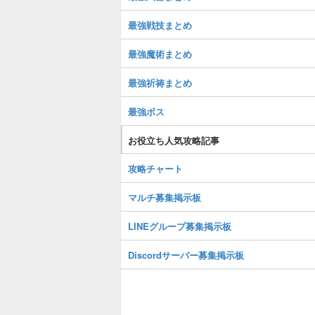
最強戦技まとめ
最強魔術まとめ
最強祈祷まとめ
最強ボス
お役立ち人気攻略記事
攻略チャート
マルチ募集掲示板
LINEグループ募集掲示板
Discordサーバー募集掲示板