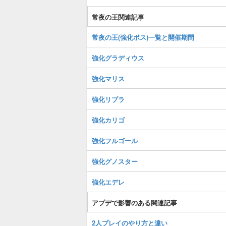
常夜の王関連記事
常夜の王(強化ボス)一覧と開催期間
強化グラディウス
強化マリス
強化リブラ
強化カリゴ
強化フルゴール
強化グノスター
強化エデレ
アプデで影響のある関連記事
2人プレイのやり方と違い