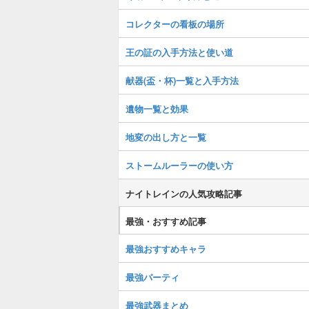
コレクターの看板の場所
王の証の入手方法と使い道
献器(盃・杯)一覧と入手方法
遺物一覧と効果
地変の出し方と一覧
ストームルーラーの使い方
ナイトレインの人気攻略記事
最強・おすすめ記事
最強おすすめキャラ
最強パーティ
最強武器まとめ