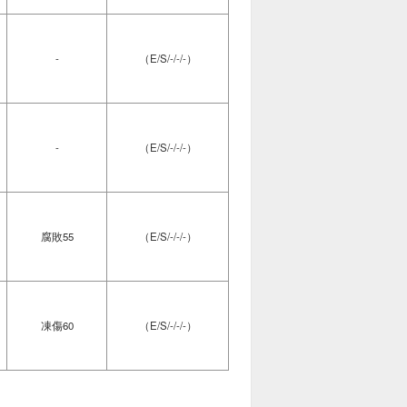
-
（E/S/-/-/-）
-
（E/S/-/-/-）
腐敗55
（E/S/-/-/-）
凍傷60
（E/S/-/-/-）