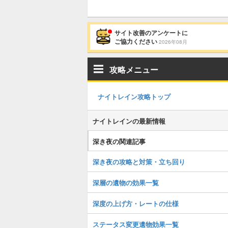
サイト改善のアンケートに
ご協力ください
2026年08月
攻略メニュー
ナイトレイン攻略トップ
ナイトレインの最新情報
深き夜の関連記事
深き夜の攻略と対策・立ち回り
深層の遺物の効果一覧
深度の上げ方・レートの仕様
ステータス変更遺物効果一覧